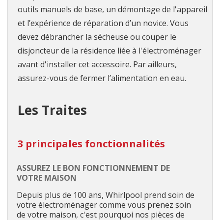
outils manuels de base, un démontage de l'appareil
et l’expérience de réparation d’un novice. Vous
devez débrancher la sécheuse ou couper le
disjoncteur de la résidence liée à l'électroménager
avant d'installer cet accessoire. Par ailleurs,
assurez-vous de fermer l’alimentation en eau.
Les Traites
3 principales fonctionnalités
ASSUREZ LE BON FONCTIONNEMENT DE
VOTRE MAISON
Depuis plus de 100 ans, Whirlpool prend soin de
votre électroménager comme vous prenez soin
de votre maison, c'est pourquoi nos pièces de