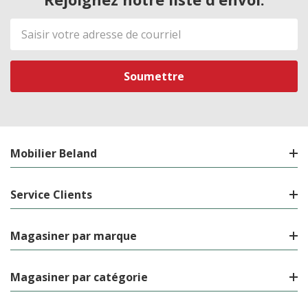
Adresse
de
courriel
Mobilier Beland
Service Clients
Magasiner par marque
Magasiner par catégorie