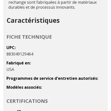
rechange sont fabriquées à partir de matériaux
durables et de processus innovants.
Caractéristiques
FICHE TECHNIQUE
UPC
883049129464
Fabriqué en
USA
Programmes de service d'entretien autorisés
Modèles associés
CERTIFICATIONS