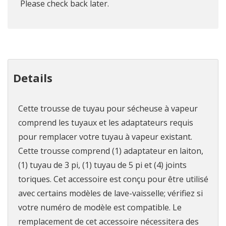
Please check back later.
Details
Cette trousse de tuyau pour sécheuse à vapeur
comprend les tuyaux et les adaptateurs requis
pour remplacer votre tuyau à vapeur existant.
Cette trousse comprend (1) adaptateur en laiton,
(1) tuyau de 3 pi, (1) tuyau de 5 pi et (4) joints
toriques. Cet accessoire est conçu pour être utilisé
avec certains modèles de lave-vaisselle; vérifiez si
votre numéro de modèle est compatible. Le
remplacement de cet accessoire nécessitera des