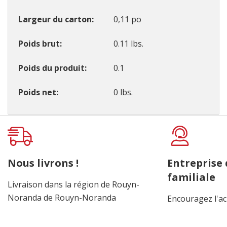
Largeur du carton
0,11 po
Poids brut
0.11 lbs.
Poids du produit
0.1
Poids net
0 lbs.
Onglet
personnalisé
Nous livrons !
Entreprise
familiale
Livraison dans la région de Rouyn-
Noranda de Rouyn-Noranda
Encouragez l'ac