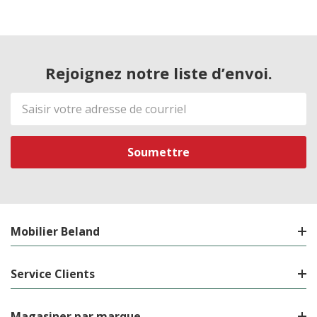
Rejoignez notre liste d’envoi.
Adresse
de
courriel
Mobilier Beland
Service Clients
Magasiner par marque