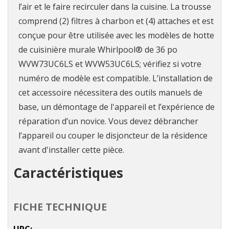
l’air et le faire recirculer dans la cuisine. La trousse
comprend (2) filtres à charbon et (4) attaches et est
conçue pour être utilisée avec les modèles de hotte
de cuisinière murale Whirlpool® de 36 po
WVW73UC6LS et WVW53UC6LS; vérifiez si votre
numéro de modèle est compatible. L’installation de
cet accessoire nécessitera des outils manuels de
base, un démontage de l'appareil et l’expérience de
réparation d’un novice. Vous devez débrancher
l’appareil ou couper le disjoncteur de la résidence
avant d'installer cette pièce.
Caractéristiques
FICHE TECHNIQUE
UPC