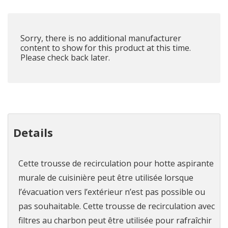
que
Sorry, there is no additional manufacturer
content to show for this product at this time.
Please check back later.
Details
Cette trousse de recirculation pour hotte aspirante
murale de cuisinière peut être utilisée lorsque
l’évacuation vers l’extérieur n’est pas possible ou
pas souhaitable. Cette trousse de recirculation avec
filtres au charbon peut être utilisée pour rafraîchir