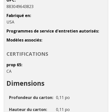
883049643823
Fabriqué en
USA
Programmes de service d'entretien autorisés
Modèles associés
CERTIFICATIONS
prop 65
CA
Dimensions
Profondeur du carton
0,11 po
Hauteur du carton
0,11 po