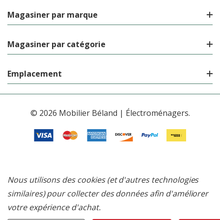
Magasiner par marque
Magasiner par catégorie
Emplacement
© 2026 Mobilier Béland | Électroménagers.
Nous utilisons des cookies (et d'autres technologies
similaires) pour collecter des données afin d'améliorer
votre expérience d'achat.