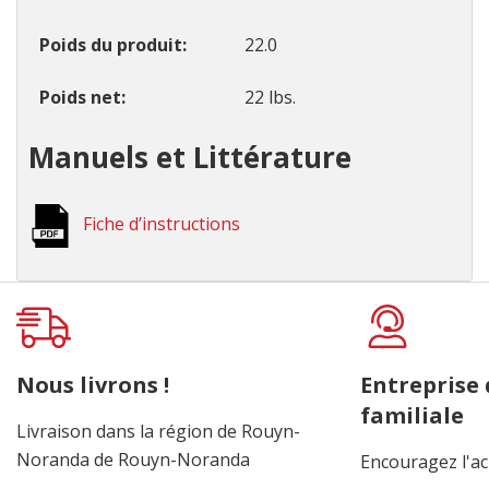
Poids du produit
22.0
Poids net
22 lbs.
Manuels et Littérature
Fiche d’instructions
Onglet
personnalisé
Nous livrons !
Entreprise
familiale
Livraison dans la région de Rouyn-
Noranda de Rouyn-Noranda
Encouragez l'ac