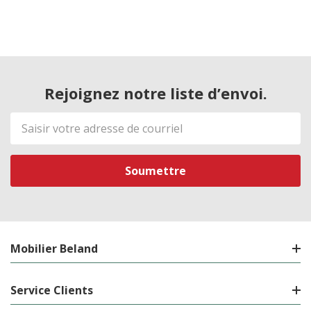
Rejoignez notre liste d’envoi.
Adresse
de
courriel
Mobilier Beland
Service Clients