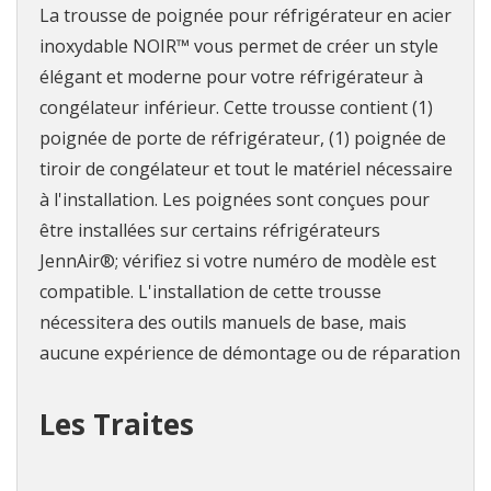
La trousse de poignée pour réfrigérateur en acier
inoxydable NOIR™ vous permet de créer un style
élégant et moderne pour votre réfrigérateur à
congélateur inférieur. Cette trousse contient (1)
poignée de porte de réfrigérateur, (1) poignée de
tiroir de congélateur et tout le matériel nécessaire
à l'installation. Les poignées sont conçues pour
être installées sur certains réfrigérateurs
JennAir®; vérifiez si votre numéro de modèle est
compatible. L'installation de cette trousse
nécessitera des outils manuels de base, mais
aucune expérience de démontage ou de réparation
Les Traites