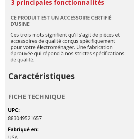
3 principales fonctionnalités
CE PRODUIT EST UN ACCESSOIRE CERTIFIÉ
D’USINE
Ces trois mots signifient qu’il s’agit de pièces et
accessoires de qualité conçus spécifiquement
pour votre électroménager. Une fabrication
éprouvée qui répond à nos strictes spécifications
de qualité.
Caractéristiques
FICHE TECHNIQUE
UPC
883049521657
Fabriqué en
USA