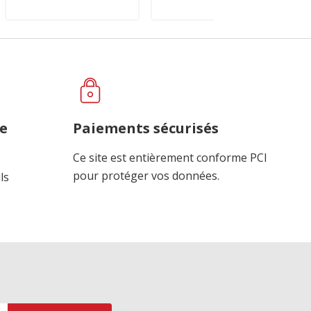
ce
Paiements sécurisés
Ce site est entièrement conforme PCI
pour protéger vos données.
ls