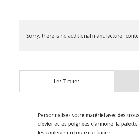
Sorry, there is no additional manufacturer conten
Les Traites
Personnalisez votre matériel avec des trou
d’évier et les poignées d’armoire, la palet
les couleurs en toute confiance.