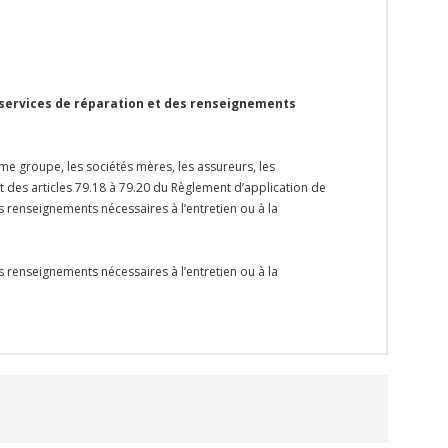
 services de réparation et des renseignements
me groupe, les sociétés mères, les assureurs, les
et des articles 79.18 à 79.20 du Règlement d’application de
s renseignements nécessaires à l’entretien ou à la
s renseignements nécessaires à l’entretien ou à la