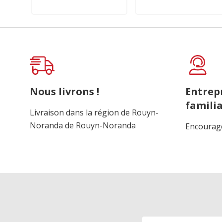
Nous livrons !
Entrep
familia
Livraison dans la région de Rouyn-
Noranda de Rouyn-Noranda
Encourage