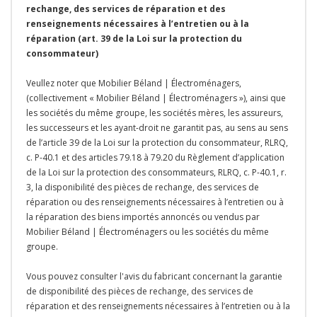
rechange, des services de réparation et des
renseignements nécessaires à l’entretien ou à la
réparation (art. 39 de la Loi sur la protection du
consommateur)
Veullez noter que Mobilier Béland | Électroménagers,
(collectivement « Mobilier Béland | Électroménagers »), ainsi que
les sociétés du même groupe, les sociétés mères, les assureurs,
les successeurs et les ayant-droit ne garantit pas, au sens au sens
de l’article 39 de la Loi sur la protection du consommateur, RLRQ,
c. P-40.1 et des articles 79.18 à 79.20 du Règlement d’application
de la Loi sur la protection des consommateurs, RLRQ, c. P-40.1, r.
3, la disponibilité des pièces de rechange, des services de
réparation ou des renseignements nécessaires à l’entretien ou à
la réparation des biens importés annoncés ou vendus par
Mobilier Béland | Électroménagers ou les sociétés du même
groupe.
Vous pouvez consulter l'avis du fabricant concernant la garantie
de disponibilité des pièces de rechange, des services de
réparation et des renseignements nécessaires à l’entretien ou à la