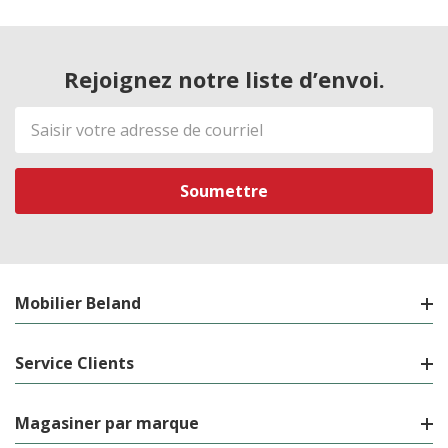
Rejoignez notre liste d’envoi.
Adresse
de
courriel
Mobilier Beland
Service Clients
Magasiner par marque