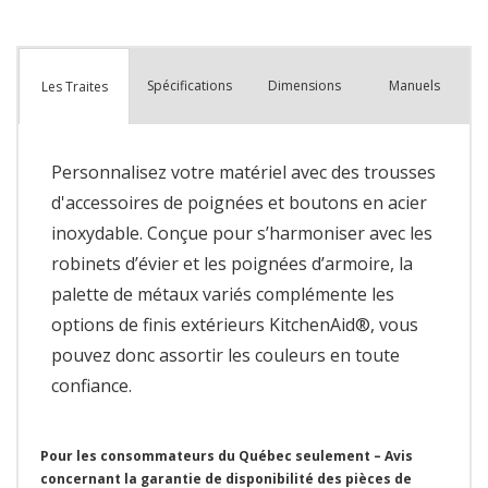
Spécifications
Dimensions
Manuels
Les Traites
Personnalisez votre matériel avec des trousses
d'accessoires de poignées et boutons en acier
inoxydable. Conçue pour s’harmoniser avec les
robinets d’évier et les poignées d’armoire, la
palette de métaux variés complémente les
options de finis extérieurs KitchenAid®, vous
pouvez donc assortir les couleurs en toute
confiance.
Pour les consommateurs du Québec seulement – Avis
concernant la garantie de disponibilité des pièces de