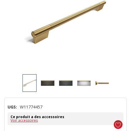
UGS:
W11774457
Ce produit a des accessoires
Voir accessoires