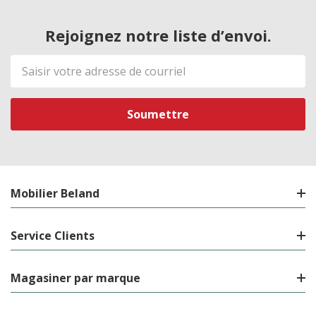
Rejoignez notre liste d’envoi.
Adresse
de
courriel
Mobilier Beland
Service Clients
Magasiner par marque