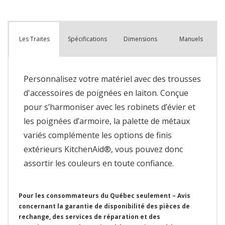
Spécifications
Dimensions
Manuels
Les Traites
Personnalisez votre matériel avec des trousses
d'accessoires de poignées en laiton. Conçue
pour s’harmoniser avec les robinets d’évier et
les poignées d’armoire, la palette de métaux
variés complémente les options de finis
extérieurs KitchenAid®, vous pouvez donc
assortir les couleurs en toute confiance.
Pour les consommateurs du Québec seulement – Avis
concernant la garantie de disponibilité des pièces de
rechange, des services de réparation et des