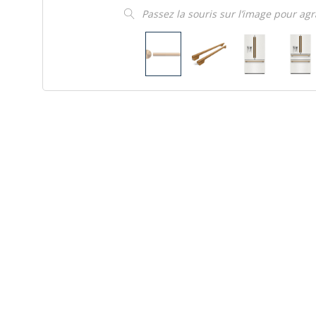
Passez la souris sur l’image pour ag