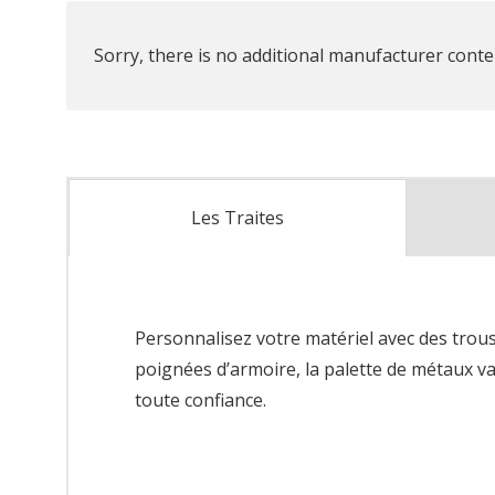
Sorry, there is no additional manufacturer conten
Les Traites
Personnalisez votre matériel avec des trous
poignées d’armoire, la palette de métaux va
toute confiance.