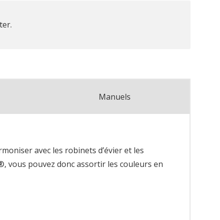
ter.
Manuels
oniser avec les robinets d’évier et les
®, vous pouvez donc assortir les couleurs en