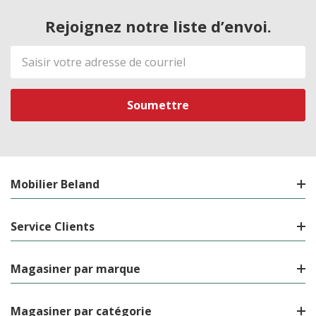
Rejoignez notre liste d’envoi.
Adresse
de
courriel
Mobilier Beland
Service Clients
Magasiner par marque
Magasiner par catégorie