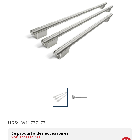
UGS:
W11777177
Ce produit a des accessoires
Voir accessoires