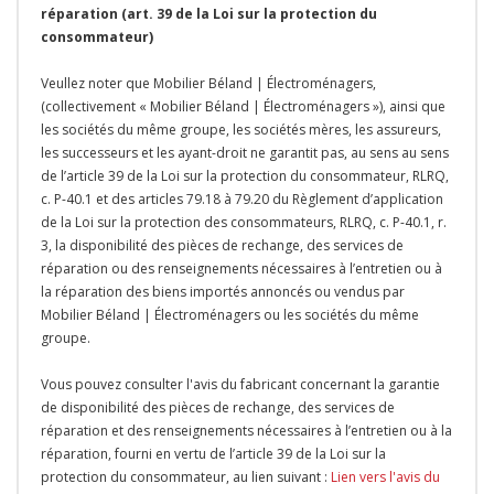
réparation (art. 39 de la Loi sur la protection du
consommateur)
Veullez noter que Mobilier Béland | Électroménagers,
(collectivement « Mobilier Béland | Électroménagers »), ainsi que
les sociétés du même groupe, les sociétés mères, les assureurs,
les successeurs et les ayant-droit ne garantit pas, au sens au sens
de l’article 39 de la Loi sur la protection du consommateur, RLRQ,
c. P-40.1 et des articles 79.18 à 79.20 du Règlement d’application
de la Loi sur la protection des consommateurs, RLRQ, c. P-40.1, r.
3, la disponibilité des pièces de rechange, des services de
réparation ou des renseignements nécessaires à l’entretien ou à
la réparation des biens importés annoncés ou vendus par
Mobilier Béland | Électroménagers ou les sociétés du même
groupe.
Vous pouvez consulter l'avis du fabricant concernant la garantie
de disponibilité des pièces de rechange, des services de
réparation et des renseignements nécessaires à l’entretien ou à la
réparation, fourni en vertu de l’article 39 de la Loi sur la
protection du consommateur, au lien suivant :
Lien vers l'avis du