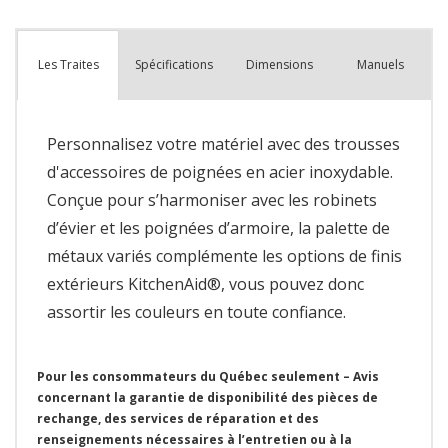
Spécifications
Dimensions
Manuels
Les Traites
Personnalisez votre matériel avec des trousses
d'accessoires de poignées en acier inoxydable.
Conçue pour s’harmoniser avec les robinets
d’évier et les poignées d’armoire, la palette de
métaux variés complémente les options de finis
extérieurs KitchenAid®, vous pouvez donc
assortir les couleurs en toute confiance.
Pour les consommateurs du Québec seulement – Avis
concernant la garantie de disponibilité des pièces de
rechange, des services de réparation et des
renseignements nécessaires à l’entretien ou à la