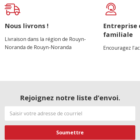
Onglet
personnalisé
Nous livrons !
Entreprise
familiale
Livraison dans la région de Rouyn-
Noranda de Rouyn-Noranda
Encouragez l'ac
Rejoignez notre liste d’envoi.
Adresse
de
courriel