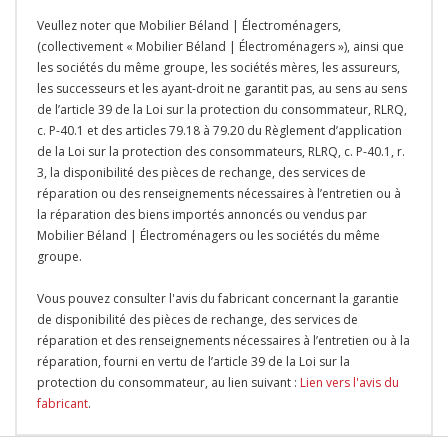
Veullez noter que Mobilier Béland | Électroménagers,
(collectivement « Mobilier Béland | Électroménagers »), ainsi que
les sociétés du même groupe, les sociétés mères, les assureurs,
les successeurs et les ayant-droit ne garantit pas, au sens au sens
de l’article 39 de la Loi sur la protection du consommateur, RLRQ,
c. P-40.1 et des articles 79.18 à 79.20 du Règlement d’application
de la Loi sur la protection des consommateurs, RLRQ, c. P-40.1, r.
3, la disponibilité des pièces de rechange, des services de
réparation ou des renseignements nécessaires à l’entretien ou à
la réparation des biens importés annoncés ou vendus par
Mobilier Béland | Électroménagers ou les sociétés du même
groupe.
Vous pouvez consulter l'avis du fabricant concernant la garantie
de disponibilité des pièces de rechange, des services de
réparation et des renseignements nécessaires à l’entretien ou à la
réparation, fourni en vertu de l’article 39 de la Loi sur la
protection du consommateur, au lien suivant :
Lien vers l'avis du
fabricant
.