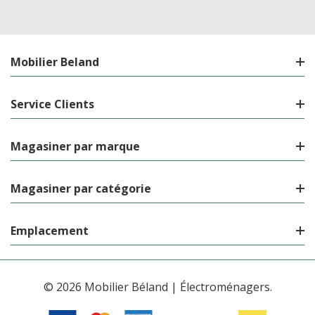
Mobilier Beland
Service Clients
Magasiner par marque
Magasiner par catégorie
Emplacement
© 2026 Mobilier Béland | Électroménagers.