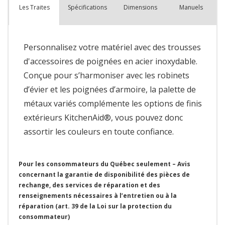
Spécifications
Dimensions
Manuels
Les Traites
Personnalisez votre matériel avec des trousses
d'accessoires de poignées en acier inoxydable.
Conçue pour s’harmoniser avec les robinets
d’évier et les poignées d’armoire, la palette de
métaux variés complémente les options de finis
extérieurs KitchenAid®, vous pouvez donc
assortir les couleurs en toute confiance.
Pour les consommateurs du Québec seulement – Avis
concernant la garantie de disponibilité des pièces de
rechange, des services de réparation et des
renseignements nécessaires à l’entretien ou à la
réparation (art. 39 de la Loi sur la protection du
consommateur)