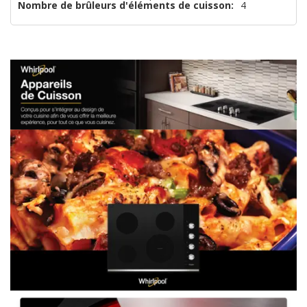
Nombre de brûleurs d'éléments de cuisson:
4