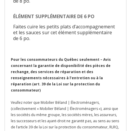
de 8 po.
ÉLÉMENT SUPPLÉMENTAIRE DE 6 PO
Faites cuire les petits plats d’accompagnement
et les sauces sur cet élément supplémentaire
de 6 po.
Pour les consommateurs du Québec seulement – Avis
concernant la garantie de disponibilité des pièces de
rechange, des services de réparation et des
renseignements nécessaires à l’entretien ou à la
réparation (art. 39 de la Loi sur la protection du
consommateur)
Veullez noter que Mobilier Béland | Électroménagers,
(collectivement « Mobilier Béland | Électroménagers »), ainsi que
les sociétés du même groupe, les sociétés mères, les assureurs,
les successeurs et les ayant-droit ne garantit pas, au sens au sens
de l’article 39 de la Loi sur la protection du consommateur, RLRQ,