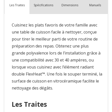
Spécifications
Dimensions
Manuels
Les Traites
Cuisinez les plats favoris de votre famille avec
une table de cuisson facile à nettoyer, conçue
pour tirer le meilleur parti de votre routine de
préparation des repas. Obtenez une plus
grande polyvalence lors de l’installation grâce à
une compatibilité avec 30 et 40 ampères, ou
lorsque vous cuisinez avec l’élément radiant
double FlexHeat™. Une fois le souper terminé, la
surface de cuisson en vitrocéramique facilite le
nettoyage des dégâts.
Les Traites