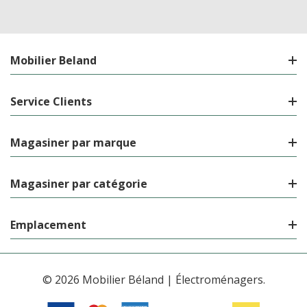
Mobilier Beland
Service Clients
Magasiner par marque
Magasiner par catégorie
Emplacement
© 2026 Mobilier Béland | Électroménagers.