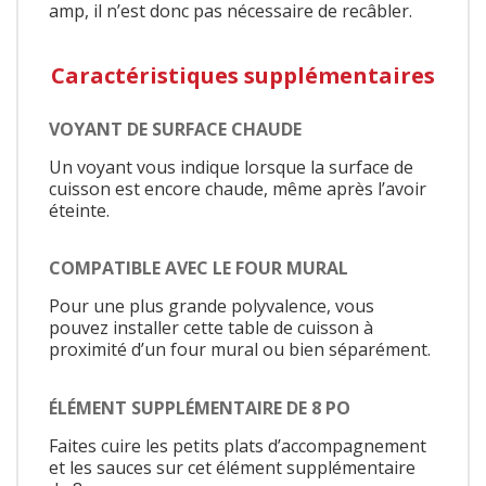
amp, il n’est donc pas nécessaire de recâbler.
Caractéristiques supplémentaires
VOYANT DE SURFACE CHAUDE
Un voyant vous indique lorsque la surface de
cuisson est encore chaude, même après l’avoir
éteinte.
COMPATIBLE AVEC LE FOUR MURAL
Pour une plus grande polyvalence, vous
pouvez installer cette table de cuisson à
proximité d’un four mural ou bien séparément.
ÉLÉMENT SUPPLÉMENTAIRE DE 8 PO
Faites cuire les petits plats d’accompagnement
et les sauces sur cet élément supplémentaire