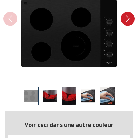
Voir ceci dans une autre couleur