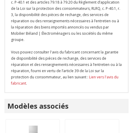
c. P-40.1 et des articles 79.18 à 79.20 du Règlement d’application
de la Loi sur la protection des consommateurs, RLRQ, c. P-40.1, r.
3, la disponibilité des pièces de rechange, des services de
réparation ou des renseignements nécessaires à l’entretien ou à
la réparation des biens importés annoncés ou vendus par
Mobilier Béland | Électroménagers ou les sociétés du même
groupe.
Vous pouvez consulter l'avis du fabricant concernant la garantie
de disponibilité des pièces de rechange, des services de
réparation et des renseignements nécessaires à l’entretien ou à la
réparation, fourni en vertu de l’article 39 de la Loi sur la
protection du consommateur, au lien suivant :
Lien vers l'avis du
fabricant
.
Onglet
Modèles associés
personnalisé