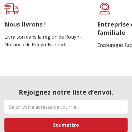
Nous livrons !
Entreprise
familiale
Livraison dans la région de Rouyn-
Noranda de Rouyn-Noranda
Encouragez l'ac
Rejoignez notre liste d’envoi.
Adresse
de
courriel