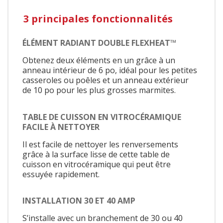
3 principales fonctionnalités
ÉLÉMENT RADIANT DOUBLE FLEXHEAT™
Obtenez deux éléments en un grâce à un
anneau intérieur de 6 po, idéal pour les petites
casseroles ou poêles et un anneau extérieur
de 10 po pour les plus grosses marmites.
TABLE DE CUISSON EN VITROCÉRAMIQUE
FACILE À NETTOYER
Il est facile de nettoyer les renversements
grâce à la surface lisse de cette table de
cuisson en vitrocéramique qui peut être
essuyée rapidement.
INSTALLATION 30 ET 40 AMP
S’installe avec un branchement de 30 ou 40