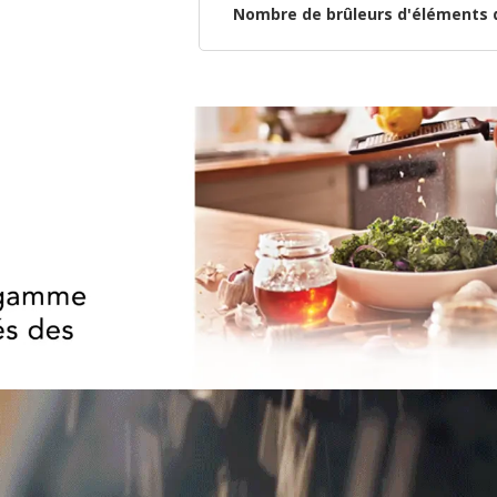
Nombre de brûleurs d'éléments 