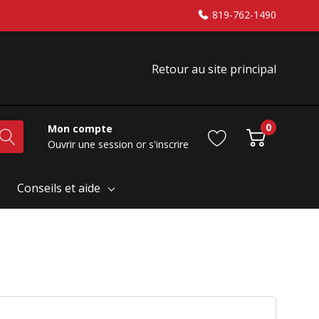
819-762-1490
Retour au site principal
0
Mon compte
Ouvrir une session
or
s'inscrire
Conseils et aide