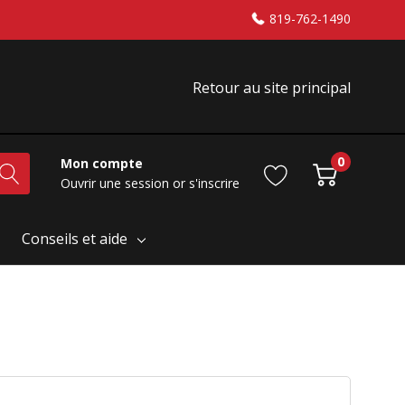
819-762-1490
Retour au site principal
0
Mon compte
Ouvrir une session
or
s'inscrire
Conseils et aide