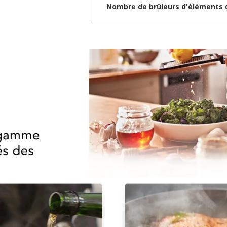
Nombre de brûleurs d'éléments 