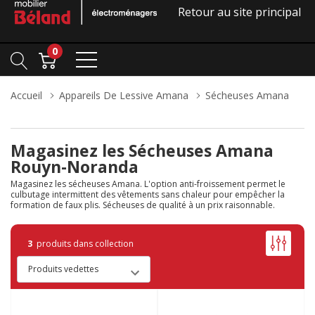
Retour au site principal
0
Accueil
Appareils De Lessive Amana
Sécheuses Amana
Magasinez les Sécheuses Amana
Rouyn-Noranda
Magasinez les sécheuses Amana. L'option anti-froissement permet le
culbutage intermittent des vêtements sans chaleur pour empêcher la
formation de faux plis. Sécheuses de qualité à un prix raisonnable.
3
produits dans collection