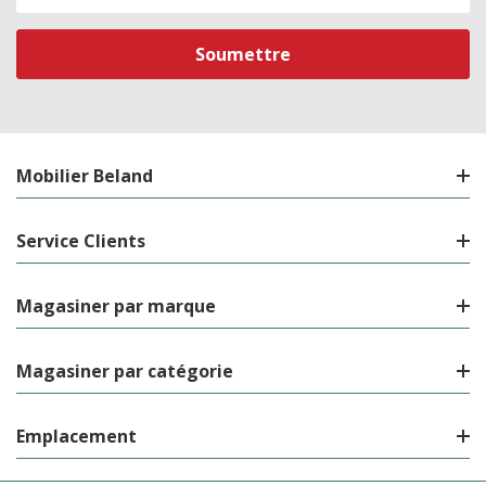
de
courriel
Mobilier Beland
Service Clients
Magasiner par marque
Magasiner par catégorie
Emplacement