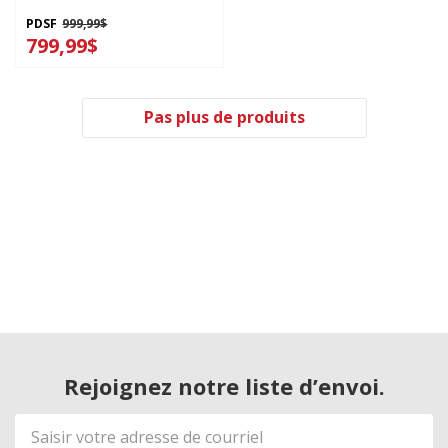
YNED5800HW
PDSF
999,99$
799,99$
Pas plus de produits
Rejoignez notre liste d’envoi.
Adresse