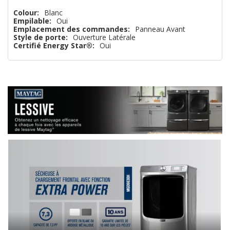
Colour:
Blanc
Empilable:
Oui
Emplacement des commandes:
Panneau Avant
Style de porte:
Ouverture Latérale
Certifié Energy Star®:
Oui