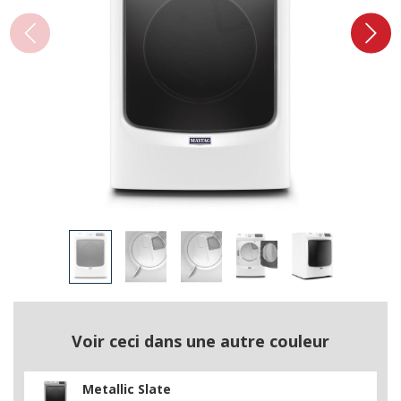
Voir ceci dans une autre couleur
Metallic Slate