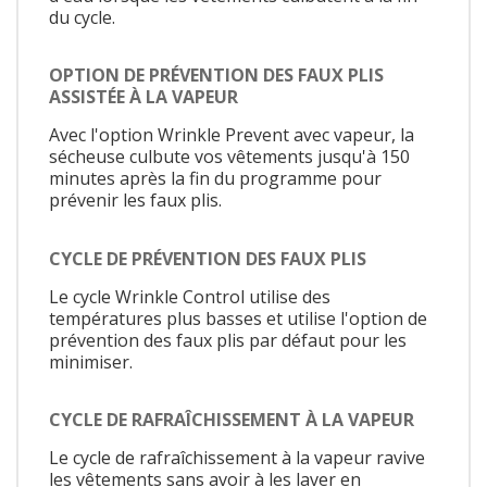
du cycle.
OPTION DE PRÉVENTION DES FAUX PLIS
ASSISTÉE À LA VAPEUR
Avec l'option Wrinkle Prevent avec vapeur, la
sécheuse culbute vos vêtements jusqu'à 150
minutes après la fin du programme pour
prévenir les faux plis.
CYCLE DE PRÉVENTION DES FAUX PLIS
Le cycle Wrinkle Control utilise des
températures plus basses et utilise l'option de
prévention des faux plis par défaut pour les
minimiser.
CYCLE DE RAFRAÎCHISSEMENT À LA VAPEUR
Le cycle de rafraîchissement à la vapeur ravive
les vêtements sans avoir à les laver en