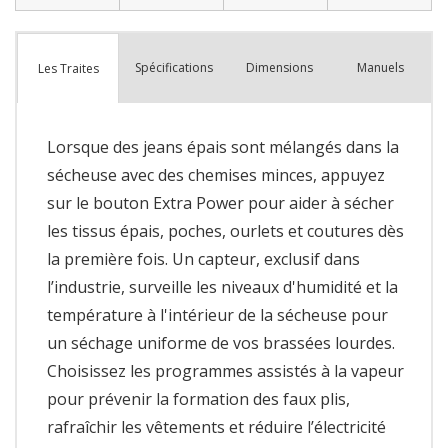
Spécifications
Dimensions
Manuels
Les Traites
Lorsque des jeans épais sont mélangés dans la
sécheuse avec des chemises minces, appuyez
sur le bouton Extra Power pour aider à sécher
les tissus épais, poches, ourlets et coutures dès
la première fois. Un capteur, exclusif dans
l’industrie, surveille les niveaux d'humidité et la
température à l'intérieur de la sécheuse pour
un séchage uniforme de vos brassées lourdes.
Choisissez les programmes assistés à la vapeur
pour prévenir la formation des faux plis,
rafraîchir les vêtements et réduire l’électricité