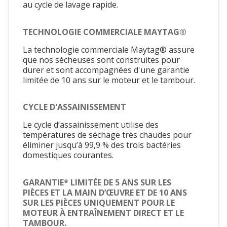
au cycle de lavage rapide.
TECHNOLOGIE COMMERCIALE MAYTAG®
La technologie commerciale Maytag® assure
que nos sécheuses sont construites pour
durer et sont accompagnées d'une garantie
limitée de 10 ans sur le moteur et le tambour.
CYCLE D'ASSAINISSEMENT
Le cycle d’assainissement utilise des
températures de séchage très chaudes pour
éliminer jusqu’à 99,9 % des trois bactéries
domestiques courantes.
GARANTIE* LIMITÉE DE 5 ANS SUR LES
PIÈCES ET LA MAIN D’ŒUVRE ET DE 10 ANS
SUR LES PIÈCES UNIQUEMENT POUR LE
MOTEUR À ENTRAÎNEMENT DIRECT ET LE
TAMBOUR.