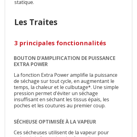
statique.
Les Traites
3 principales fonctionnalités
BOUTON D’AMPLIFICATION DE PUISSANCE
EXTRA POWER
La fonction Extra Power amplifie la puissance
de séchage sur tout cycle, en augmentant le
temps, la chaleur et le culbutage*. Une simple
pression permet d'éviter un séchage
insuffisant en séchant les tissus épais, les
poches et les coutures au premier coup.
SÉCHEUSE OPTIMISÉE À LA VAPEUR
Ces sécheuses utilisent de la vapeur pour