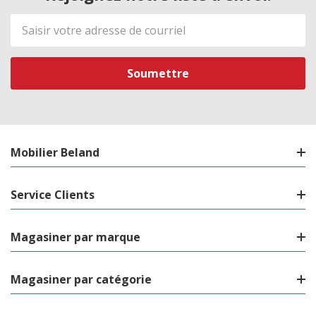
Adresse
de
courriel
Mobilier Beland
Service Clients
Magasiner par marque
Magasiner par catégorie