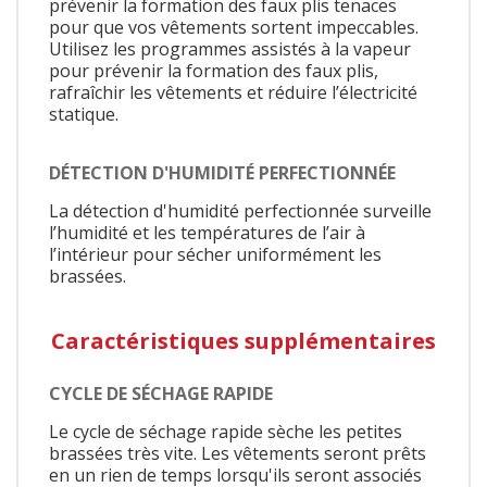
prévenir la formation des faux plis tenaces
pour que vos vêtements sortent impeccables.
Utilisez les programmes assistés à la vapeur
pour prévenir la formation des faux plis,
rafraîchir les vêtements et réduire l’électricité
statique.
DÉTECTION D'HUMIDITÉ PERFECTIONNÉE
La détection d'humidité perfectionnée surveille
l’humidité et les températures de l’air à
l’intérieur pour sécher uniformément les
brassées.
Caractéristiques supplémentaires
CYCLE DE SÉCHAGE RAPIDE
Le cycle de séchage rapide sèche les petites
brassées très vite. Les vêtements seront prêts
en un rien de temps lorsqu'ils seront associés