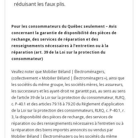
réduisant les faux plis.
Pour les consommateurs du Québec seulement – Avis
concernant la garantie de disponibilité des pièces de
rechange, des services de réparation et des
renseignements nécessaires à l’entretien ou à la
réparation (art. 39 de la Loi sur la protection du
consommateur)
Veullez noter que Mobilier Béland | Électroménagers,
(collectivement « Mobilier Béland | Électroménagers »), ainsi que
les sociétés du même groupe, les sociétés mères, les assureurs,
les successeurs et les ayant-droit ne garantit pas, au sens au sens
de l’article 39 de la Loi sur la protection du consommateur, RLRQ,
c. P-40.1 et des articles 79.18 à 79.20 du Règlement d’application
de la Loi sur la protection des consommateurs, RLRQ, c. P-40.1, r.
3, la disponibilité des pièces de rechange, des services de
réparation ou des renseignements nécessaires à l’entretien ou à
la réparation des biens importés annoncés ou vendus par
Mobilier Béland | Électroménagers ou les sociétés du même