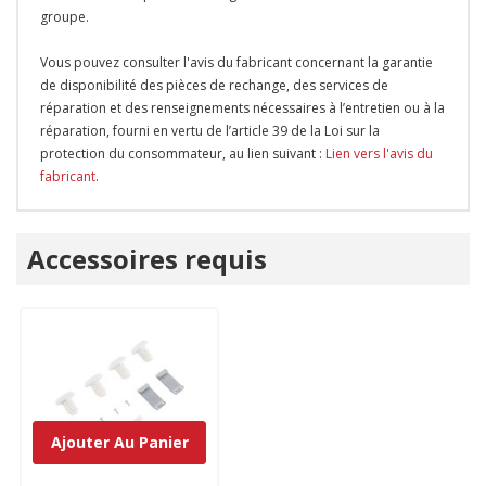
groupe.
Vous pouvez consulter l'avis du fabricant concernant la garantie
de disponibilité des pièces de rechange, des services de
réparation et des renseignements nécessaires à l’entretien ou à la
réparation, fourni en vertu de l’article 39 de la Loi sur la
protection du consommateur, au lien suivant :
Lien vers l'avis du
fabricant
.
Onglet
Accessoires requis
personnalisé
Ajouter Au Panier