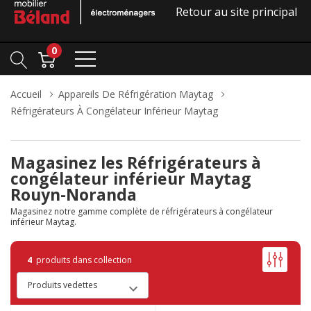
Retour au site principal
0
Accueil
Appareils De Réfrigération Maytag
Réfrigérateurs À Congélateur Inférieur Maytag
Magasinez les Réfrigérateurs à
congélateur inférieur Maytag
Rouyn-Noranda
Magasinez notre gamme complète de réfrigérateurs à congélateur
inférieur Maytag.
4
produits dans collection