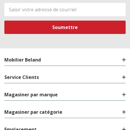
Adresse
de
courriel
Mobilier Beland
Service Clients
Magasiner par marque
Magasiner par catégorie
Emplacement