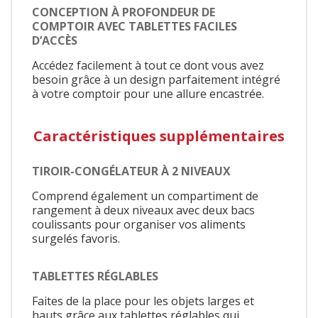
CONCEPTION À PROFONDEUR DE
COMPTOIR AVEC TABLETTES FACILES
D’ACCÈS
Accédez facilement à tout ce dont vous avez
besoin grâce à un design parfaitement intégré
à votre comptoir pour une allure encastrée.
Caractéristiques supplémentaires
TIROIR-CONGÉLATEUR À 2 NIVEAUX
Comprend également un compartiment de
rangement à deux niveaux avec deux bacs
coulissants pour organiser vos aliments
surgelés favoris.
TABLETTES RÉGLABLES
Faites de la place pour les objets larges et
hauts grâce aux tablettes réglables qui