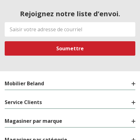
Rejoignez notre liste d’envoi.
Adresse
de
courriel
Mobilier Beland
Service Clients
Magasiner par marque
Magasiner par catégorie