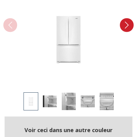
Voir ceci dans une autre couleur