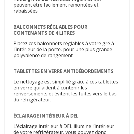
peuvent être facilement remontées et
rabaissées.
BALCONNETS RÉGLABLES POUR
CONTENANTS DE 4 LITRES
Placez ces balconnets réglables à votre gré à
l’intérieur de la porte, pour une plus grande
polyvalence de rangement.
TABLETTES EN VERRE ANTIDÉBORDEMENTS
Le nettoyage est simplifié grâce à ces tablettes
en verre qui aident à contenir les
renversements et évitent les fuites vers le bas
du réfrigérateur.
ÉCLAIRAGE INTÉRIEUR À DEL
L’éclairage intérieur à DEL illumine l’intérieur
de votre réfrigérateur, vous pouvez donc