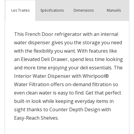
Spécifications
Dimensions
Manuels
Les Traites
This French Door refrigerator with an internal
water dispenser gives you the storage you need
with the flexibility you want. With features like
an Elevated Deli Drawer, spend less time looking
and more time enjoying your deli essentials. The
Interior Water Dispenser with Whirlpool®
Water Filtration offers on-demand filtration so
even clean water is easy to find. Get that perfect
built-in look while keeping everyday items in
sight thanks to Counter Depth Design with
Easy-Reach Shelves.