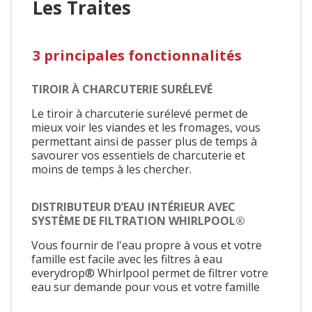
Les Traites
3 principales fonctionnalités
TIROIR À CHARCUTERIE SURÉLEVÉ
Le tiroir à charcuterie surélevé permet de
mieux voir les viandes et les fromages, vous
permettant ainsi de passer plus de temps à
savourer vos essentiels de charcuterie et
moins de temps à les chercher.
DISTRIBUTEUR D’EAU INTÉRIEUR AVEC
SYSTÈME DE FILTRATION WHIRLPOOL®
Vous fournir de l'eau propre à vous et votre
famille est facile avec les filtres à eau
everydrop® Whirlpool permet de filtrer votre
eau sur demande pour vous et votre famille