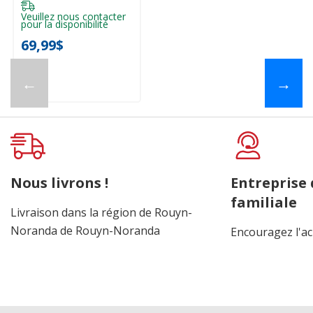
Veuillez nous contacter
pour la disponibilité
69,99$
←
→
Nous livrons !
Entreprise
familiale
Livraison dans la région de Rouyn-
Noranda de Rouyn-Noranda
Encouragez l'ac