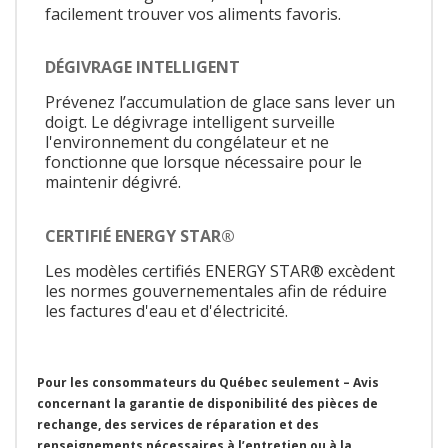
facilement trouver vos aliments favoris.
DÉGIVRAGE INTELLIGENT
Prévenez l’accumulation de glace sans lever un
doigt. Le dégivrage intelligent surveille
l'environnement du congélateur et ne
fonctionne que lorsque nécessaire pour le
maintenir dégivré.
CERTIFIÉ ENERGY STAR®
Les modèles certifiés ENERGY STAR® excèdent
les normes gouvernementales afin de réduire
les factures d'eau et d'électricité.
Pour les consommateurs du Québec seulement – Avis
concernant la garantie de disponibilité des pièces de
rechange, des services de réparation et des
renseignements nécessaires à l’entretien ou à la