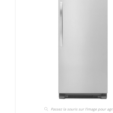
Passez la souris sur l’image pour ag