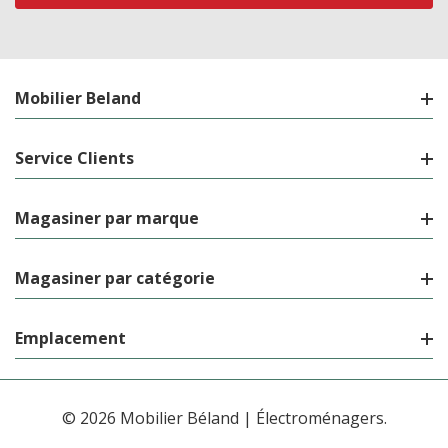
Mobilier Beland
Service Clients
Magasiner par marque
Magasiner par catégorie
Emplacement
© 2026 Mobilier Béland | Électroménagers.