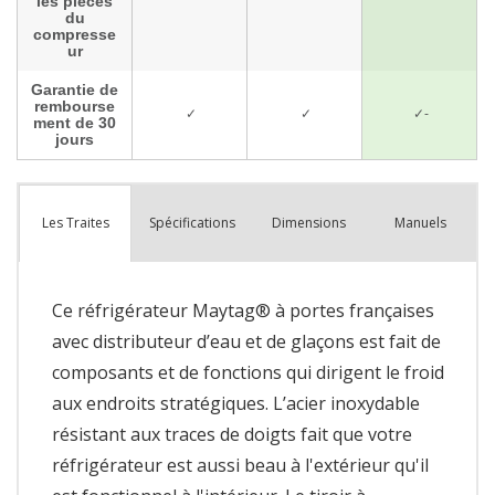
Spécifications
Dimensions
Manuels
Les Traites
Ce réfrigérateur Maytag® à portes françaises
avec distributeur d’eau et de glaçons est fait de
composants et de fonctions qui dirigent le froid
aux endroits stratégiques. L’acier inoxydable
résistant aux traces de doigts fait que votre
réfrigérateur est aussi beau à l'extérieur qu'il