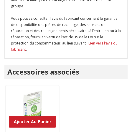
groupe.
Vous pouvez consulter l'avis du fabricant concernant la garantie
de disponibilité des pièces de rechange, des services de
réparation et des renseignements nécessaires à l’entretien ou à la
réparation, fourni en vertu de l’article 39 de la Loi sur la
protection du consommateur, au lien suivant :
Lien vers l'avis du
fabricant
.
Onglet
Accessoires associés
personnalisé
Ajouter Au Panier