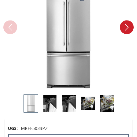
UGS:
MRFF5033PZ