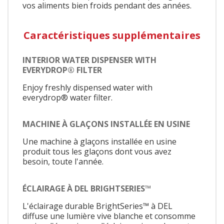
vos aliments bien froids pendant des années.
Caractéristiques supplémentaires
INTERIOR WATER DISPENSER WITH
EVERYDROP® FILTER
Enjoy freshly dispensed water with
everydrop® water filter.
MACHINE À GLAÇONS INSTALLÉE EN USINE
Une machine à glaçons installée en usine
produit tous les glaçons dont vous avez
besoin, toute l'année.
ÉCLAIRAGE À DEL BRIGHTSERIES™
L'éclairage durable BrightSeries™ à DEL
diffuse une lumière vive blanche et consomme