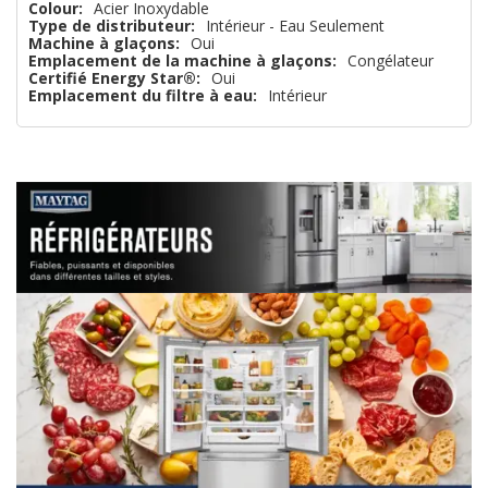
Colour:
Acier Inoxydable
Type de distributeur:
Intérieur - Eau Seulement
Machine à glaçons:
Oui
Emplacement de la machine à glaçons:
Congélateur
Certifié Energy Star®:
Oui
Emplacement du filtre à eau:
Intérieur