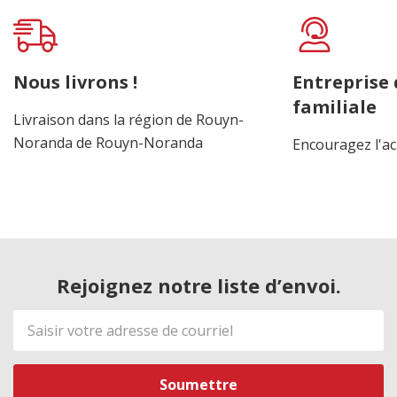
Nous livrons !
Entreprise
familiale
Livraison dans la région de Rouyn-
Noranda de Rouyn-Noranda
Encouragez l'ac
Rejoignez notre liste d’envoi.
Adresse
de
courriel