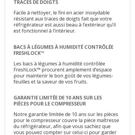
TRACES DE DOIGTS
Facile à nettoyer, le fini en acier inoxydable
résistant aux traces de doigts fait que votre
réfrigérateur est aussi beau à l’extérieur qu’il
est fonctionnel à l’intérieur.
BACS À LÉGUMES À HUMIDITÉ CONTRÔLÉE
FRESHLOCK™
Les bacs à légumes à humidité contrôlée
FreshLock™ procurent amplement d’espace
pour maintenir le bon goût de vos légumes-
feuilles et la saveur de vos fruits.
GARANTIE LIMITÉE DE 10 ANS SUR LES
PIÈCES POUR LE COMPRESSEUR
Notre garantie limitée de 10 ans sur les pièces
pour le compresseur couvre la pièce maîtresse
du réfrigérateur, afin que vous sachiez que
vous pouvez compter sur celui-ci pour garder