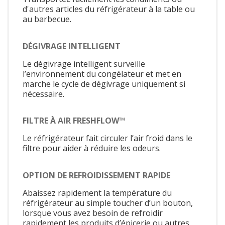
d'autres articles du réfrigérateur à la table ou
au barbecue.
DÉGIVRAGE INTELLIGENT
Le dégivrage intelligent surveille
l’environnement du congélateur et met en
marche le cycle de dégivrage uniquement si
nécessaire.
FILTRE À AIR FRESHFLOW™
Le réfrigérateur fait circuler l’air froid dans le
filtre pour aider à réduire les odeurs.
OPTION DE REFROIDISSEMENT RAPIDE
Abaissez rapidement la température du
réfrigérateur au simple toucher d’un bouton,
lorsque vous avez besoin de refroidir
rapidement les produits d’épicerie ou autres