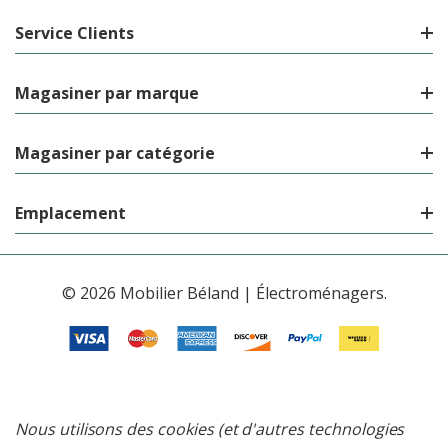
Service Clients
Magasiner par marque
Magasiner par catégorie
Emplacement
© 2026 Mobilier Béland | Électroménagers.
Nous utilisons des cookies (et d'autres technologies