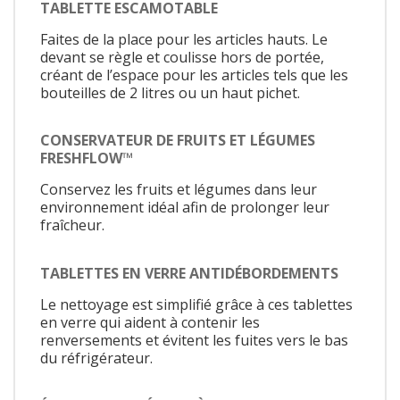
TABLETTE ESCAMOTABLE
Faites de la place pour les articles hauts. Le
devant se règle et coulisse hors de portée,
créant de l’espace pour les articles tels que les
bouteilles de 2 litres ou un haut pichet.
CONSERVATEUR DE FRUITS ET LÉGUMES
FRESHFLOW™
Conservez les fruits et légumes dans leur
environnement idéal afin de prolonger leur
fraîcheur.
TABLETTES EN VERRE ANTIDÉBORDEMENTS
Le nettoyage est simplifié grâce à ces tablettes
en verre qui aident à contenir les
renversements et évitent les fuites vers le bas
du réfrigérateur.