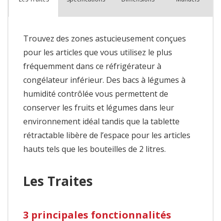
Trouvez des zones astucieusement conçues
pour les articles que vous utilisez le plus
fréquemment dans ce réfrigérateur à
congélateur inférieur. Des bacs à légumes à
humidité contrôlée vous permettent de
conserver les fruits et légumes dans leur
environnement idéal tandis que la tablette
rétractable libère de l’espace pour les articles
hauts tels que les bouteilles de 2 litres.
Les Traites
3 principales fonctionnalités