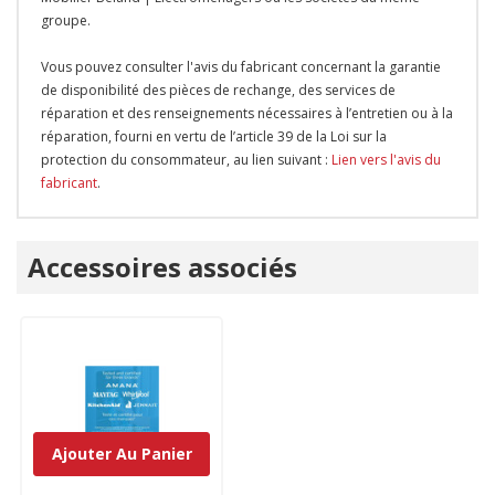
groupe.
Vous pouvez consulter l'avis du fabricant concernant la garantie
de disponibilité des pièces de rechange, des services de
réparation et des renseignements nécessaires à l’entretien ou à la
réparation, fourni en vertu de l’article 39 de la Loi sur la
protection du consommateur, au lien suivant :
Lien vers l'avis du
fabricant
.
Onglet
Accessoires associés
personnalisé
Ajouter Au Panier