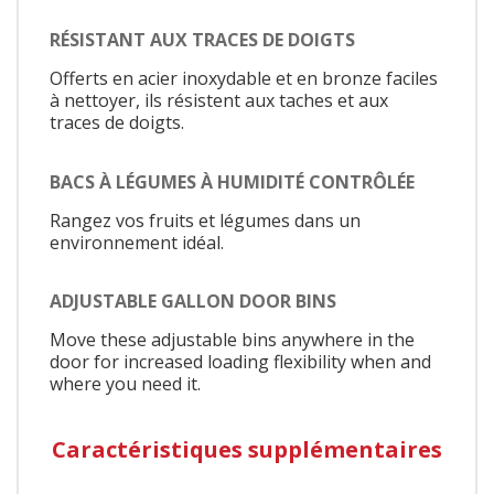
RÉSISTANT AUX TRACES DE DOIGTS
Offerts en acier inoxydable et en bronze faciles
à nettoyer, ils résistent aux taches et aux
traces de doigts.
BACS À LÉGUMES À HUMIDITÉ CONTRÔLÉE
Rangez vos fruits et légumes dans un
environnement idéal.
ADJUSTABLE GALLON DOOR BINS
Move these adjustable bins anywhere in the
door for increased loading flexibility when and
where you need it.
Caractéristiques supplémentaires