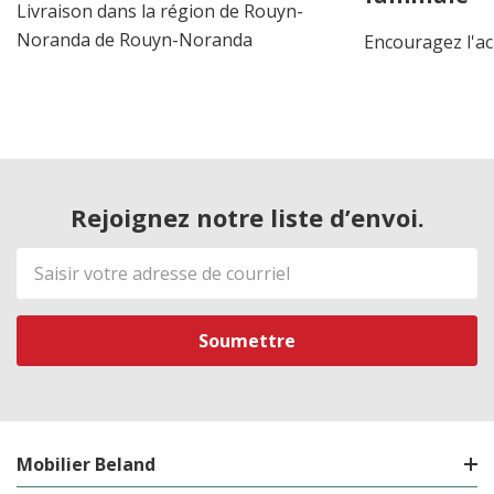
Livraison dans la région de Rouyn-
Noranda de Rouyn-Noranda
Encouragez l'ac
Rejoignez notre liste d’envoi.
Adresse
de
courriel
Mobilier Beland