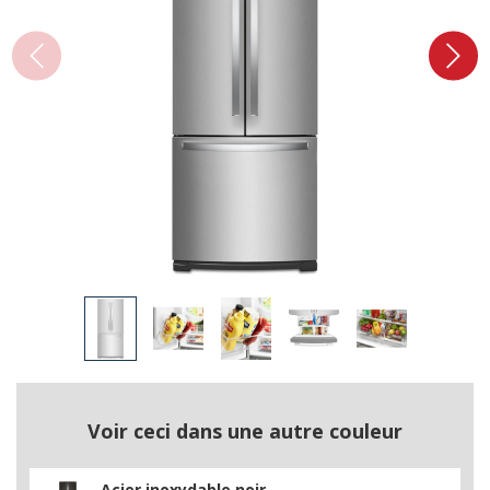
Voir ceci dans une autre couleur
Acier inoxydable noir