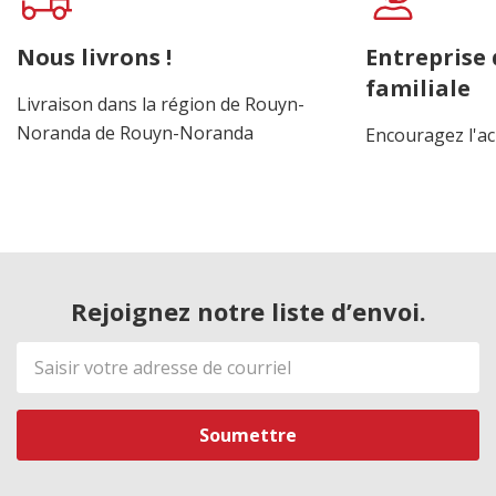
Nous livrons !
Entreprise
familiale
Livraison dans la région de Rouyn-
Noranda de Rouyn-Noranda
Encouragez l'ac
Rejoignez notre liste d’envoi.
Adresse
de
courriel