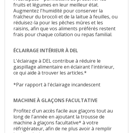
fruits et légumes en leur meilleur état.
Augmentez l'humidité pour conserver la
fraîcheur du brocoli et de la laitue à feuilles, ou
réduisez-la pour les pêches mûres et les
raisins, afin que vos aliments préférés restent
frais pour chaque collation ou repas familial.
ÉCLAIRAGE INTÉRIEUR À DEL
L'éclairage à DEL contribue à réduire le
gaspillage alimentaire en éclairant l'intérieur,
ce qui aide à trouver les articles.*
*Par rapport à l'éclairage incandescent
MACHINE À GLAÇONS FACULTATIVE
Profitez d'un accès facile aux glaçons tout au
long de l'année en ajoutant la trousse de
machine à glaçons facultative* à votre
réfrigérateur, afin de ne plus avoir à remplir