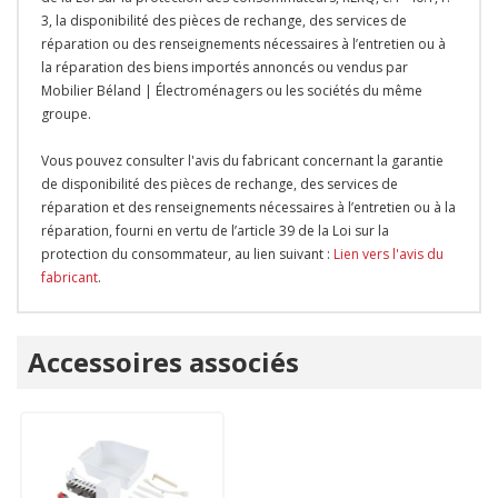
3, la disponibilité des pièces de rechange, des services de
réparation ou des renseignements nécessaires à l’entretien ou à
la réparation des biens importés annoncés ou vendus par
Mobilier Béland | Électroménagers ou les sociétés du même
groupe.
Vous pouvez consulter l'avis du fabricant concernant la garantie
de disponibilité des pièces de rechange, des services de
réparation et des renseignements nécessaires à l’entretien ou à la
réparation, fourni en vertu de l’article 39 de la Loi sur la
protection du consommateur, au lien suivant :
Lien vers l'avis du
fabricant
.
Onglet
Accessoires associés
personnalisé