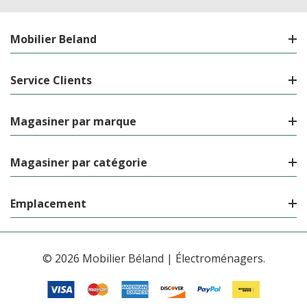
Mobilier Beland
Service Clients
Magasiner par marque
Magasiner par catégorie
Emplacement
© 2026 Mobilier Béland | Électroménagers.