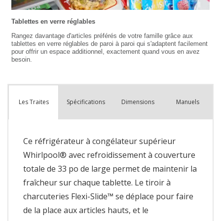
Spécifications
Dimensions
Manuels
Les Traites
Ce réfrigérateur à congélateur supérieur
Whirlpool® avec refroidissement à couverture
totale de 33 po de large permet de maintenir la
fraîcheur sur chaque tablette. Le tiroir à
charcuteries Flexi-Slide™ se déplace pour faire
de la place aux articles hauts, et le