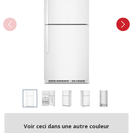
Voir ceci dans une autre couleur