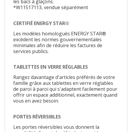
les bacs à glaçons.
*W11517113, vendue séparément
CERTIFIÉ ENERGY STAR®
Les modèles homologués ENERGY STAR®
excèdent les normes gouvernementales
minimales afin de réduire les factures de
services publics.
TABLETTES EN VERRE RÉGLABLES
Rangez davantage d'articles préférés de votre
famille grâce aux tablettes en verre réglables
de paroi à paroi qui s'adaptent facilement pour
offrir un espace additionnel, exactement quand
vous en avez besoin.
PORTES RÉVERSIBLES
Les portes réversibles vous donnent la