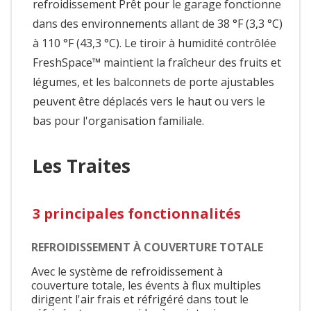
refroidissement Prêt pour le garage fonctionne
dans des environnements allant de 38 °F (3,3 °C)
à 110 °F (43,3 °C). Le tiroir à humidité contrôlée
FreshSpace™ maintient la fraîcheur des fruits et
légumes, et les balconnets de porte ajustables
peuvent être déplacés vers le haut ou vers le
bas pour l'organisation familiale.
Les Traites
3 principales fonctionnalités
REFROIDISSEMENT À COUVERTURE TOTALE
Avec le système de refroidissement à
couverture totale, les évents à flux multiples
dirigent l'air frais et réfrigéré dans tout le