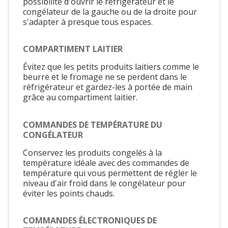
possibilité d'ouvrir le réfrigérateur et le
congélateur de la gauche ou de la droite pour
s'adapter à presque tous espaces.
COMPARTIMENT LAITIER
Évitez que les petits produits laitiers comme le
beurre et le fromage ne se perdent dans le
réfrigérateur et gardez-les à portée de main
grâce au compartiment laitier.
COMMANDES DE TEMPÉRATURE DU
CONGÉLATEUR
Conservez les produits congelés à la
température idéale avec des commandes de
température qui vous permettent de régler le
niveau d'air froid dans le congélateur pour
éviter les points chauds.
COMMANDES ÉLECTRONIQUES DE