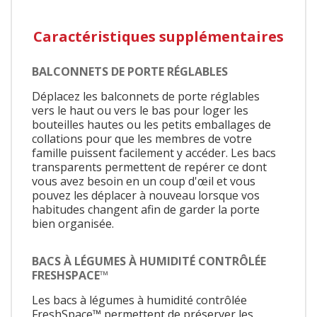
Caractéristiques supplémentaires
BALCONNETS DE PORTE RÉGLABLES
Déplacez les balconnets de porte réglables
vers le haut ou vers le bas pour loger les
bouteilles hautes ou les petits emballages de
collations pour que les membres de votre
famille puissent facilement y accéder. Les bacs
transparents permettent de repérer ce dont
vous avez besoin en un coup d'œil et vous
pouvez les déplacer à nouveau lorsque vos
habitudes changent afin de garder la porte
bien organisée.
BACS À LÉGUMES À HUMIDITÉ CONTRÔLÉE
FRESHSPACE™
Les bacs à légumes à humidité contrôlée
FreshSpace™ permettent de préserver les