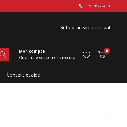
819-762-1490
Retour au site principal
0
Mon compte
Ouvrir une session
or
s'inscrire
Conseils et aide