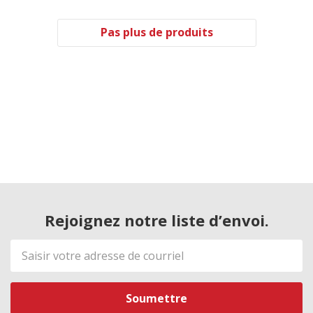
Pas plus de produits
Rejoignez notre liste d’envoi.
Adresse
de
courriel