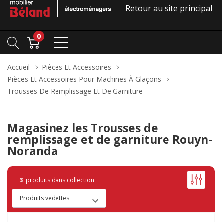
Retour au site principal
0
Accueil
Pièces Et Accessoires
Pièces Et Accessoires Pour Machines À Glaçons
Trousses De Remplissage Et De Garniture
Magasinez les Trousses de
remplissage et de garniture Rouyn-
Noranda
3
produits dans collection