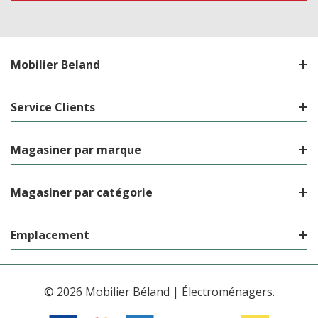
Mobilier Beland
Service Clients
Magasiner par marque
Magasiner par catégorie
Emplacement
© 2026 Mobilier Béland | Électroménagers.