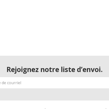
Rejoignez notre liste d’envoi.