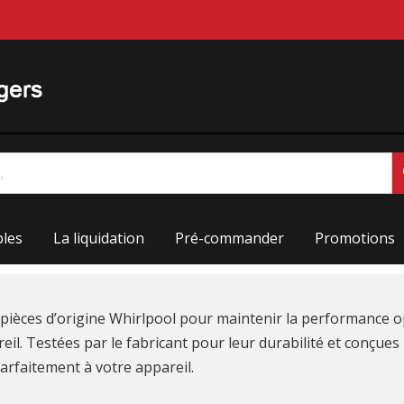
les
La liquidation
Pré-commander
Promotions
s pièces d’origine Whirlpool pour maintenir la performance 
eil. Testées par le fabricant pour leur durabilité et conçues
arfaitement à votre appareil.