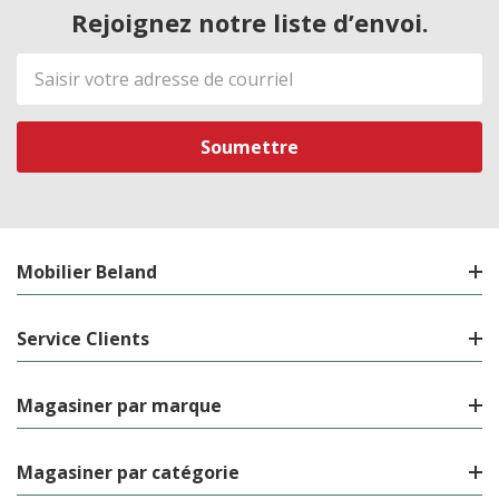
Rejoignez notre liste d’envoi.
Adresse
de
courriel
Mobilier Beland
Service Clients
Magasiner par marque
Magasiner par catégorie