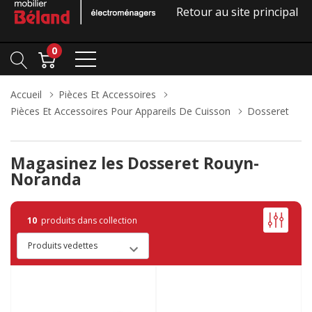
Retour au site principal
0
Accueil
Pièces Et Accessoires
Pièces Et Accessoires Pour Appareils De Cuisson
Dosseret
Magasinez les Dosseret Rouyn-
Noranda
10
produits dans collection