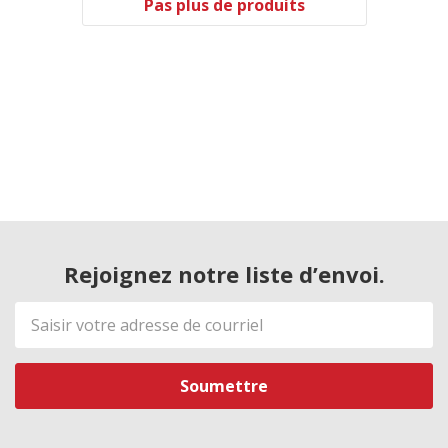
Pas plus de produits
Rejoignez notre liste d’envoi.
Adresse
de
courriel