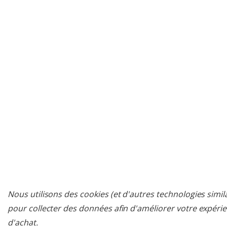
Nous utilisons des cookies (et d'autres technologies simil
pour collecter des données afin d'améliorer votre expéri
d'achat.