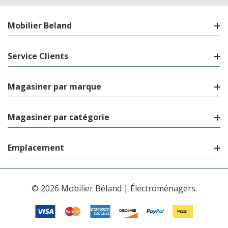
Mobilier Beland
Service Clients
Magasiner par marque
Magasiner par catégorie
Emplacement
© 2026 Mobilier Béland | Électroménagers.