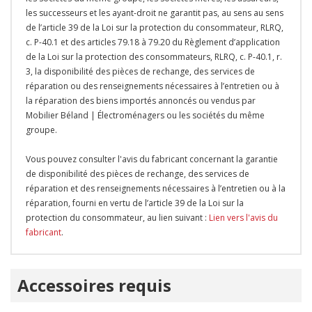
les successeurs et les ayant-droit ne garantit pas, au sens au sens
de l’article 39 de la Loi sur la protection du consommateur, RLRQ,
c. P-40.1 et des articles 79.18 à 79.20 du Règlement d’application
de la Loi sur la protection des consommateurs, RLRQ, c. P-40.1, r.
3, la disponibilité des pièces de rechange, des services de
réparation ou des renseignements nécessaires à l’entretien ou à
la réparation des biens importés annoncés ou vendus par
Mobilier Béland | Électroménagers ou les sociétés du même
groupe.
Vous pouvez consulter l'avis du fabricant concernant la garantie
de disponibilité des pièces de rechange, des services de
réparation et des renseignements nécessaires à l’entretien ou à la
réparation, fourni en vertu de l’article 39 de la Loi sur la
protection du consommateur, au lien suivant :
Lien vers l'avis du
fabricant
.
Onglet
Accessoires requis
personnalisé