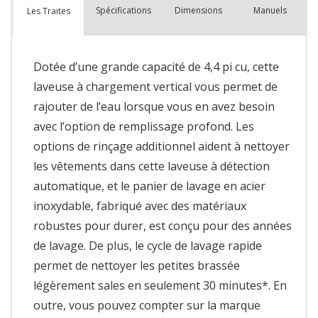
Spécifications
Dimensions
Manuels
Les Traites
Dotée d’une grande capacité de 4,4 pi cu, cette
laveuse à chargement vertical vous permet de
rajouter de l’eau lorsque vous en avez besoin
avec l’option de remplissage profond. Les
options de rinçage additionnel aident à nettoyer
les vêtements dans cette laveuse à détection
automatique, et le panier de lavage en acier
inoxydable, fabriqué avec des matériaux
robustes pour durer, est conçu pour des années
de lavage. De plus, le cycle de lavage rapide
permet de nettoyer les petites brassée
légèrement sales en seulement 30 minutes*. En
outre, vous pouvez compter sur la marque