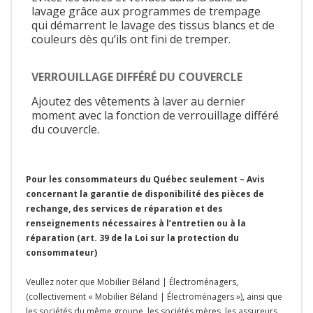
lavage grâce aux programmes de trempage
qui démarrent le lavage des tissus blancs et de
couleurs dès qu’ils ont fini de tremper.
VERROUILLAGE DIFFÉRÉ DU COUVERCLE
Ajoutez des vêtements à laver au dernier
moment avec la fonction de verrouillage différé
du couvercle.
Pour les consommateurs du Québec seulement – Avis
concernant la garantie de disponibilité des pièces de
rechange, des services de réparation et des
renseignements nécessaires à l’entretien ou à la
réparation (art. 39 de la Loi sur la protection du
consommateur)
Veullez noter que Mobilier Béland | Électroménagers,
(collectivement « Mobilier Béland | Électroménagers »), ainsi que
les sociétés du même groupe, les sociétés mères, les assureurs,