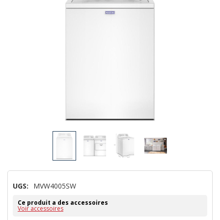
UGS:
MVW4005SW
Ce produit a des accessoires
Voir accessoires