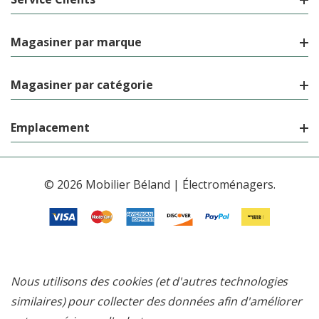
Magasiner par marque
Magasiner par catégorie
Emplacement
© 2026 Mobilier Béland | Électroménagers.
Nous utilisons des cookies (et d'autres technologies
similaires) pour collecter des données afin d'améliorer