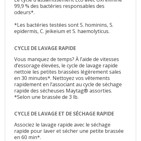
99,9 % des bactéries responsables des
odeurs*.
*Les bactéries testées sont S. hominins, S.
epidermis, C. jeikeium et S. haemolyticus.
CYCLE DE LAVAGE RAPIDE
Vous manquez de temps? À l’aide de vitesses
d’essorage élevées, le cycle de lavage rapide
nettoie les petites brassées légèrement sales
en 30 minutes*. Nettoyez vos vêtements
rapidement en l’associant au cycle de séchage
rapide des sécheuses Maytag® assorties.
*Selon une brassée de 3 lb.
CYCLE DE LAVAGE ET DE SÉCHAGE RAPIDE
Associez le lavage rapide avec le séchage
rapide pour laver et sécher une petite brassée
en 60 min*.