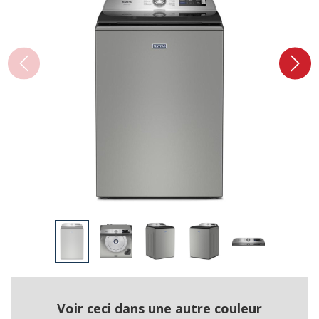
Voir ceci dans une autre couleur