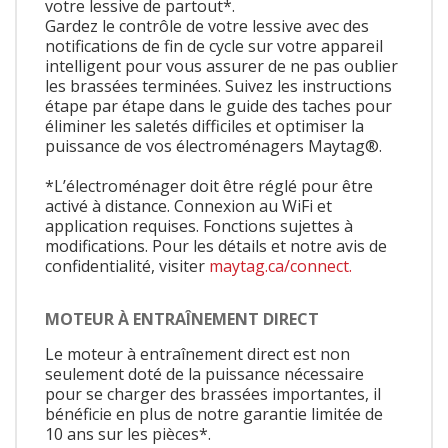
votre lessive de partout*.
Gardez le contrôle de votre lessive avec des
notifications de fin de cycle sur votre appareil
intelligent pour vous assurer de ne pas oublier
les brassées terminées. Suivez les instructions
étape par étape dans le guide des taches pour
éliminer les saletés difficiles et optimiser la
puissance de vos électroménagers Maytag®.
*L’électroménager doit être réglé pour être
activé à distance. Connexion au WiFi et
application requises. Fonctions sujettes à
modifications. Pour les détails et notre avis de
confidentialité, visiter
maytag.ca/connect.
MOTEUR À ENTRAÎNEMENT DIRECT
Le moteur à entraînement direct est non
seulement doté de la puissance nécessaire
pour se charger des brassées importantes, il
bénéficie en plus de notre garantie limitée de
10 ans sur les pièces*.