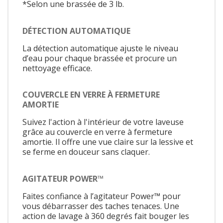
*Selon une brassée de 3 lb.
DÉTECTION AUTOMATIQUE
La détection automatique ajuste le niveau
d’eau pour chaque brassée et procure un
nettoyage efficace.
COUVERCLE EN VERRE À FERMETURE
AMORTIE
Suivez l'action à l'intérieur de votre laveuse
grâce au couvercle en verre à fermeture
amortie. Il offre une vue claire sur la lessive et
se ferme en douceur sans claquer.
AGITATEUR POWER™
Faites confiance à l’agitateur Power™ pour
vous débarrasser des taches tenaces. Une
action de lavage à 360 degrés fait bouger les