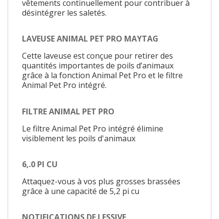
vêtements continuellement pour contribuer à
désintégrer les saletés.
LAVEUSE ANIMAL PET PRO MAYTAG
Cette laveuse est conçue pour retirer des
quantités importantes de poils d’animaux
grâce à la fonction Animal Pet Pro et le filtre
Animal Pet Pro intégré.
FILTRE ANIMAL PET PRO
Le filtre Animal Pet Pro intégré élimine
visiblement les poils d'animaux
6,.0 PI CU
Attaquez-vous à vos plus grosses brassées
grâce à une capacité de 5,2 pi cu
NOTIFICATIONS DE LESSIVE