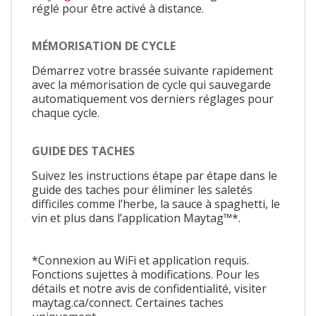
réglé pour être activé à distance.
MÉMORISATION DE CYCLE
Démarrez votre brassée suivante rapidement
avec la mémorisation de cycle qui sauvegarde
automatiquement vos derniers réglages pour
chaque cycle.
GUIDE DES TACHES
Suivez les instructions étape par étape dans le
guide des taches pour éliminer les saletés
difficiles comme l’herbe, la sauce à spaghetti, le
vin et plus dans l’application Maytag™*.
*Connexion au WiFi et application requis.
Fonctions sujettes à modifications. Pour les
détails et notre avis de confidentialité, visiter
maytag.ca/connect. Certaines taches