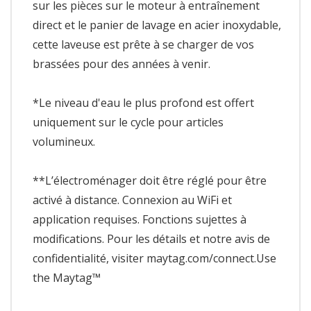
sur les pièces sur le moteur à entraînement
direct et le panier de lavage en acier inoxydable,
cette laveuse est prête à se charger de vos
brassées pour des années à venir.
*Le niveau d'eau le plus profond est offert
uniquement sur le cycle pour articles
volumineux.
**L’électroménager doit être réglé pour être
activé à distance. Connexion au WiFi et
application requises. Fonctions sujettes à
modifications. Pour les détails et notre avis de
confidentialité, visiter maytag.com/connect.Use
the Maytag™