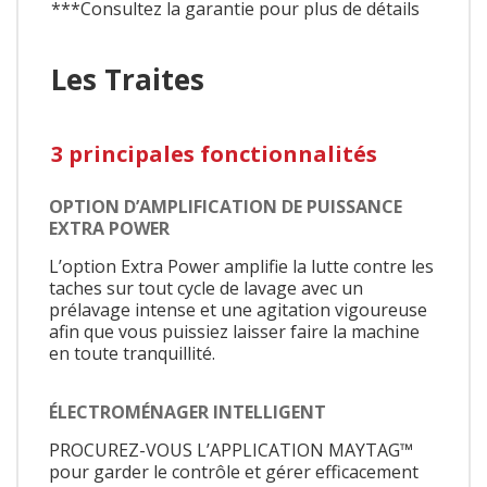
***Consultez la garantie pour plus de détails
Les Traites
3 principales fonctionnalités
OPTION D’AMPLIFICATION DE PUISSANCE
EXTRA POWER
L’option Extra Power amplifie la lutte contre les
taches sur tout cycle de lavage avec un
prélavage intense et une agitation vigoureuse
afin que vous puissiez laisser faire la machine
en toute tranquillité.
ÉLECTROMÉNAGER INTELLIGENT
PROCUREZ-VOUS L’APPLICATION MAYTAG™
pour garder le contrôle et gérer efficacement