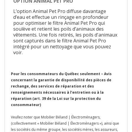
OPTION ANIMAL PET PRO
L’option Animal Pet Pro diffuse davantage
d’eau et effectue un rinçage en profondeur
pour optimiser le filtre Animal Pet Pro qui
soulève et retient les poils d’animaux des
vêtements. Une fois retirés, les poils d'animaux
sont capturés dans le filtre Animal Pet Pro
intégré pour un nettoyage que vous pouvez
voir.
Pour les consommateurs du Québec seulement – Avis
concernant la garantie de disponibilité des pièces de
rechange, des services de réparation et des
renseignements nécessaires à l’entretien ou à la
réparation (art. 39 de la Loi sur la protection du
consommateur)
Veullez noter que Mobilier Béland | Électroménagers,
(collectivement « Mobilier Béland | Électroménagers »), ainsi que
les sociétés du même groupe, les sociétés mères, les assureurs,