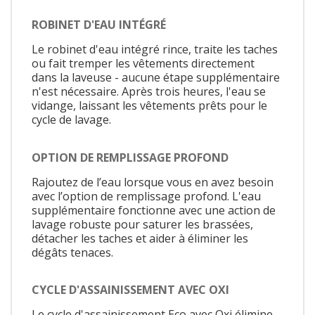
ROBINET D'EAU INTÉGRÉ
Le robinet d'eau intégré rince, traite les taches
ou fait tremper les vêtements directement
dans la laveuse - aucune étape supplémentaire
n'est nécessaire. Après trois heures, l'eau se
vidange, laissant les vêtements prêts pour le
cycle de lavage.
OPTION DE REMPLISSAGE PROFOND
Rajoutez de l’eau lorsque vous en avez besoin
avec l’option de remplissage profond. L'eau
supplémentaire fonctionne avec une action de
lavage robuste pour saturer les brassées,
détacher les taches et aider à éliminer les
dégâts tenaces.
CYCLE D'ASSAINISSEMENT AVEC OXI
Le cycle d'assainissement Eco avec Oxi élimine