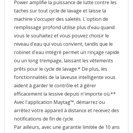
Power amplifie la puissance de lutte contre les
taches sur tout cycle de lavage et laisse la
machine s’occuper des saletés. L'option de
remplissage profond utilise plus d'eau quand
vous le souhaitez et vous pouvez choisir le
niveau d'eau qui vous convient, tandis que le
robinet d'eau intégré permet un rinçage rapide
ou un long trempage, laissant les vêtements
prêts pour le cycle de lavage.* De plus, les
fonctionnalités de la laveuse intelligente vous
aident à garder le contrôle et à gérer
efficacement la lessive depuis n'importe où.**
Avec l'application Maytag™, démarrez ou
arrêtez votre appareil à distance et recevez des
notifications de fin de cycle.
Par ailleurs, avec une garantie limitée de 10 ans