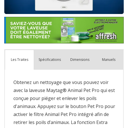
Spécifications
Dimensions
Manuels
Les Traites
Obtenez un nettoyage que vous pouvez voir
avec la laveuse Maytag® Animal Pet Pro qui est
conçue pour piéger et enlever les poils
d'animaux. Appuyez sur le bouton Pet Pro pour
activer le filtre Animal Pet Pro intégré afin de
retirer les poils d’animaux. La fonction Extra