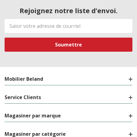
Rejoignez notre liste d’envoi.
Adresse
de
courriel
Mobilier Beland
Service Clients
Magasiner par marque
Magasiner par catégorie