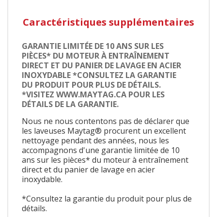
Caractéristiques supplémentaires
GARANTIE LIMITÉE DE 10 ANS SUR LES
PIÈCES* DU MOTEUR À ENTRAÎNEMENT
DIRECT ET DU PANIER DE LAVAGE EN ACIER
INOXYDABLE *CONSULTEZ LA GARANTIE
DU PRODUIT POUR PLUS DE DÉTAILS.
*VISITEZ WWW.MAYTAG.CA POUR LES
DÉTAILS DE LA GARANTIE.
Nous ne nous contentons pas de déclarer que
les laveuses Maytag® procurent un excellent
nettoyage pendant des années, nous les
accompagnons d'une garantie limitée de 10
ans sur les pièces* du moteur à entraînement
direct et du panier de lavage en acier
inoxydable.
*Consultez la garantie du produit pour plus de
détails.