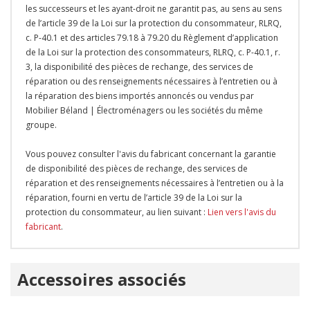
les successeurs et les ayant-droit ne garantit pas, au sens au sens
de l’article 39 de la Loi sur la protection du consommateur, RLRQ,
c. P-40.1 et des articles 79.18 à 79.20 du Règlement d’application
de la Loi sur la protection des consommateurs, RLRQ, c. P-40.1, r.
3, la disponibilité des pièces de rechange, des services de
réparation ou des renseignements nécessaires à l’entretien ou à
la réparation des biens importés annoncés ou vendus par
Mobilier Béland | Électroménagers ou les sociétés du même
groupe.
Vous pouvez consulter l'avis du fabricant concernant la garantie
de disponibilité des pièces de rechange, des services de
réparation et des renseignements nécessaires à l’entretien ou à la
réparation, fourni en vertu de l’article 39 de la Loi sur la
protection du consommateur, au lien suivant :
Lien vers l'avis du
fabricant
.
Onglet
Accessoires associés
personnalisé