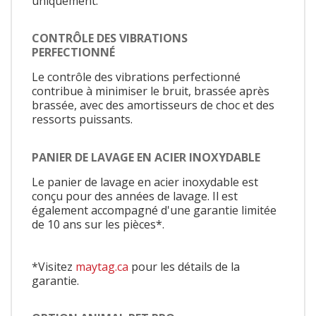
uniquement.
CONTRÔLE DES VIBRATIONS
PERFECTIONNÉ
Le contrôle des vibrations perfectionné
contribue à minimiser le bruit, brassée après
brassée, avec des amortisseurs de choc et des
ressorts puissants.
PANIER DE LAVAGE EN ACIER INOXYDABLE
Le panier de lavage en acier inoxydable est
conçu pour des années de lavage. Il est
également accompagné d'une garantie limitée
de 10 ans sur les pièces*.
*Visitez
maytag.ca
pour les détails de la
garantie.