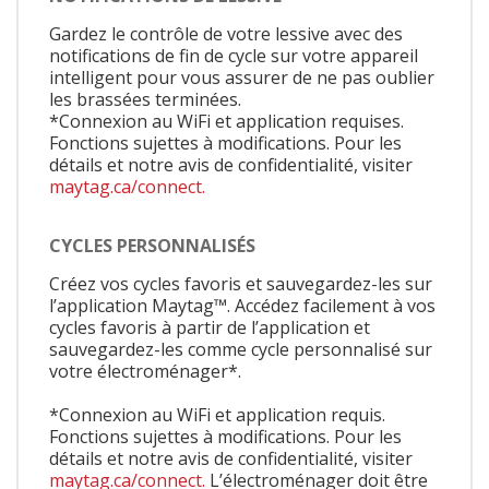
Gardez le contrôle de votre lessive avec des
notifications de fin de cycle sur votre appareil
intelligent pour vous assurer de ne pas oublier
les brassées terminées.
*Connexion au WiFi et application requises.
Fonctions sujettes à modifications. Pour les
détails et notre avis de confidentialité, visiter
maytag.ca/connect.
CYCLES PERSONNALISÉS
Créez vos cycles favoris et sauvegardez-les sur
l’application Maytag™. Accédez facilement à vos
cycles favoris à partir de l’application et
sauvegardez-les comme cycle personnalisé sur
votre électroménager*.
*Connexion au WiFi et application requis.
Fonctions sujettes à modifications. Pour les
détails et notre avis de confidentialité, visiter
maytag.ca/connect.
L’électroménager doit être