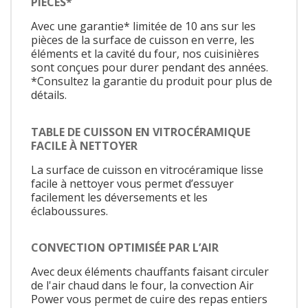
PIÈCES*
Avec une garantie* limitée de 10 ans sur les
pièces de la surface de cuisson en verre, les
éléments et la cavité du four, nos cuisinières
sont conçues pour durer pendant des années.
*Consultez la garantie du produit pour plus de
détails.
TABLE DE CUISSON EN VITROCÉRAMIQUE
FACILE À NETTOYER
La surface de cuisson en vitrocéramique lisse
facile à nettoyer vous permet d’essuyer
facilement les déversements et les
éclaboussures.
CONVECTION OPTIMISÉE PAR L’AIR
Avec deux éléments chauffants faisant circuler
de l'air chaud dans le four, la convection Air
Power vous permet de cuire des repas entiers