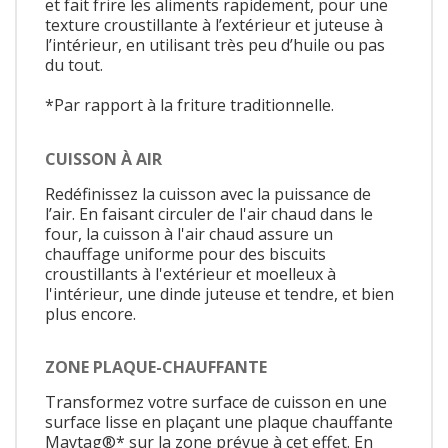
et fait frire les aliments rapidement, pour une
texture croustillante à l’extérieur et juteuse à
l’intérieur, en utilisant très peu d’huile ou pas
du tout.
*Par rapport à la friture traditionnelle.
CUISSON À AIR
Redéfinissez la cuisson avec la puissance de
l’air. En faisant circuler de l'air chaud dans le
four, la cuisson à l'air chaud assure un
chauffage uniforme pour des biscuits
croustillants à l'extérieur et moelleux à
l'intérieur, une dinde juteuse et tendre, et bien
plus encore.
ZONE PLAQUE-CHAUFFANTE
Transformez votre surface de cuisson en une
surface lisse en plaçant une plaque chauffante
Maytag®* sur la zone prévue à cet effet. En