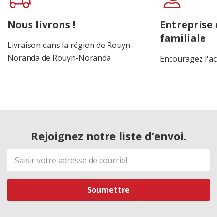
Nous livrons !
Entreprise
familiale
Livraison dans la région de Rouyn-
Noranda de Rouyn-Noranda
Encouragez l'ac
Rejoignez notre liste d’envoi.
Adresse
de
courriel