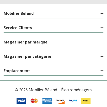
Mobilier Beland
Service Clients
Magasiner par marque
Magasiner par catégorie
Emplacement
© 2026 Mobilier Béland | Électroménagers.