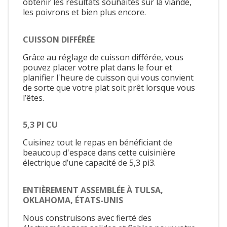
obtenir les résultats souhaités sur la viande,
les poivrons et bien plus encore.
CUISSON DIFFÉRÉE
Grâce au réglage de cuisson différée, vous
pouvez placer votre plat dans le four et
planifier l'heure de cuisson qui vous convient
de sorte que votre plat soit prêt lorsque vous
l’êtes.
5,3 PI CU
Cuisinez tout le repas en bénéficiant de
beaucoup d'espace dans cette cuisinière
électrique d’une capacité de 5,3 pi3.
ENTIÈREMENT ASSEMBLÉE À TULSA,
OKLAHOMA, ÉTATS-UNIS
Nous construisons avec fierté des