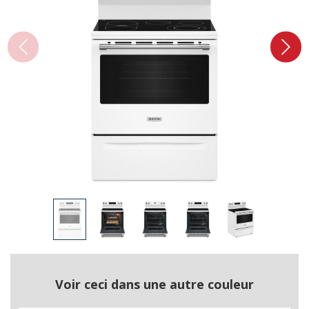
Voir ceci dans une autre couleur