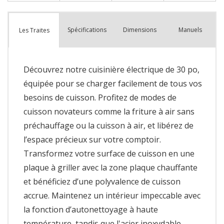
Spécifications
Dimensions
Manuels
Les Traites
Découvrez notre cuisinière électrique de 30 po,
équipée pour se charger facilement de tous vos
besoins de cuisson. Profitez de modes de
cuisson novateurs comme la friture à air sans
préchauffage ou la cuisson à air, et libérez de
l’espace précieux sur votre comptoir.
Transformez votre surface de cuisson en une
plaque à griller avec la zone plaque chauffante
et bénéficiez d’une polyvalence de cuisson
accrue. Maintenez un intérieur impeccable avec
la fonction d’autonettoyage à haute
température, tandis que l'acier inoxydable