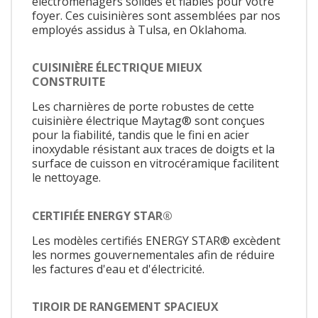
électroménagers solides et fiables pour votre
foyer. Ces cuisinières sont assemblées par nos
employés assidus à Tulsa, en Oklahoma.
CUISINIÈRE ÉLECTRIQUE MIEUX
CONSTRUITE
Les charnières de porte robustes de cette
cuisinière électrique Maytag® sont conçues
pour la fiabilité, tandis que le fini en acier
inoxydable résistant aux traces de doigts et la
surface de cuisson en vitrocéramique facilitent
le nettoyage.
CERTIFIÉE ENERGY STAR®
Les modèles certifiés ENERGY STAR® excèdent
les normes gouvernementales afin de réduire
les factures d'eau et d'électricité.
TIROIR DE RANGEMENT SPACIEUX