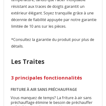
résistant aux traces de doigts garantit un
extérieur élégant. Soyez tranquille grâce à une
décennie de fiabilité appuyée par notre garantie
limitée de 10 ans sur les pièces.
*Consultez la garantie du produit pour plus de
détails.
Les Traites
3 principales fonctionnalités
FRITURE À AIR SANS PRÉCHAUFFAGE
Vous manquez de temps? La friture à air sans
préchauffage élimine le besoin de préchauffer