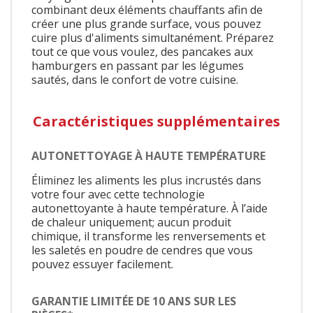
combinant deux éléments chauffants afin de
créer une plus grande surface, vous pouvez
cuire plus d'aliments simultanément. Préparez
tout ce que vous voulez, des pancakes aux
hamburgers en passant par les légumes
sautés, dans le confort de votre cuisine.
Caractéristiques supplémentaires
AUTONETTOYAGE À HAUTE TEMPÉRATURE
Éliminez les aliments les plus incrustés dans
votre four avec cette technologie
autonettoyante à haute température. À l’aide
de chaleur uniquement; aucun produit
chimique, il transforme les renversements et
les saletés en poudre de cendres que vous
pouvez essuyer facilement.
GARANTIE LIMITÉE DE 10 ANS SUR LES