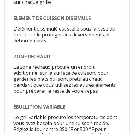
sur chaque grille.
ÉLÉMENT DE CUISSON DISSIMULÉ
L'élément dissimulé est scellé sous la base du
four pour le protéger des déversements et
débordements.
ZONE RÉCHAUD
La zone réchaud procure un endroit
additionnel sur la surface de cuisson, pour
garder les plats qui sont prêts au chaud
pendant que vous utilisez les autres éléments
pour préparer le reste de votre repas.
ÉBULLITION VARIABLE
Le gril variable procure les températures dont
vous avez besoin pour une cuisson rapide.
Réglez le four entre 350 °F et 500 °F pour