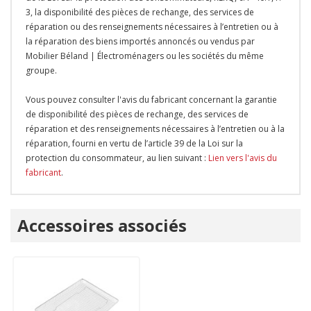
3, la disponibilité des pièces de rechange, des services de
réparation ou des renseignements nécessaires à l’entretien ou à
la réparation des biens importés annoncés ou vendus par
Mobilier Béland | Électroménagers ou les sociétés du même
groupe.
Vous pouvez consulter l'avis du fabricant concernant la garantie
de disponibilité des pièces de rechange, des services de
réparation et des renseignements nécessaires à l’entretien ou à la
réparation, fourni en vertu de l’article 39 de la Loi sur la
protection du consommateur, au lien suivant :
Lien vers l'avis du
fabricant
.
Onglet
Accessoires associés
personnalisé