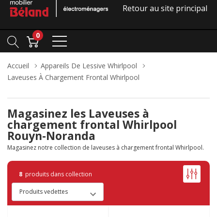
Retour au site principal
0
Accueil
Appareils De Lessive Whirlpool
Laveuses À Chargement Frontal Whirlpool
Magasinez les Laveuses à
chargement frontal Whirlpool
Rouyn-Noranda
Magasinez notre collection de laveuses à chargement frontal Whirlpool.
8
produits dans collection