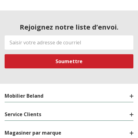
Rejoignez notre liste d’envoi.
Adresse
de
courriel
Mobilier Beland
Service Clients
Magasiner par marque