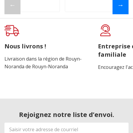
←
→
Nous livrons !
Entreprise
familiale
Livraison dans la région de Rouyn-
Noranda de Rouyn-Noranda
Encouragez l'ac
Rejoignez notre liste d’envoi.
Adresse