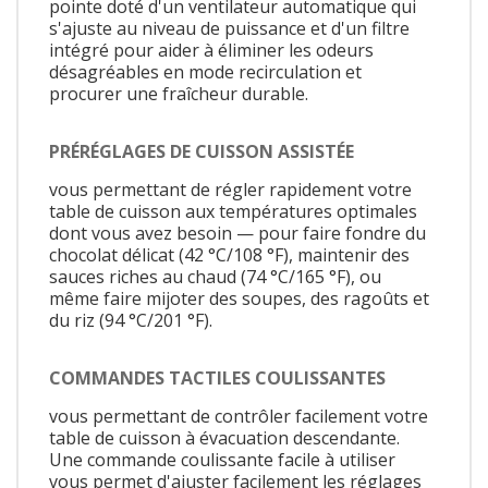
pointe doté d'un ventilateur automatique qui
s'ajuste au niveau de puissance et d'un filtre
intégré pour aider à éliminer les odeurs
désagréables en mode recirculation et
procurer une fraîcheur durable.
PRÉRÉGLAGES DE CUISSON ASSISTÉE
vous permettant de régler rapidement votre
table de cuisson aux températures optimales
dont vous avez besoin — pour faire fondre du
chocolat délicat (42 °C/108 °F), maintenir des
sauces riches au chaud (74 °C/165 °F), ou
même faire mijoter des soupes, des ragoûts et
du riz (94 °C/201 °F).
COMMANDES TACTILES COULISSANTES
vous permettant de contrôler facilement votre
table de cuisson à évacuation descendante.
Une commande coulissante facile à utiliser
vous permet d'ajuster facilement les réglages