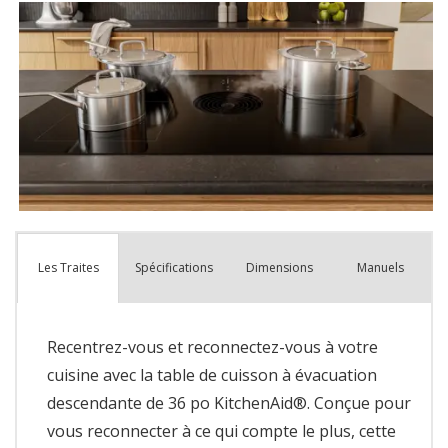
Spécifications
Dimensions
Manuels
Les Traites
Recentrez-vous et reconnectez-vous à votre
cuisine avec la table de cuisson à évacuation
descendante de 36 po KitchenAid®. Conçue pour
vous reconnecter à ce qui compte le plus, cette