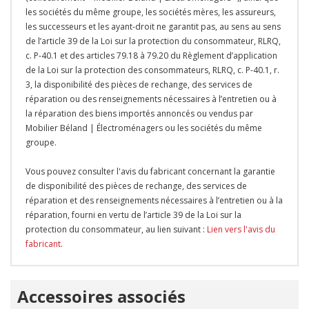
les sociétés du même groupe, les sociétés mères, les assureurs,
les successeurs et les ayant-droit ne garantit pas, au sens au sens
de l’article 39 de la Loi sur la protection du consommateur, RLRQ,
c. P-40.1 et des articles 79.18 à 79.20 du Règlement d’application
de la Loi sur la protection des consommateurs, RLRQ, c. P-40.1, r.
3, la disponibilité des pièces de rechange, des services de
réparation ou des renseignements nécessaires à l’entretien ou à
la réparation des biens importés annoncés ou vendus par
Mobilier Béland | Électroménagers ou les sociétés du même
groupe.
Vous pouvez consulter l'avis du fabricant concernant la garantie
de disponibilité des pièces de rechange, des services de
réparation et des renseignements nécessaires à l’entretien ou à la
réparation, fourni en vertu de l’article 39 de la Loi sur la
protection du consommateur, au lien suivant :
Lien vers l'avis du
fabricant
.
Onglet
Accessoires associés