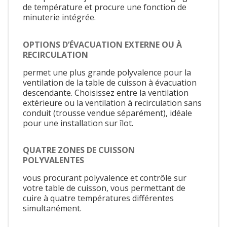
de température et procure une fonction de
minuterie intégrée.
OPTIONS D’ÉVACUATION EXTERNE OU À
RECIRCULATION
permet une plus grande polyvalence pour la
ventilation de la table de cuisson à évacuation
descendante. Choisissez entre la ventilation
extérieure ou la ventilation à recirculation sans
conduit (trousse vendue séparément), idéale
pour une installation sur îlot.
QUATRE ZONES DE CUISSON
POLYVALENTES
vous procurant polyvalence et contrôle sur
votre table de cuisson, vous permettant de
cuire à quatre températures différentes
simultanément.