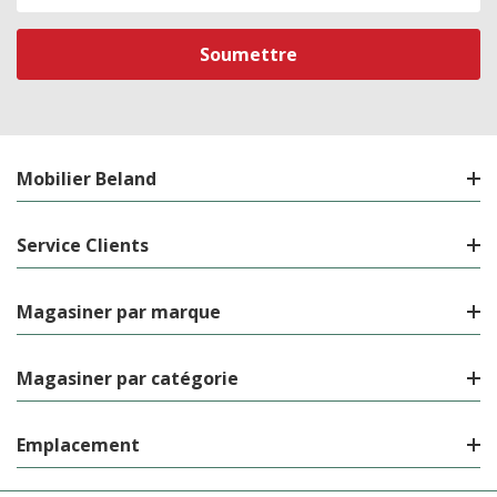
de
courriel
Mobilier Beland
Service Clients
Magasiner par marque
Magasiner par catégorie
Emplacement