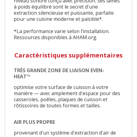
niveau sonore conçu avec précision. Ses lames
à poids équilibré sont le secret d'une
extraction silencieuse et puissante, parfaite
pour une cuisine moderne et paisible*.
*La performance varie selon l’installation.
Ressources disponibles à AHAM.org.
Caractéristiques supplémentaires
TRÈS GRANDE ZONE DE LIAISON EVEN-
HEAT™
optimise votre surface de cuisson à votre
manière — avec amplement d'espace pour des
casseroles, poêles, plaques de cuisson et
rôtissoires de toutes formes et tailles.
AIR PLUS PROPRE
provenant d'un système d'extraction d'air de