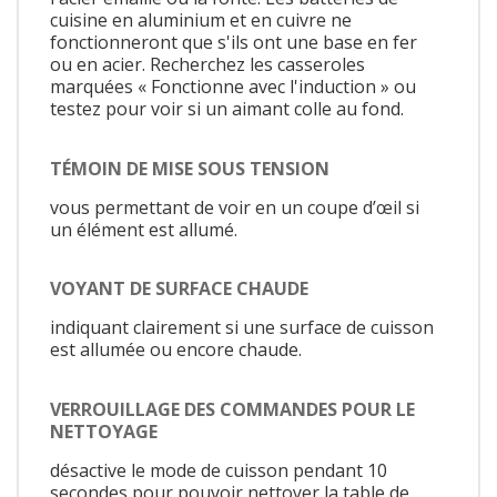
cuisine en aluminium et en cuivre ne
fonctionneront que s'ils ont une base en fer
ou en acier. Recherchez les casseroles
marquées « Fonctionne avec l'induction » ou
testez pour voir si un aimant colle au fond.
TÉMOIN DE MISE SOUS TENSION
vous permettant de voir en un coupe d’œil si
un élément est allumé.
VOYANT DE SURFACE CHAUDE
indiquant clairement si une surface de cuisson
est allumée ou encore chaude.
VERROUILLAGE DES COMMANDES POUR LE
NETTOYAGE
désactive le mode de cuisson pendant 10
secondes pour pouvoir nettoyer la table de