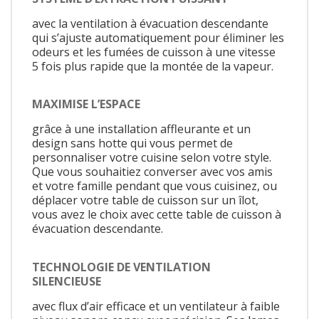
avec la ventilation à évacuation descendante
qui s’ajuste automatiquement pour éliminer les
odeurs et les fumées de cuisson à une vitesse
5 fois plus rapide que la montée de la vapeur.
MAXIMISE L’ESPACE
grâce à une installation affleurante et un
design sans hotte qui vous permet de
personnaliser votre cuisine selon votre style.
Que vous souhaitiez converser avec vos amis
et votre famille pendant que vous cuisinez, ou
déplacer votre table de cuisson sur un îlot,
vous avez le choix avec cette table de cuisson à
évacuation descendante.
TECHNOLOGIE DE VENTILATION
SILENCIEUSE
avec flux d’air efficace et un ventilateur à faible