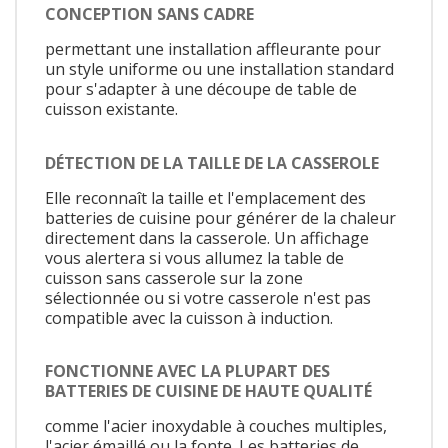
CONCEPTION SANS CADRE
permettant une installation affleurante pour
un style uniforme ou une installation standard
pour s'adapter à une découpe de table de
cuisson existante.
DÉTECTION DE LA TAILLE DE LA CASSEROLE
Elle reconnaît la taille et l'emplacement des
batteries de cuisine pour générer de la chaleur
directement dans la casserole. Un affichage
vous alertera si vous allumez la table de
cuisson sans casserole sur la zone
sélectionnée ou si votre casserole n'est pas
compatible avec la cuisson à induction.
FONCTIONNE AVEC LA PLUPART DES
BATTERIES DE CUISINE DE HAUTE QUALITÉ
comme l'acier inoxydable à couches multiples,
l'acier émaillé ou la fonte. Les batteries de