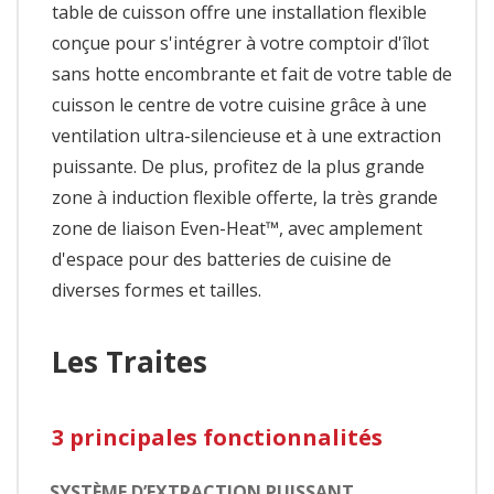
table de cuisson offre une installation flexible
conçue pour s'intégrer à votre comptoir d'îlot
sans hotte encombrante et fait de votre table de
cuisson le centre de votre cuisine grâce à une
ventilation ultra-silencieuse et à une extraction
puissante. De plus, profitez de la plus grande
zone à induction flexible offerte, la très grande
zone de liaison Even-Heat™, avec amplement
d'espace pour des batteries de cuisine de
diverses formes et tailles.
Les Traites
3 principales fonctionnalités
SYSTÈME D’EXTRACTION PUISSANT