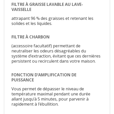
FILTRE À GRAISSE LAVABLE AU LAVE-
VAISSELLE
attrapant 96 % des graisses et retenant les
solides et les liquides.
FILTRE À CHARBON
(accessoire facultatif) permettant de
neutraliser les odeurs désagréables du
système d’extraction, évitant que ces dernières
persistent ou recirculent dans votre maison.
FONCTION D’AMPLIFICATION DE
PUISSANCE
Vous permet de dépasser le niveau de
température maximal pendant une durée
allant jusqu’à 5 minutes, pour parvenir à
rapidement à l’ébullition.