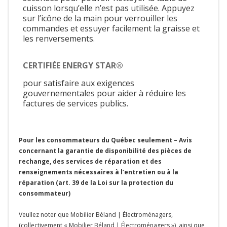
cuisson lorsqu’elle n’est pas utilisée. Appuyez
sur l’icône de la main pour verrouiller les
commandes et essuyer facilement la graisse et
les renversements.
CERTIFIÉE ENERGY STAR®
pour satisfaire aux exigences
gouvernementales pour aider à réduire les
factures de services publics.
Pour les consommateurs du Québec seulement – Avis
concernant la garantie de disponibilité des pièces de
rechange, des services de réparation et des
renseignements nécessaires à l’entretien ou à la
réparation (art. 39 de la Loi sur la protection du
consommateur)
Veullez noter que Mobilier Béland | Électroménagers,
(collectivement « Mobilier Béland | Électroménagers »), ainsi que