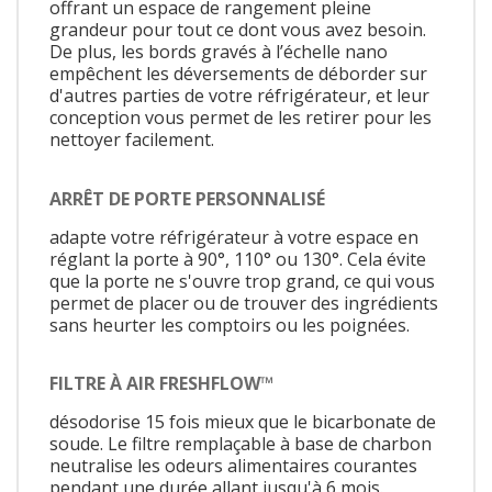
offrant un espace de rangement pleine
grandeur pour tout ce dont vous avez besoin.
De plus, les bords gravés à l’échelle nano
empêchent les déversements de déborder sur
d'autres parties de votre réfrigérateur, et leur
conception vous permet de les retirer pour les
nettoyer facilement.
ARRÊT DE PORTE PERSONNALISÉ
adapte votre réfrigérateur à votre espace en
réglant la porte à 90°, 110° ou 130°. Cela évite
que la porte ne s'ouvre trop grand, ce qui vous
permet de placer ou de trouver des ingrédients
sans heurter les comptoirs ou les poignées.
FILTRE À AIR FRESHFLOW™
désodorise 15 fois mieux que le bicarbonate de
soude. Le filtre remplaçable à base de charbon
neutralise les odeurs alimentaires courantes
pendant une durée allant jusqu'à 6 mois.