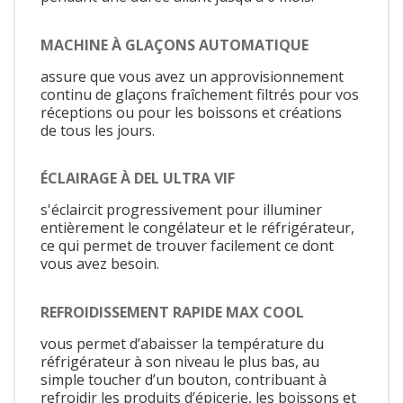
MACHINE À GLAÇONS AUTOMATIQUE
assure que vous avez un approvisionnement
continu de glaçons fraîchement filtrés pour vos
réceptions ou pour les boissons et créations
de tous les jours.
ÉCLAIRAGE À DEL ULTRA VIF
s'éclaircit progressivement pour illuminer
entièrement le congélateur et le réfrigérateur,
ce qui permet de trouver facilement ce dont
vous avez besoin.
REFROIDISSEMENT RAPIDE MAX COOL
vous permet d’abaisser la température du
réfrigérateur à son niveau le plus bas, au
simple toucher d’un bouton, contribuant à
refroidir les produits d’épicerie, les boissons et