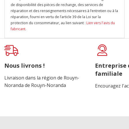
de disponibilité des pièces de rechange, des services de
réparation et des renseignements nécessaires à l’entretien ou à la
réparation, fourni en vertu de l’article 39 de la Loi sur la
protection du consommateur, au lien suivant :
Lien vers l'avis du
fabricant
.
Onglet
personnalisé
Nous livrons !
Entreprise
familiale
Livraison dans la région de Rouyn-
Noranda de Rouyn-Noranda
Encouragez l'ac