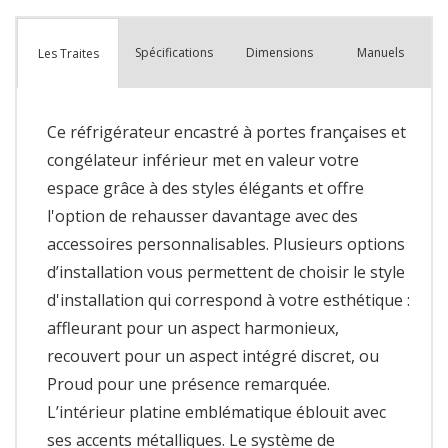
Spécifications
Dimensions
Manuels
Les Traites
Ce réfrigérateur encastré à portes françaises et
congélateur inférieur met en valeur votre
espace grâce à des styles élégants et offre
l'option de rehausser davantage avec des
accessoires personnalisables. Plusieurs options
d’installation vous permettent de choisir le style
d'installation qui correspond à votre esthétique :
affleurant pour un aspect harmonieux,
recouvert pour un aspect intégré discret, ou
Proud pour une présence remarquée.
L’intérieur platine emblématique éblouit avec
ses accents métalliques. Le système de