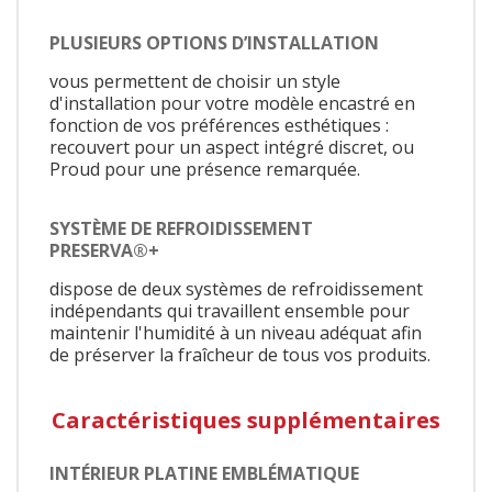
PLUSIEURS OPTIONS D’INSTALLATION
vous permettent de choisir un style
d'installation pour votre modèle encastré en
fonction de vos préférences esthétiques :
recouvert pour un aspect intégré discret, ou
Proud pour une présence remarquée.
SYSTÈME DE REFROIDISSEMENT
PRESERVA®+
dispose de deux systèmes de refroidissement
indépendants qui travaillent ensemble pour
maintenir l'humidité à un niveau adéquat afin
de préserver la fraîcheur de tous vos produits.
Caractéristiques supplémentaires
INTÉRIEUR PLATINE EMBLÉMATIQUE