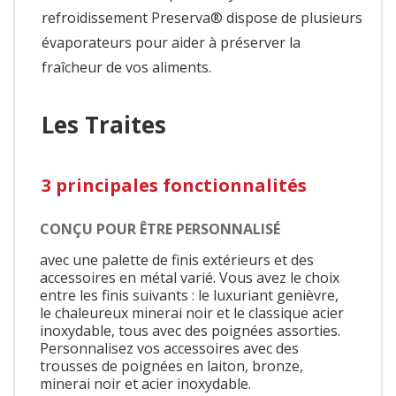
refroidissement Preserva® dispose de plusieurs
évaporateurs pour aider à préserver la
fraîcheur de vos aliments.
Les Traites
3 principales fonctionnalités
CONÇU POUR ÊTRE PERSONNALISÉ
avec une palette de finis extérieurs et des
accessoires en métal varié. Vous avez le choix
entre les finis suivants : le luxuriant genièvre,
le chaleureux minerai noir et le classique acier
inoxydable, tous avec des poignées assorties.
Personnalisez vos accessoires avec des
trousses de poignées en laiton, bronze,
minerai noir et acier inoxydable.