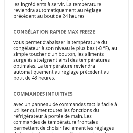
les ingrédients à servir. La température
reviendra automatiquement au réglage
précédent au bout de 24 heures.
CONGÉLATION RAPIDE MAX FREEZE
vous permet d’abaisser la température du
congélateur à son niveau le plus bas (-8 °F), au
simple toucher d’un bouton, les aliments
surgelés atteignent ainsi des températures
optimales. La température reviendra
automatiquement au réglage précédent au
bout de 48 heures.
COMMANDES INTUITIVES
avec un panneau de commandes tactile facile à
utiliser qui met toutes les fonctions du
réfrigérateur à portée de main. Les
commandes de température frontales
permettent de choisir facilement les réglages