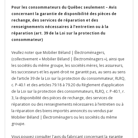
Pour les consommateurs du Québec seulement – Avis
concernant la garantie de disponibilité des pièces de
rechange, des services de réparation et des
renseignements nécessaires à l’entretien ou à la
réparation (art. 39 de la Loi sur la protection du
consommateur)
Veullez noter que Mobilier Béland | Électroménagers,
(collectivement « Mobilier Béland | Électroménagers »), ainsi que
les sociétés du même groupe, les sociétés mères, les assureurs,
les successeurs et les ayant-droit ne garantit pas, au sens au sens
de l’article 39 de la Loi sur la protection du consommateur, RLRQ,
c. P-40.1 et des articles 79.18 à 79.20 du Règlement d’application
de la Loi sur la protection des consommateurs, RLRQ, c. P-40.1, r.
3, la disponibilité des pièces de rechange, des services de
réparation ou des renseignements nécessaires à l’entretien ou à
la réparation des biens importés annoncés ou vendus par
Mobilier Béland | Électroménagers ou les sociétés du même
groupe.
Vous pouvez consulter l'avis du fabricant concernant la garantie