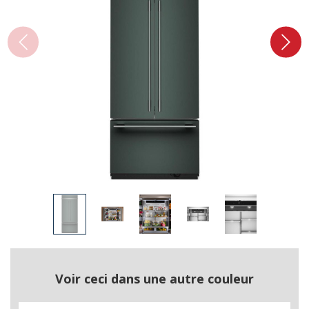
Voir ceci dans une autre couleur