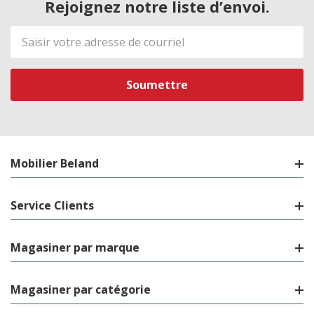
Rejoignez notre liste d’envoi.
Adresse
de
courriel
Mobilier Beland
Service Clients
Magasiner par marque
Magasiner par catégorie