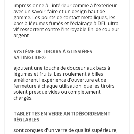
impressionne à l'intérieur comme à l'extérieur
avec un savoir-faire et un design haut de
gamme. Les points de contact métalliques, les
bacs à légumes fumés et l’éclairage à DEL ultra
vif ressortent contre l’incroyable fini de couleur
argent.
SYSTÈME DE TIROIRS À GLISSIÈRES
SATINGLIDE®
ajoutent une touche de douceur aux bacs à
légumes et fruits. Les roulement à billes
améliorent l'expérience d'ouverture et de
fermeture à chaque utilisation, que les tiroirs
soient presque vides ou complètement
chargés.
TABLETTES EN VERRE ANTIDÉBORDEMENT
RÉGLABLES
sont conçues d'un verre de qualité supérieure,