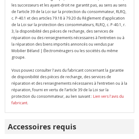
les successeurs et les ayant-droit ne garantit pas, au sens au sens
de l’article 39 de la Loi sur la protection du consommateur, RLRQ,
c. P-40.1 et des articles 79.18 à 79.20 du Règlement d’application
de la Loi sur la protection des consommateurs, RLRQ, c. P-40.1, r.
3, la disponibilité des pièces de rechange, des services de
réparation ou des renseignements nécessaires à l’entretien ou à
la réparation des biens importés annoncés ou vendus par
Mobilier Béland | Électroménagers ou les sociétés du même
groupe.
Vous pouvez consulter l'avis du fabricant concernant la garantie
de disponibilité des pièces de rechange, des services de
réparation et des renseignements nécessaires à l’entretien ou à la
réparation, fourni en vertu de l’article 39 de la Loi sur la
protection du consommateur, au lien suivant :
Lien vers l'avis du
fabricant
.
Onglet
Accessoires requis
personnalisé