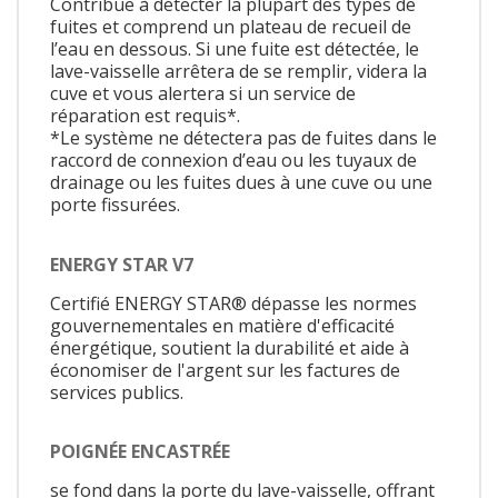
Contribue à détecter la plupart des types de
fuites et comprend un plateau de recueil de
l’eau en dessous. Si une fuite est détectée, le
lave-vaisselle arrêtera de se remplir, videra la
cuve et vous alertera si un service de
réparation est requis*.
*Le système ne détectera pas de fuites dans le
raccord de connexion d’eau ou les tuyaux de
drainage ou les fuites dues à une cuve ou une
porte fissurées.
ENERGY STAR V7
Certifié ENERGY STAR® dépasse les normes
gouvernementales en matière d'efficacité
énergétique, soutient la durabilité et aide à
économiser de l'argent sur les factures de
services publics.
POIGNÉE ENCASTRÉE
se fond dans la porte du lave-vaisselle, offrant