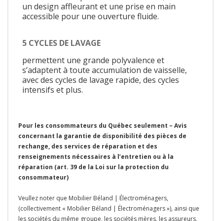
un design affleurant et une prise en main
accessible pour une ouverture fluide.
5 CYCLES DE LAVAGE
permettent une grande polyvalence et
s’adaptent à toute accumulation de vaisselle,
avec des cycles de lavage rapide, des cycles
intensifs et plus.
Pour les consommateurs du Québec seulement – Avis
concernant la garantie de disponibilité des pièces de
rechange, des services de réparation et des
renseignements nécessaires à l’entretien ou à la
réparation (art. 39 de la Loi sur la protection du
consommateur)
Veullez noter que Mobilier Béland | Électroménagers,
(collectivement « Mobilier Béland | Électroménagers »), ainsi que
les sociétés du même groupe, les sociétés mères, les assureurs,