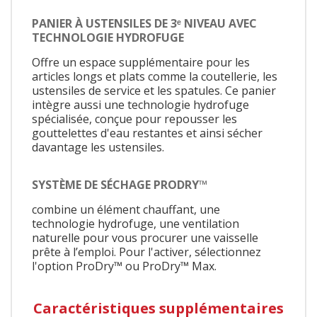
PANIER À USTENSILES DE 3ᵉ NIVEAU AVEC
TECHNOLOGIE HYDROFUGE
Offre un espace supplémentaire pour les
articles longs et plats comme la coutellerie, les
ustensiles de service et les spatules. Ce panier
intègre aussi une technologie hydrofuge
spécialisée, conçue pour repousser les
gouttelettes d'eau restantes et ainsi sécher
davantage les ustensiles.
SYSTÈME DE SÉCHAGE PRODRY™
combine un élément chauffant, une
technologie hydrofuge, une ventilation
naturelle pour vous procurer une vaisselle
prête à l’emploi. Pour l'activer, sélectionnez
l'option ProDry™ ou ProDry™ Max.
Caractéristiques supplémentaires