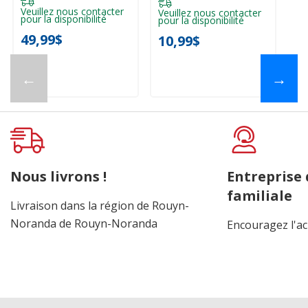
Veuillez nous contacter
Veuillez nous contacter
pour la disponibilité
pour la disponibilité
49,99$
10,99$
←
→
Nous livrons !
Entreprise
familiale
Livraison dans la région de Rouyn-
Noranda de Rouyn-Noranda
Encouragez l'ac