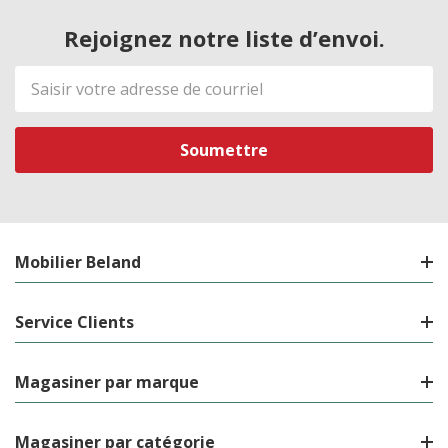
Rejoignez notre liste d’envoi.
Adresse
de
courriel
Mobilier Beland
Service Clients
Magasiner par marque
Magasiner par catégorie