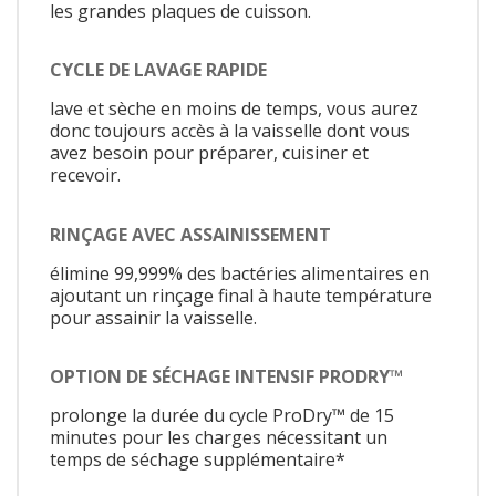
les grandes plaques de cuisson.
CYCLE DE LAVAGE RAPIDE
lave et sèche en moins de temps, vous aurez
donc toujours accès à la vaisselle dont vous
avez besoin pour préparer, cuisiner et
recevoir.
RINÇAGE AVEC ASSAINISSEMENT
élimine 99,999% des bactéries alimentaires en
ajoutant un rinçage final à haute température
pour assainir la vaisselle.
OPTION DE SÉCHAGE INTENSIF PRODRY™
prolonge la durée du cycle ProDry™ de 15
minutes pour les charges nécessitant un
temps de séchage supplémentaire*