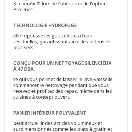
KitchenAid® lors de l’utilisation de l’option
ProDry™.
TECHNOLOGIE HYDROFUGE
elle repousse les gouttelettes d'eau
résiduelles, garantissant ainsi des ustensiles
plus secs.
CONÇU POUR UN NETTOYAGE SILENCIEUX
À 47 DBA.
ce qui vous permet de laisser le lave-vaisselle
commencer le nettoyage pendant que vous
recevez et profitez des repas, même dans les
cuisines à concept ouvert.
PANIER INFÉRIEUR POLYVALENT
peut accueillir des articles volumineux et
surdimensionnés comme les plats à gratin et