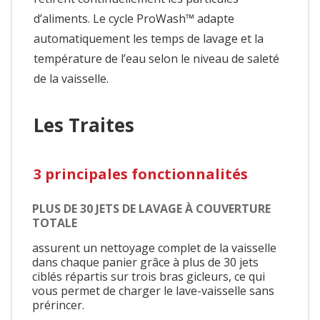
d’aliments. Le cycle ProWash™ adapte
automatiquement les temps de lavage et la
température de l’eau selon le niveau de saleté
de la vaisselle.
Les Traites
3 principales fonctionnalités
PLUS DE 30 JETS DE LAVAGE À COUVERTURE
TOTALE
assurent un nettoyage complet de la vaisselle
dans chaque panier grâce à plus de 30 jets
ciblés répartis sur trois bras gicleurs, ce qui
vous permet de charger le lave-vaisselle sans
prérincer.