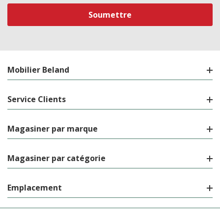
courriel
Mobilier Beland
Service Clients
Magasiner par marque
Magasiner par catégorie
Emplacement