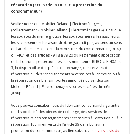
réparation (art. 39 de la Loi sur la protection du
consommateur)
Veullez noter que Mobilier Béland | Électroménagers,
(collectivement « Mobilier Béland | Électroménagers »), ainsi que
les sociétés du même groupe, les sociétés mères, les assureurs,
les successeurs et les ayant-droit ne garantit pas, au sens au sens
de l’article 39 de la Loi sur la protection du consommateur, RLRQ,
c. P-40.1 et des articles 79.18 à 79.20 du Règlement d’application
de la Loi sur la protection des consommateurs, RLRQ, c. P-40.1, r.
3, la disponibilité des pièces de rechange, des services de
réparation ou des renseignements nécessaires à l’entretien ou à
la réparation des biens importés annoncés ou vendus par
Mobilier Béland | Électroménagers ou les sociétés du même
groupe.
Vous pouvez consulter l'avis du fabricant concernant la garantie
de disponibilité des pièces de rechange, des services de
réparation et des renseignements nécessaires à l’entretien ou à la
réparation, fourni en vertu de l’article 39 de la Loi sur la
protection du consommateur, au lien suivant :
Lien vers l'avis du