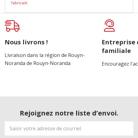
fabricant
.
Onglet
personnalisé
Nous livrons !
Entreprise
familiale
Livraison dans la région de Rouyn-
Noranda de Rouyn-Noranda
Encouragez l'ac
Rejoignez notre liste d’envoi.
Adresse
de