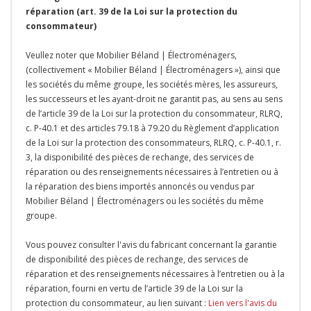
réparation (art. 39 de la Loi sur la protection du
consommateur)
Veullez noter que Mobilier Béland | Électroménagers,
(collectivement « Mobilier Béland | Électroménagers »), ainsi que
les sociétés du même groupe, les sociétés mères, les assureurs,
les successeurs et les ayant-droit ne garantit pas, au sens au sens
de l’article 39 de la Loi sur la protection du consommateur, RLRQ,
c. P-40.1 et des articles 79.18 à 79.20 du Règlement d’application
de la Loi sur la protection des consommateurs, RLRQ, c. P-40.1, r.
3, la disponibilité des pièces de rechange, des services de
réparation ou des renseignements nécessaires à l’entretien ou à
la réparation des biens importés annoncés ou vendus par
Mobilier Béland | Électroménagers ou les sociétés du même
groupe.
Vous pouvez consulter l'avis du fabricant concernant la garantie
de disponibilité des pièces de rechange, des services de
réparation et des renseignements nécessaires à l’entretien ou à la
réparation, fourni en vertu de l’article 39 de la Loi sur la
protection du consommateur, au lien suivant :
Lien vers l'avis du