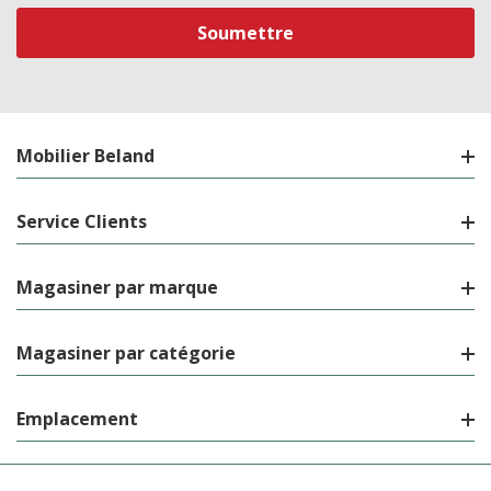
courriel
Mobilier Beland
Service Clients
Magasiner par marque
Magasiner par catégorie
Emplacement