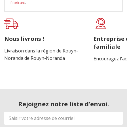
fabricant
.
Onglet
personnalisé
Nous livrons !
Entreprise
familiale
Livraison dans la région de Rouyn-
Noranda de Rouyn-Noranda
Encouragez l'ac
Rejoignez notre liste d’envoi.
Adresse
de