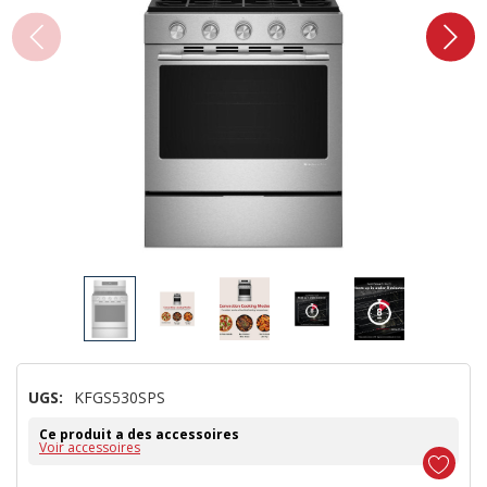
UGS:
KFGS530SPS
Ce produit a des accessoires
Voir accessoires