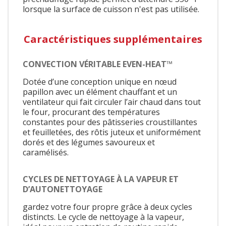
lorsque la surface de cuisson n'est pas utilisée.
Caractéristiques supplémentaires
CONVECTION VÉRITABLE EVEN-HEAT™
Dotée d’une conception unique en nœud
papillon avec un élément chauffant et un
ventilateur qui fait circuler l’air chaud dans tout
le four, procurant des températures
constantes pour des pâtisseries croustillantes
et feuilletées, des rôtis juteux et uniformément
dorés et des légumes savoureux et
caramélisés.
CYCLES DE NETTOYAGE À LA VAPEUR ET
D’AUTONETTOYAGE
gardez votre four propre grâce à deux cycles
distincts. Le cycle de nettoyage à la vapeur,