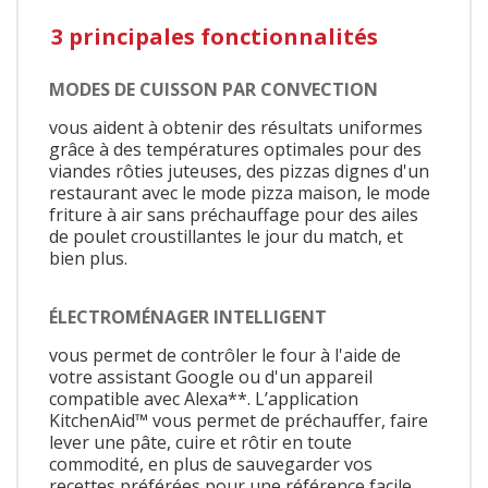
3 principales fonctionnalités
MODES DE CUISSON PAR CONVECTION
vous aident à obtenir des résultats uniformes
grâce à des températures optimales pour des
viandes rôties juteuses, des pizzas dignes d'un
restaurant avec le mode pizza maison, le mode
friture à air sans préchauffage pour des ailes
de poulet croustillantes le jour du match, et
bien plus.
ÉLECTROMÉNAGER INTELLIGENT
vous permet de contrôler le four à l'aide de
votre assistant Google ou d'un appareil
compatible avec Alexa**. L’application
KitchenAid™ vous permet de préchauffer, faire
lever une pâte, cuire et rôtir en toute
commodité, en plus de sauvegarder vos
recettes préférées pour une référence facile.