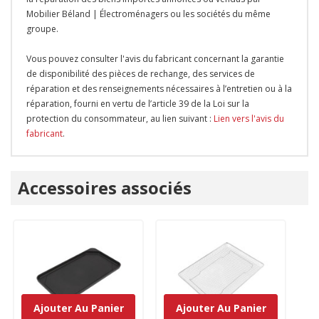
Mobilier Béland | Électroménagers ou les sociétés du même
groupe.
Vous pouvez consulter l'avis du fabricant concernant la garantie
de disponibilité des pièces de rechange, des services de
réparation et des renseignements nécessaires à l’entretien ou à la
réparation, fourni en vertu de l’article 39 de la Loi sur la
protection du consommateur, au lien suivant :
Lien vers l'avis du
fabricant
.
Onglet
Accessoires associés
personnalisé
Ajouter Au Panier
Ajouter Au Panier