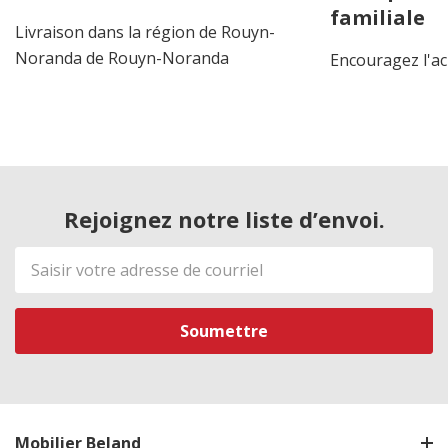
familiale
Livraison dans la région de Rouyn-
Noranda de Rouyn-Noranda
Encouragez l'ac
Rejoignez notre liste d’envoi.
Adresse
de
courriel
Mobilier Beland