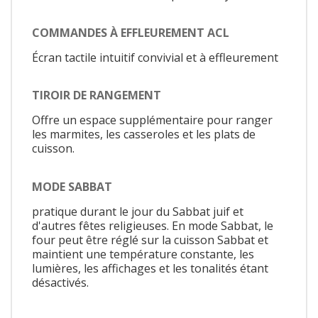
COMMANDES À EFFLEUREMENT ACL
Écran tactile intuitif convivial et à effleurement
TIROIR DE RANGEMENT
Offre un espace supplémentaire pour ranger
les marmites, les casseroles et les plats de
cuisson.
MODE SABBAT
pratique durant le jour du Sabbat juif et
d'autres fêtes religieuses. En mode Sabbat, le
four peut être réglé sur la cuisson Sabbat et
maintient une température constante, les
lumières, les affichages et les tonalités étant
désactivés.