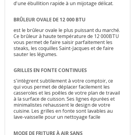
d'une ébullition rapide à un mijotage délicat.
BRÛLEUR OVALE DE 12 000 BTU
est le brûleur ovale le plus puissant du marché.
Ce brûleur à haute température de 12 000BTU
vous permet de faire saisir parfaitement les
steaks, les coquilles Saint-Jacques et de faire
sauter les légumes.
GRILLES EN FONTE CONTINUES
s'intègrent subtilement à votre comptoir, ce
qui vous permet de déplacer facilement les
casseroles et les poêles de votre plan de travail
à la surface de cuisson. Ses lignes épurées et
minimalistes rehaussent le design de votre
cuisine. Les grilles en fonte sont lavables au
lave-vaisselle pour un nettoyage facile
MODE DE FRITURE À AIR SANS