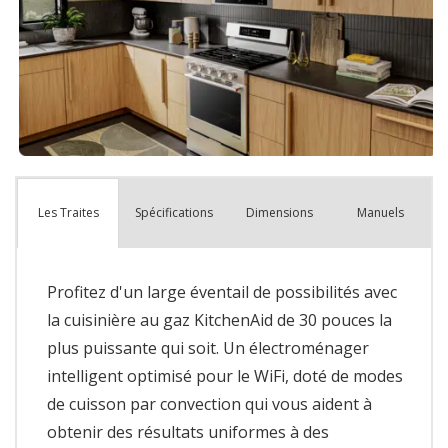
Spécifications
Dimensions
Manuels
Les Traites
Profitez d'un large éventail de possibilités avec
la cuisinière au gaz KitchenAid de 30 pouces la
plus puissante qui soit. Un électroménager
intelligent optimisé pour le WiFi, doté de modes
de cuisson par convection qui vous aident à
obtenir des résultats uniformes à des