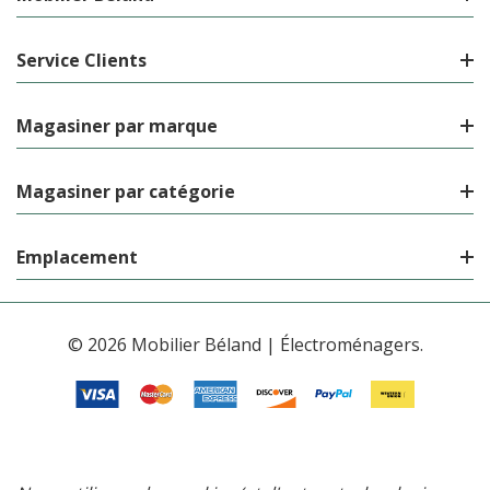
Service Clients
Magasiner par marque
Magasiner par catégorie
Emplacement
© 2026 Mobilier Béland | Électroménagers.