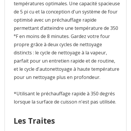
températures optimales. Une capacité spacieuse
de 5 pi cu et la conception d'un système de four
optimisé avec un préchauffage rapide
permettant d’atteindre une température de 350
°F en moins de 8 minutes. Gardez votre four
propre grâce à deux cycles de nettoyage
distincts : le cycle de nettoyage à la vapeur,
parfait pour un entretien rapide et de routine,
et le cycle d'autonettoyage à haute température
pour un nettoyage plus en profondeur.
*Utilisant le préchauffage rapide à 350 degrés
lorsque la surface de cuisson n'est pas utilisée.
Les Traites