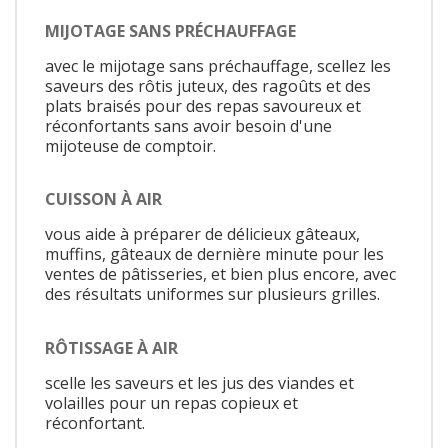
MIJOTAGE SANS PRÉCHAUFFAGE
avec le mijotage sans préchauffage, scellez les
saveurs des rôtis juteux, des ragoûts et des
plats braisés pour des repas savoureux et
réconfortants sans avoir besoin d'une
mijoteuse de comptoir.
CUISSON À AIR
vous aide à préparer de délicieux gâteaux,
muffins, gâteaux de dernière minute pour les
ventes de pâtisseries, et bien plus encore, avec
des résultats uniformes sur plusieurs grilles.
RÔTISSAGE À AIR
scelle les saveurs et les jus des viandes et
volailles pour un repas copieux et
réconfortant.