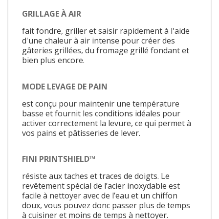
GRILLAGE À AIR
fait fondre, griller et saisir rapidement à l'aide
d'une chaleur à air intense pour créer des
gâteries grillées, du fromage grillé fondant et
bien plus encore.
MODE LEVAGE DE PAIN
est conçu pour maintenir une température
basse et fournit les conditions idéales pour
activer correctement la levure, ce qui permet à
vos pains et pâtisseries de lever.
FINI PRINTSHIELD™
résiste aux taches et traces de doigts. Le
revêtement spécial de l’acier inoxydable est
facile à nettoyer avec de l’eau et un chiffon
doux, vous pouvez donc passer plus de temps
à cuisiner et moins de temps à nettoyer.