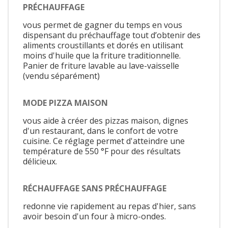
PRÉCHAUFFAGE
vous permet de gagner du temps en vous
dispensant du préchauffage tout d’obtenir des
aliments croustillants et dorés en utilisant
moins d'huile que la friture traditionnelle.
Panier de friture lavable au lave-vaisselle
(vendu séparément)
MODE PIZZA MAISON
vous aide à créer des pizzas maison, dignes
d'un restaurant, dans le confort de votre
cuisine. Ce réglage permet d'atteindre une
température de 550 °F pour des résultats
délicieux.
RÉCHAUFFAGE SANS PRÉCHAUFFAGE
redonne vie rapidement au repas d'hier, sans
avoir besoin d'un four à micro-ondes.