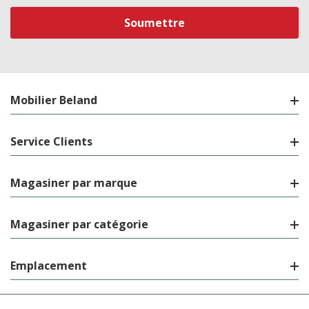
courriel
Mobilier Beland
Service Clients
Magasiner par marque
Magasiner par catégorie
Emplacement