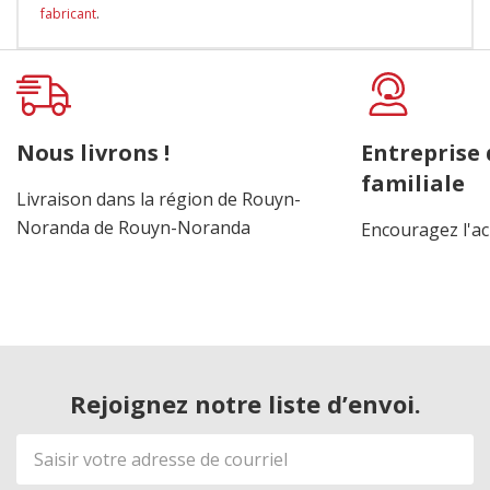
fabricant
.
Onglet
personnalisé
Nous livrons !
Entreprise
familiale
Livraison dans la région de Rouyn-
Noranda de Rouyn-Noranda
Encouragez l'ac
Rejoignez notre liste d’envoi.
Adresse
de