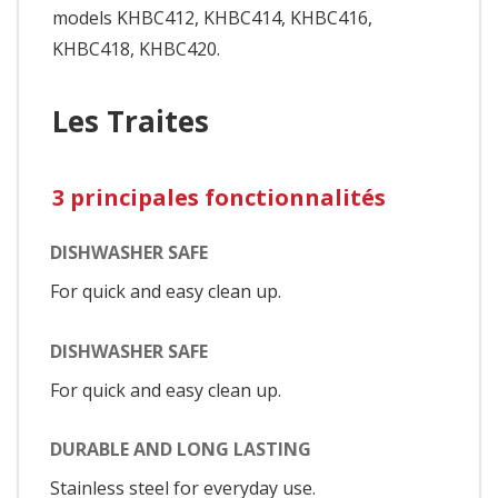
models KHBC412, KHBC414, KHBC416,
KHBC418, KHBC420.
Les Traites
3 principales fonctionnalités
DISHWASHER SAFE
For quick and easy clean up.
DISHWASHER SAFE
For quick and easy clean up.
DURABLE AND LONG LASTING
Stainless steel for everyday use.