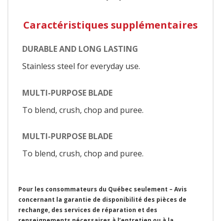
Caractéristiques supplémentaires
DURABLE AND LONG LASTING
Stainless steel for everyday use.
MULTI-PURPOSE BLADE
To blend, crush, chop and puree.
MULTI-PURPOSE BLADE
To blend, crush, chop and puree.
Pour les consommateurs du Québec seulement – Avis
concernant la garantie de disponibilité des pièces de
rechange, des services de réparation et des
renseignements nécessaires à l’entretien ou à la