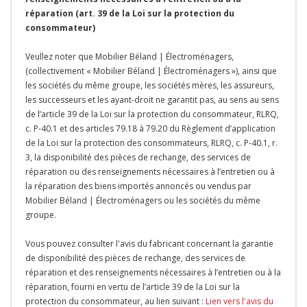
réparation (art. 39 de la Loi sur la protection du
consommateur)
Veullez noter que Mobilier Béland | Électroménagers,
(collectivement « Mobilier Béland | Électroménagers »), ainsi que
les sociétés du même groupe, les sociétés mères, les assureurs,
les successeurs et les ayant-droit ne garantit pas, au sens au sens
de l’article 39 de la Loi sur la protection du consommateur, RLRQ,
c. P-40.1 et des articles 79.18 à 79.20 du Règlement d’application
de la Loi sur la protection des consommateurs, RLRQ, c. P-40.1, r.
3, la disponibilité des pièces de rechange, des services de
réparation ou des renseignements nécessaires à l’entretien ou à
la réparation des biens importés annoncés ou vendus par
Mobilier Béland | Électroménagers ou les sociétés du même
groupe.
Vous pouvez consulter l'avis du fabricant concernant la garantie
de disponibilité des pièces de rechange, des services de
réparation et des renseignements nécessaires à l’entretien ou à la
réparation, fourni en vertu de l’article 39 de la Loi sur la
protection du consommateur, au lien suivant :
Lien vers l'avis du