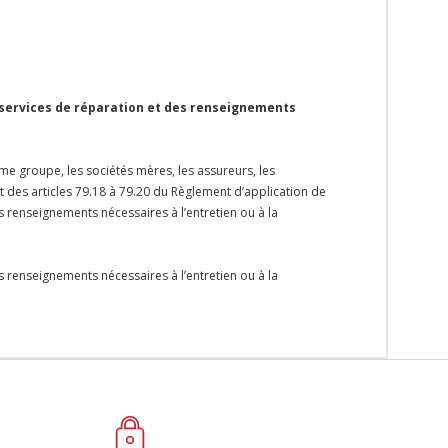
 services de réparation et des renseignements
me groupe, les sociétés mères, les assureurs, les
et des articles 79.18 à 79.20 du Règlement d’application de
s renseignements nécessaires à l’entretien ou à la
s renseignements nécessaires à l’entretien ou à la