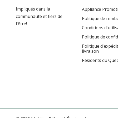
Impliqués dans la
Appliance Promot
communauté et fiers de
Politique de rem
l'être!
Conditions d'utilis
Politique de confid
Politique d'expédi
livraison
Résidents du Qué