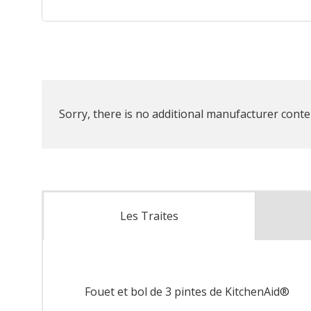
Sorry, there is no additional manufacturer conten
Les Traites
Fouet et bol de 3 pintes de KitchenAid®