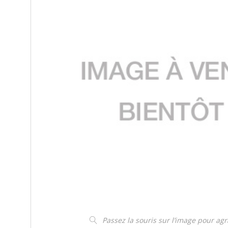
Passez la souris sur l’image pour ag