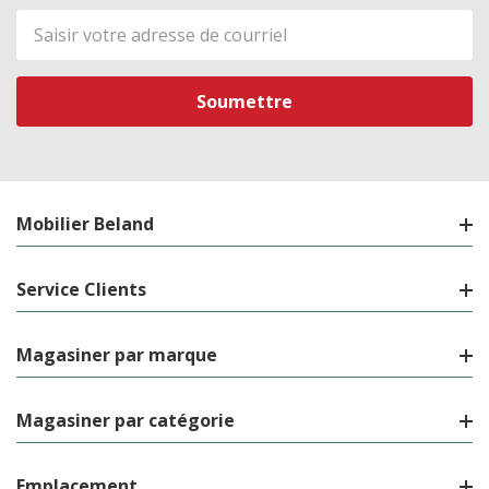
Adresse
de
courriel
Mobilier Beland
Service Clients
Magasiner par marque
Magasiner par catégorie
Emplacement