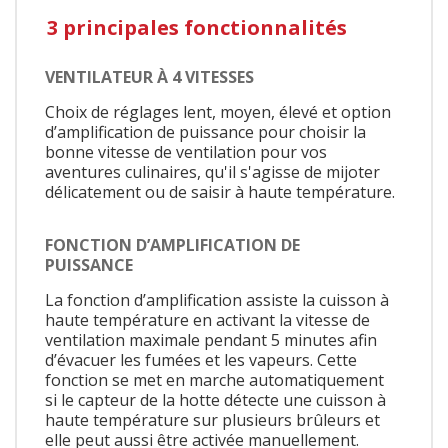
3 principales fonctionnalités
VENTILATEUR À 4 VITESSES
Choix de réglages lent, moyen, élevé et option
d’amplification de puissance pour choisir la
bonne vitesse de ventilation pour vos
aventures culinaires, qu'il s'agisse de mijoter
délicatement ou de saisir à haute température.
FONCTION D’AMPLIFICATION DE
PUISSANCE
La fonction d’amplification assiste la cuisson à
haute température en activant la vitesse de
ventilation maximale pendant 5 minutes afin
d’évacuer les fumées et les vapeurs. Cette
fonction se met en marche automatiquement
si le capteur de la hotte détecte une cuisson à
haute température sur plusieurs brûleurs et
elle peut aussi être activée manuellement.