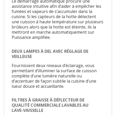
Le démarrage automatique procure une
assistance intuitive afin d’aider à empêcher les
fumées et vapeurs de s’accumuler dans la
cuisine. Si les capteurs de la hotte détectent
une cuisson à haute température sur plusieurs
brûleurs alors que la hotte est éteinte, ils la
mettront en marche automatiquement sur
Puissance amplifiée.
DEUX LAMPES À DEL AVEC RÉGLAGE DE
VEILLEUSE
Fournissent deux niveaux d’éclairage, vous
permettant d’illuminer la surface de cuisson
complète d’une lumière naturelle ou
d’accentuer de façon subtile la cuisine d’une
lueur douce et accueillante.
FILTRES À GRAISSE À DÉFLECTEUR DE
QUALITÉ COMMERCIALE LAVABLES AU
LAVE-VAISSELLE