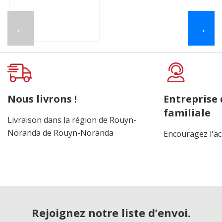
←
→
Nous livrons !
Entreprise
familiale
Livraison dans la région de Rouyn-
Noranda de Rouyn-Noranda
Encouragez l'ac
Rejoignez notre liste d’envoi.