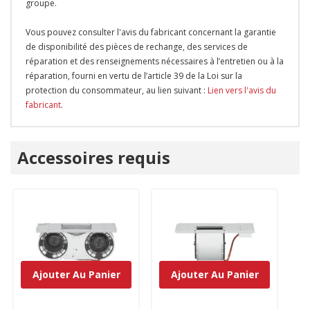
groupe.
Vous pouvez consulter l'avis du fabricant concernant la garantie
de disponibilité des pièces de rechange, des services de
réparation et des renseignements nécessaires à l’entretien ou à la
réparation, fourni en vertu de l’article 39 de la Loi sur la
protection du consommateur, au lien suivant :
Lien vers l'avis du
fabricant
.
Onglet
Accessoires requis
personnalisé
Ajouter Au Panier
Ajouter Au Panier