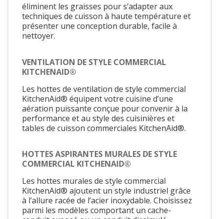
éliminent les graisses pour s’adapter aux
techniques de cuisson à haute température et
présenter une conception durable, facile à
nettoyer.
VENTILATION DE STYLE COMMERCIAL
KITCHENAID®
Les hottes de ventilation de style commercial
KitchenAid® équipent votre cuisine d’une
aération puissante conçue pour convenir à la
performance et au style des cuisinières et
tables de cuisson commerciales KitchenAid®.
HOTTES ASPIRANTES MURALES DE STYLE
COMMERCIAL KITCHENAID®
Les hottes murales de style commercial
KitchenAid® ajoutent un style industriel grâce
à l’allure racée de l’acier inoxydable. Choisissez
parmi les modèles comportant un cache-