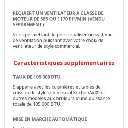
REQUIERT UN VENTILATEUR À CLASSE DE
MOTEUR DE 585 OU 1170 PI³/MIN (VENDU
SÉPARÉMENT)
Vous permettant de personnaliser un système
de ventilation puissant avec votre choix de
ventilateur de style commercial.
Caractéristiques supplémentaires
TAUX DE 105 000 BTU
S’apparie avec les cuisinières et tables de
cuisson de style commercial KitchenAid® et
autres modèles aux brûleurs d’une puissance
totale de 105 000 BTU.
MISE EN MARCHE AUTOMATIQUE