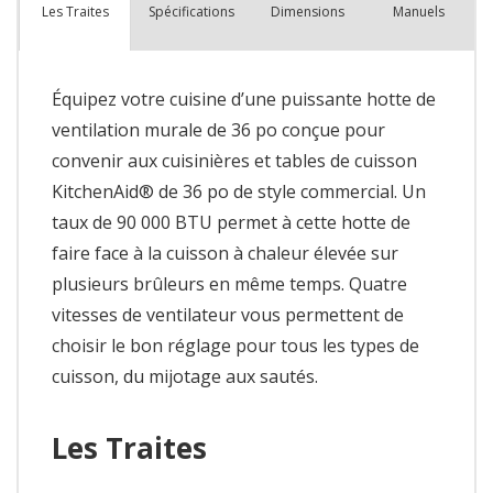
Spécifications
Dimensions
Manuels
Les Traites
Équipez votre cuisine d’une puissante hotte de
ventilation murale de 36 po conçue pour
convenir aux cuisinières et tables de cuisson
KitchenAid® de 36 po de style commercial. Un
taux de 90 000 BTU permet à cette hotte de
faire face à la cuisson à chaleur élevée sur
plusieurs brûleurs en même temps. Quatre
vitesses de ventilateur vous permettent de
choisir le bon réglage pour tous les types de
cuisson, du mijotage aux sautés.
Les Traites