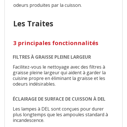
odeurs produites par la cuisson.
Les Traites
3 principales fonctionnalités
FILTRES À GRAISSE PLEINE LARGEUR
Facilitez-vous le nettoyage avec des filtres à
graisse pleine largeur qui aident à garder la
cuisine propre en éliminant la graisse et les
odeurs indésirables.
ÉCLAIRAGE DE SURFACE DE CUISSON À DEL
Les lampes à DEL sont conçues pour durer
plus longtemps que les ampoules standard à
incandescence.