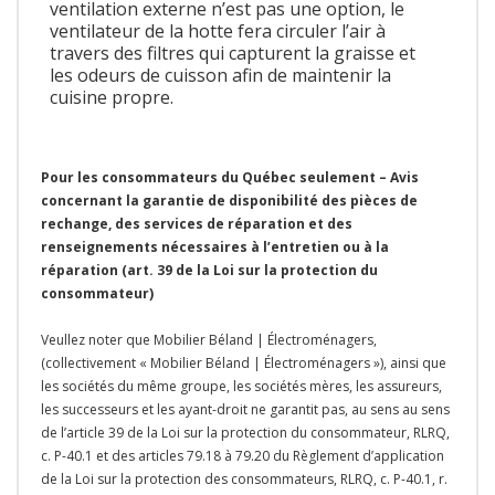
ventilation externe n’est pas une option, le
ventilateur de la hotte fera circuler l’air à
travers des filtres qui capturent la graisse et
les odeurs de cuisson afin de maintenir la
cuisine propre.
Pour les consommateurs du Québec seulement – Avis
concernant la garantie de disponibilité des pièces de
rechange, des services de réparation et des
renseignements nécessaires à l’entretien ou à la
réparation (art. 39 de la Loi sur la protection du
consommateur)
Veullez noter que Mobilier Béland | Électroménagers,
(collectivement « Mobilier Béland | Électroménagers »), ainsi que
les sociétés du même groupe, les sociétés mères, les assureurs,
les successeurs et les ayant-droit ne garantit pas, au sens au sens
de l’article 39 de la Loi sur la protection du consommateur, RLRQ,
c. P-40.1 et des articles 79.18 à 79.20 du Règlement d’application
de la Loi sur la protection des consommateurs, RLRQ, c. P-40.1, r.