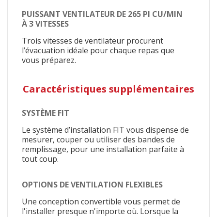
PUISSANT VENTILATEUR DE 265 PI CU/MIN
À 3 VITESSES
Trois vitesses de ventilateur procurent
l’évacuation idéale pour chaque repas que
vous préparez.
Caractéristiques supplémentaires
SYSTÈME FIT
Le système d’installation FIT vous dispense de
mesurer, couper ou utiliser des bandes de
remplissage, pour une installation parfaite à
tout coup.
OPTIONS DE VENTILATION FLEXIBLES
Une conception convertible vous permet de
l'installer presque n'importe où. Lorsque la