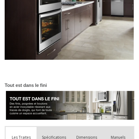
Spécifications
Dimensions
Manuels
Les Traites