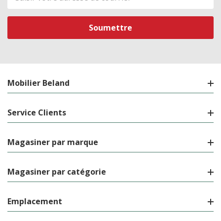
de
courriel
Mobilier Beland
Service Clients
Magasiner par marque
Magasiner par catégorie
Emplacement