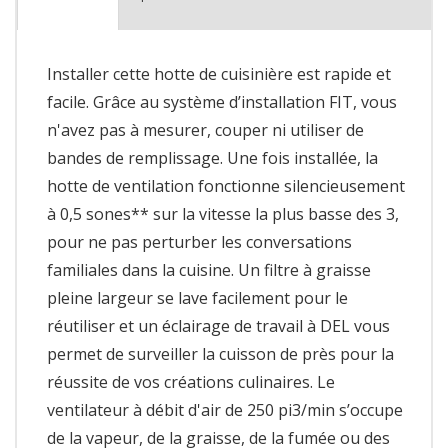
Installer cette hotte de cuisinière est rapide et
facile. Grâce au système d’installation FIT, vous
n'avez pas à mesurer, couper ni utiliser de
bandes de remplissage. Une fois installée, la
hotte de ventilation fonctionne silencieusement
à 0,5 sones** sur la vitesse la plus basse des 3,
pour ne pas perturber les conversations
familiales dans la cuisine. Un filtre à graisse
pleine largeur se lave facilement pour le
réutiliser et un éclairage de travail à DEL vous
permet de surveiller la cuisson de près pour la
réussite de vos créations culinaires. Le
ventilateur à débit d'air de 250 pi3/min s’occupe
de la vapeur, de la graisse, de la fumée ou des