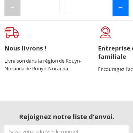
←
→
Nous livrons !
Entreprise
familiale
Livraison dans la région de Rouyn-
Noranda de Rouyn-Noranda
Encouragez l'ac
Rejoignez notre liste d’envoi.
Adresse