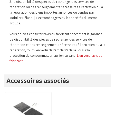
3, la disponibilité des pièces de rechange, des services de
réparation ou des renseignements nécessaires à l’entretien ou à
la réparation des biens importés annoncés ou vendus par
Mobilier Béland | Électroménagers ou les sociétés du même
groupe.
Vous pouvez consulter l'avis du fabricant concernant la garantie
de disponibilité des pièces de rechange, des services de
réparation et des renseignements nécessaires à l’entretien ou à la
réparation, fourni en vertu de l’article 39 de la Loi sur la
protection du consommateur, au lien suivant :
Lien vers l'avis du
fabricant
.
Onglet
Accessoires associés
personnalisé