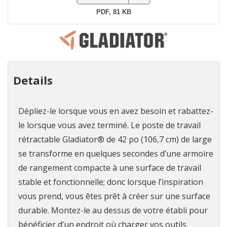
Details
Dépliez-le lorsque vous en avez besoin et rabattez-
le lorsque vous avez terminé. Le poste de travail
rétractable Gladiator® de 42 po (106,7 cm) de large
se transforme en quelques secondes d’une armoire
de rangement compacte à une surface de travail
stable et fonctionnelle; donc lorsque l’inspiration
vous prend, vous êtes prêt à créer sur une surface
durable. Montez-le au dessus de votre établi pour
bénéficier d’un endroit où charger vos outils