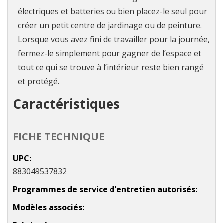
électriques et batteries ou bien placez-le seul pour
créer un petit centre de jardinage ou de peinture.
Lorsque vous avez fini de travailler pour la journée,
fermez-le simplement pour gagner de l’espace et
tout ce qui se trouve à l’intérieur reste bien rangé
et protégé.
Caractéristiques
FICHE TECHNIQUE
UPC
883049537832
Programmes de service d'entretien autorisés
Modèles associés