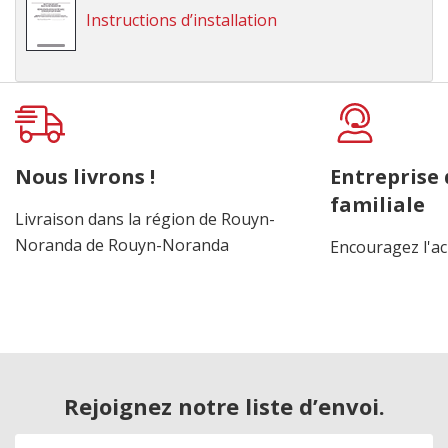
Instructions d’installation
Onglet
personnalisé
Nous livrons !
Entreprise
familiale
Livraison dans la région de Rouyn-
Noranda de Rouyn-Noranda
Encouragez l'ac
Rejoignez notre liste d’envoi.
Adresse