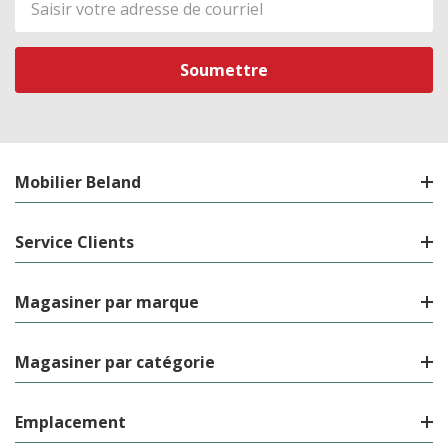
de
courriel
Mobilier Beland
Service Clients
Magasiner par marque
Magasiner par catégorie
Emplacement