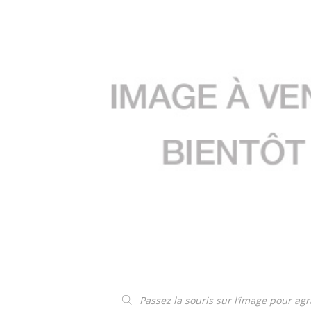
Passez la souris sur l’image pour ag