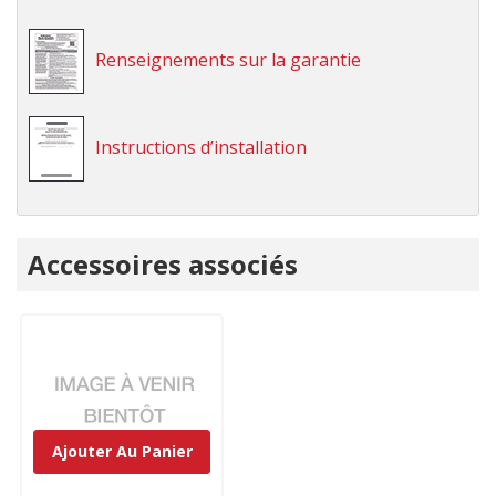
Renseignements sur la garantie
Instructions d’installation
Onglet
Accessoires associés
personnalisé
Ajouter Au Panier