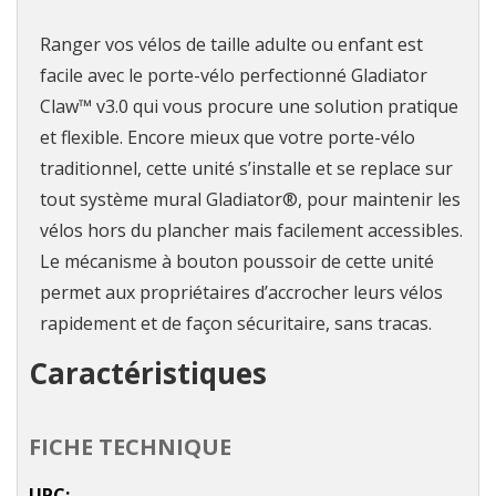
Ranger vos vélos de taille adulte ou enfant est
facile avec le porte-vélo perfectionné Gladiator
Claw™ v3.0 qui vous procure une solution pratique
et flexible. Encore mieux que votre porte-vélo
traditionnel, cette unité s’installe et se replace sur
tout système mural Gladiator®, pour maintenir les
vélos hors du plancher mais facilement accessibles.
Le mécanisme à bouton poussoir de cette unité
permet aux propriétaires d’accrocher leurs vélos
rapidement et de façon sécuritaire, sans tracas.
Caractéristiques
FICHE TECHNIQUE
UPC