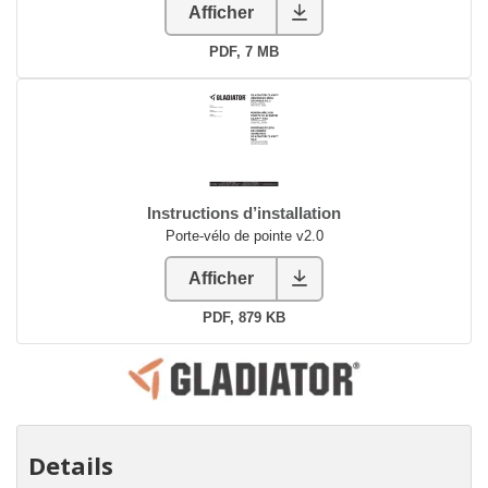
Details