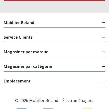
Mobilier Beland
Service Clients
Magasiner par marque
Magasiner par catégorie
Emplacement
© 2026 Mobilier Béland | Électroménagers.