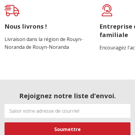
Nous livrons !
Entreprise
familiale
Livraison dans la région de Rouyn-
Noranda de Rouyn-Noranda
Encouragez l'ac
Rejoignez notre liste d’envoi.
Adresse
de
courriel