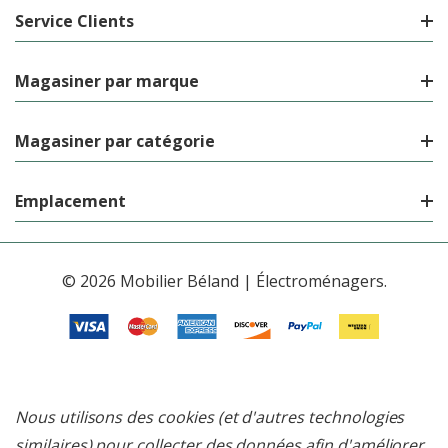
Service Clients
Magasiner par marque
Magasiner par catégorie
Emplacement
© 2026 Mobilier Béland | Électroménagers.
Nous utilisons des cookies (et d'autres technologies
similaires) pour collecter des données afin d'améliorer