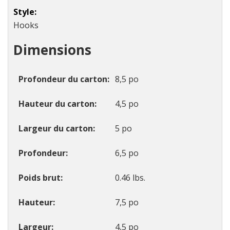
Style
Hooks
Dimensions
Profondeur du carton
8,5 po
Hauteur du carton
4,5 po
Largeur du carton
5 po
Profondeur
6,5 po
Poids brut
0.46 lbs.
Hauteur
7,5 po
Largeur
4,5 po