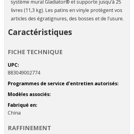
système mural Gladiator® et supporte jusqu’à 25
livres (11,3 kg). Les patins en vinyle protègent vos
articles des égratignures, des bosses et de l’usure.
Caractéristiques
FICHE TECHNIQUE
UPC
883049002774
Programmes de service d'entretien autorisés
Modèles associés
Fabriqué en
China
RAFFINEMENT