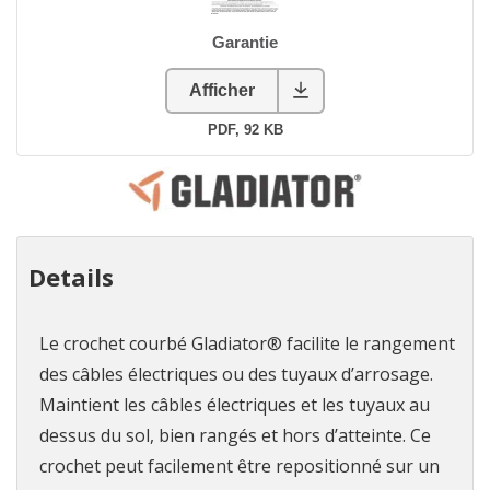
Details
Le crochet courbé Gladiator® facilite le rangement
des câbles électriques ou des tuyaux d’arrosage.
Maintient les câbles électriques et les tuyaux au
dessus du sol, bien rangés et hors d’atteinte. Ce
crochet peut facilement être repositionné sur un