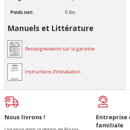
Poids net
0 lbs.
Manuels et Littérature
Renseignements sur la garantie
Instructions d’installation
Onglet
personnalisé
Nous livrons !
Entreprise
familiale
Livraison dans la région de Rouyn-