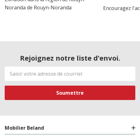
Noranda de Rouyn-Noranda
Encouragez l'ac
Rejoignez notre liste d’envoi.
Adresse
de
courriel
Mobilier Beland