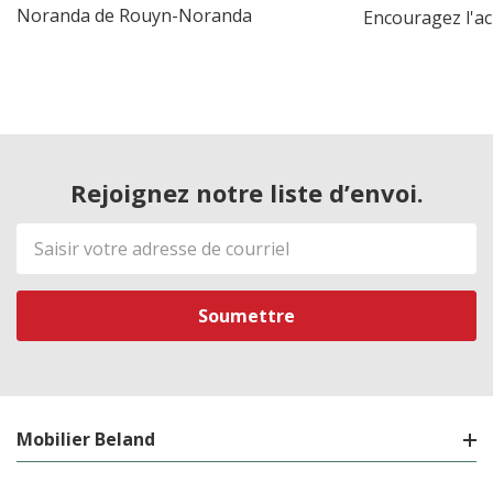
Noranda de Rouyn-Noranda
Encouragez l'ac
Rejoignez notre liste d’envoi.
Adresse
de
courriel
Mobilier Beland