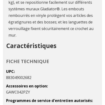
kg), et se repositionne facilement sur différents
systèmes muraux Gladiator®. Les embouts
rembourrés en vinyle protègent vos articles des
égratignures et des bosses; et les languettes de
verrouillage fixent sécuritairement ce crochet au
mur.
Caractéristiques
FICHE TECHNIQUE
UPC
883049002682
Accessoires en option
GAWC042PZY
Programmes de service d'entretien autorisés