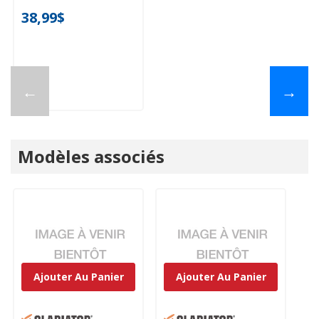
38,99$
←
→
Modèles associés
Ajouter Au Panier
Ajouter Au Panier