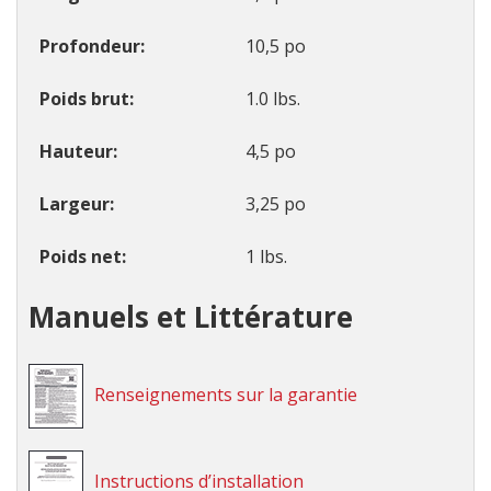
Profondeur
10,5 po
Poids brut
1.0 lbs.
Hauteur
4,5 po
Largeur
3,25 po
Poids net
1 lbs.
Manuels et Littérature
Renseignements sur la garantie
Instructions d’installation