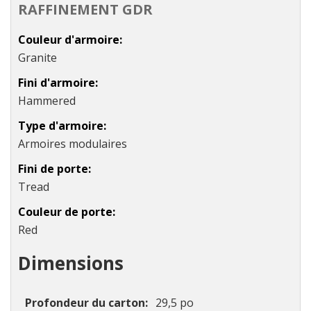
RAFFINEMENT GDR
Couleur d'armoire
Granite
Fini d'armoire
Hammered
Type d'armoire
Armoires modulaires
Fini de porte
Tread
Couleur de porte
Red
Dimensions
Profondeur du carton
29,5 po