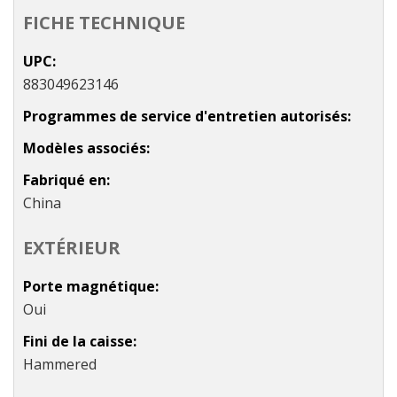
FICHE TECHNIQUE
UPC
883049623146
Programmes de service d'entretien autorisés
Modèles associés
Fabriqué en
China
EXTÉRIEUR
Porte magnétique
Oui
Fini de la caisse
Hammered