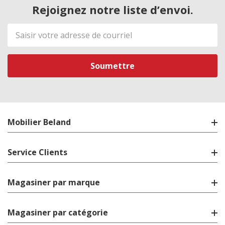
Rejoignez notre liste d’envoi.
Adresse
de
courriel
Mobilier Beland
Service Clients
Magasiner par marque
Magasiner par catégorie