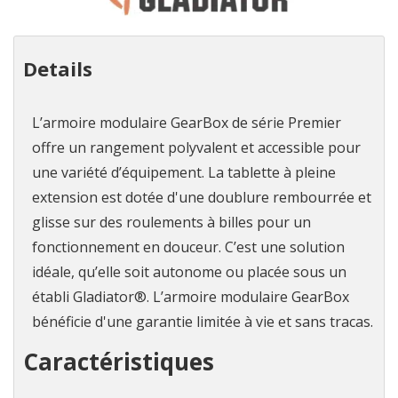
Details
L’armoire modulaire GearBox de série Premier
offre un rangement polyvalent et accessible pour
une variété d’équipement. La tablette à pleine
extension est dotée d'une doublure rembourrée et
glisse sur des roulements à billes pour un
fonctionnement en douceur. C’est une solution
idéale, qu’elle soit autonome ou placée sous un
établi Gladiator®. L’armoire modulaire GearBox
bénéficie d'une garantie limitée à vie et sans tracas.
Caractéristiques