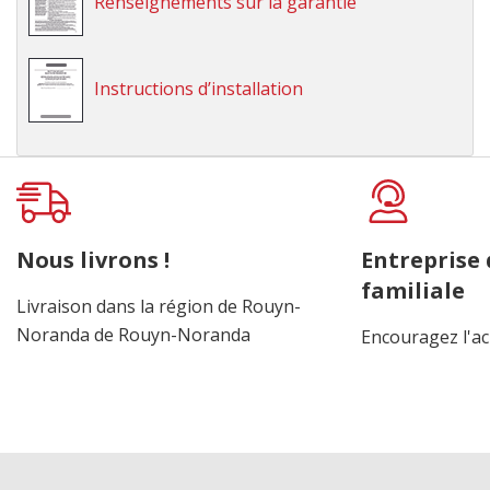
Renseignements sur la garantie
Instructions d’installation
Onglet
personnalisé
Nous livrons !
Entreprise
familiale
Livraison dans la région de Rouyn-
Noranda de Rouyn-Noranda
Encouragez l'ac