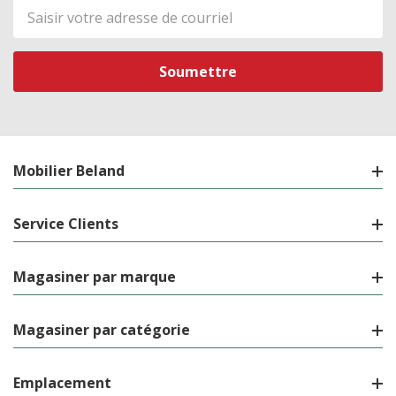
Adresse
de
courriel
Mobilier Beland
Service Clients
Magasiner par marque
Magasiner par catégorie
Emplacement