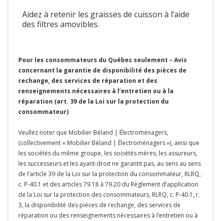
Aidez à retenir les graisses de cuisson à l’aide
des filtres amovibles.
Pour les consommateurs du Québec seulement – Avis
concernant la garantie de disponibilité des pièces de
rechange, des services de réparation et des
renseignements nécessaires à l’entretien ou à la
réparation (art. 39 de la Loi sur la protection du
consommateur)
Veullez noter que Mobilier Béland | Électroménagers,
(collectivement « Mobilier Béland | Électroménagers »), ainsi que
les sociétés du même groupe, les sociétés mères, les assureurs,
les successeurs et les ayant-droit ne garantit pas, au sens au sens
de l’article 39 de la Loi sur la protection du consommateur, RLRQ,
c. P-40.1 et des articles 79.18 à 79.20 du Règlement d’application
de la Loi sur la protection des consommateurs, RLRQ, c. P-40.1, r.
3, la disponibilité des pièces de rechange, des services de
réparation ou des renseignements nécessaires à l’entretien ou à