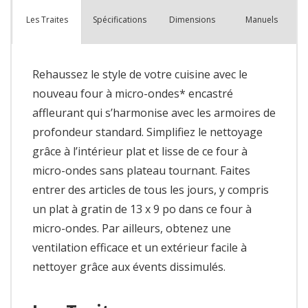
Spécifications
Dimensions
Manuels
Les Traites
Rehaussez le style de votre cuisine avec le
nouveau four à micro-ondes* encastré
affleurant qui s’harmonise avec les armoires de
profondeur standard. Simplifiez le nettoyage
grâce à l’intérieur plat et lisse de ce four à
micro-ondes sans plateau tournant. Faites
entrer des articles de tous les jours, y compris
un plat à gratin de 13 x 9 po dans ce four à
micro-ondes. Par ailleurs, obtenez une
ventilation efficace et un extérieur facile à
nettoyer grâce aux évents dissimulés.