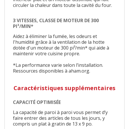
circuler la chaleur dans toute la cavité du four.
3 VITESSES, CLASSE DE MOTEUR DE 300
PI³/MIN*
Aidez à éliminer la fumée, les odeurs et
l'humidité grâce à la ventilation de la hotte
dotée d'un moteur de 300 pi³/min* qui aide à
maintenir votre cuisine propre.
*La performance varie selon l’installation.
Ressources disponibles à aham.org.
Caractéristiques supplémentaires
CAPACITÉ OPTIMISÉE
La capacité de paroi à paroi vous permet d’y
faire entrer des articles de tous les jours, y
compris un plat à gratin de 13 x 9 po.