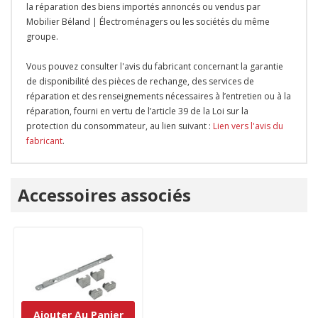
la réparation des biens importés annoncés ou vendus par
Mobilier Béland | Électroménagers ou les sociétés du même
groupe.
Vous pouvez consulter l'avis du fabricant concernant la garantie
de disponibilité des pièces de rechange, des services de
réparation et des renseignements nécessaires à l’entretien ou à la
réparation, fourni en vertu de l’article 39 de la Loi sur la
protection du consommateur, au lien suivant :
Lien vers l'avis du
fabricant
.
Onglet
Accessoires associés
personnalisé
Ajouter Au Panier