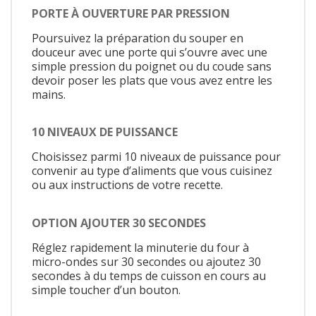
PORTE À OUVERTURE PAR PRESSION
Poursuivez la préparation du souper en
douceur avec une porte qui s’ouvre avec une
simple pression du poignet ou du coude sans
devoir poser les plats que vous avez entre les
mains.
10 NIVEAUX DE PUISSANCE
Choisissez parmi 10 niveaux de puissance pour
convenir au type d’aliments que vous cuisinez
ou aux instructions de votre recette.
OPTION AJOUTER 30 SECONDES
Réglez rapidement la minuterie du four à
micro-ondes sur 30 secondes ou ajoutez 30
secondes à du temps de cuisson en cours au
simple toucher d’un bouton.