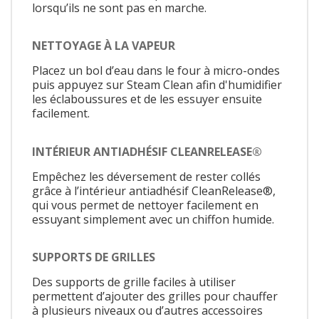
lorsqu’ils ne sont pas en marche.
NETTOYAGE À LA VAPEUR
Placez un bol d’eau dans le four à micro-ondes
puis appuyez sur Steam Clean afin d'humidifier
les éclaboussures et de les essuyer ensuite
facilement.
INTÉRIEUR ANTIADHÉSIF CLEANRELEASE®
Empêchez les déversement de rester collés
grâce à l’intérieur antiadhésif CleanRelease®,
qui vous permet de nettoyer facilement en
essuyant simplement avec un chiffon humide.
SUPPORTS DE GRILLES
Des supports de grille faciles à utiliser
permettent d’ajouter des grilles pour chauffer
à plusieurs niveaux ou d’autres accessoires