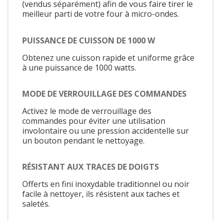
(vendus séparément) afin de vous faire tirer le
meilleur parti de votre four à micro-ondes.
PUISSANCE DE CUISSON DE 1000 W
Obtenez une cuisson rapide et uniforme grâce
à une puissance de 1000 watts.
MODE DE VERROUILLAGE DES COMMANDES
Activez le mode de verrouillage des
commandes pour éviter une utilisation
involontaire ou une pression accidentelle sur
un bouton pendant le nettoyage.
RÉSISTANT AUX TRACES DE DOIGTS
Offerts en fini inoxydable traditionnel ou noir
facile à nettoyer, ils résistent aux taches et
saletés.