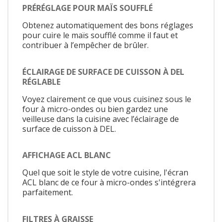
PRÉRÉGLAGE POUR MAÏS SOUFFLÉ
Obtenez automatiquement des bons réglages
pour cuire le maïs soufflé comme il faut et
contribuer à l’empêcher de brûler.
ÉCLAIRAGE DE SURFACE DE CUISSON À DEL
RÉGLABLE
Voyez clairement ce que vous cuisinez sous le
four à micro-ondes ou bien gardez une
veilleuse dans la cuisine avec l’éclairage de
surface de cuisson à DEL.
AFFICHAGE ACL BLANC
Quel que soit le style de votre cuisine, l'écran
ACL blanc de ce four à micro-ondes s'intégrera
parfaitement.
FILTRES À GRAISSE