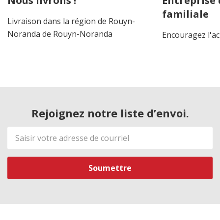
Nous livrons !
Entreprise
familiale
Livraison dans la région de Rouyn-
Noranda de Rouyn-Noranda
Encouragez l'ac
Rejoignez notre liste d’envoi.
Adresse
de
courriel