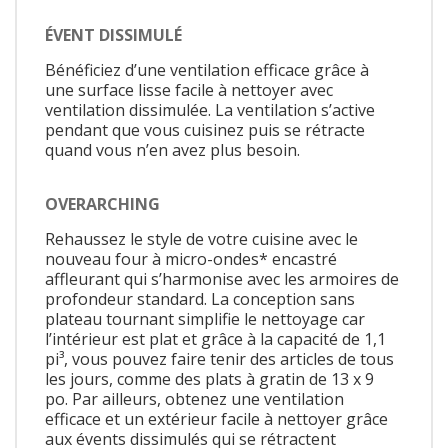
ÉVENT DISSIMULÉ
Bénéficiez d’une ventilation efficace grâce à
une surface lisse facile à nettoyer avec
ventilation dissimulée. La ventilation s’active
pendant que vous cuisinez puis se rétracte
quand vous n’en avez plus besoin.
OVERARCHING
Rehaussez le style de votre cuisine avec le
nouveau four à micro-ondes* encastré
affleurant qui s’harmonise avec les armoires de
profondeur standard. La conception sans
plateau tournant simplifie le nettoyage car
l’intérieur est plat et grâce à la capacité de 1,1
pi³, vous pouvez faire tenir des articles de tous
les jours, comme des plats à gratin de 13 x 9
po. Par ailleurs, obtenez une ventilation
efficace et un extérieur facile à nettoyer grâce
aux évents dissimulés qui se rétractent