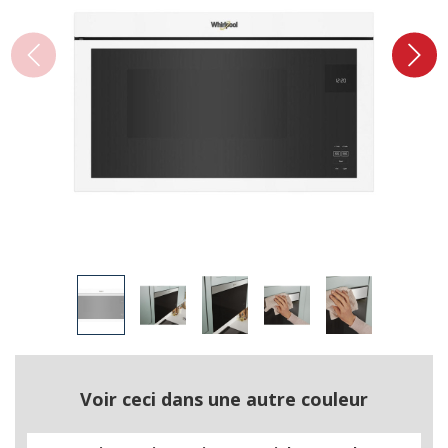
Voir ceci dans une autre couleur