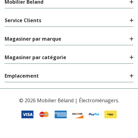
Mobilier Beland
Service Clients
Magasiner par marque
Magasiner par catégorie
Emplacement
© 2026 Mobilier Béland | Électroménagers.