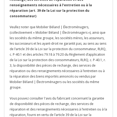
renseignements nécessaires à l’entretien ou à la
réparation (art. 39 de la Loi sur la protection du
consommateur)
Veullez noter que Mobilier Béland | Électroménagers,
(collectivement « Mobilier Béland | Électroménagers »), ainsi que
les sociétés du même groupe, les sociétés mères, les assureurs,
les successeurs et les ayant-droit ne garantit pas, au sens au sens
de l’article 39 de la Loi sur la protection du consommateur, RLRQ,
c. P-40.1 et des articles 79.18 à 79.20 du Règlement d’application
de la Loi sur la protection des consommateurs, RLRQ, c. P-40.1, r.
3, la disponibilité des pièces de rechange, des services de
réparation ou des renseignements nécessaires à l’entretien ou à
la réparation des biens importés annoncés ou vendus par
Mobilier Béland | Électroménagers ou les sociétés du même
groupe.
Vous pouvez consulter l'avis du fabricant concernant la garantie
de disponibilité des pièces de rechange, des services de
réparation et des renseignements nécessaires à l’entretien ou à la
réparation, fourni en vertu de l’article 39 de la Loi sur la