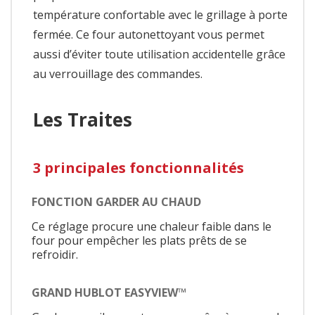
température confortable avec le grillage à porte
fermée. Ce four autonettoyant vous permet
aussi d’éviter toute utilisation accidentelle grâce
au verrouillage des commandes.
Les Traites
3 principales fonctionnalités
FONCTION GARDER AU CHAUD
Ce réglage procure une chaleur faible dans le
four pour empêcher les plats prêts de se
refroidir.
GRAND HUBLOT EASYVIEW™