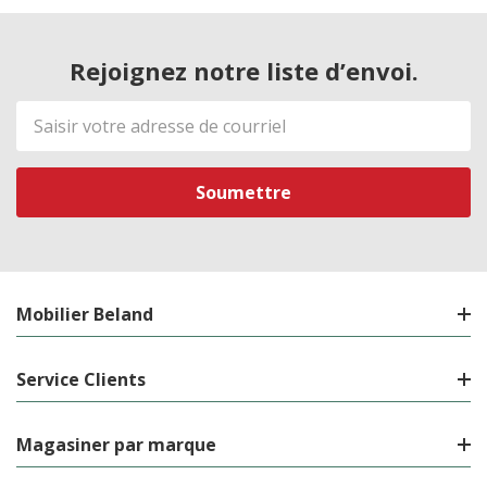
Rejoignez notre liste d’envoi.
Adresse
de
courriel
Mobilier Beland
Service Clients
Magasiner par marque