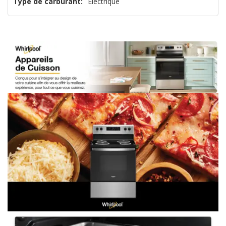
Type de carburant:
Électrique