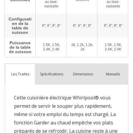
Spécifications
Dimensions
Manuels
Les Traites
Cette cuisinière électrique Whirlpool® vous
permet de servir le souper plus rapidement,
même si votre emploi du temps est chargé. La
fonction Garder au chaud empêche vos plats
préparés de se refroidir. La cuisine reste à une