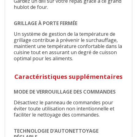
Gardez un œil sur votre repas grâce à ce grand
hublot de four.
GRILLAGE À PORTE FERMÉE
Un système de gestion de la température de
grillage contribue à prévenir le surchauffage,
maintient une température confortable dans la
cuisine tout en assurant un degré de cuisson
optimal pour les aliments.
Caractéristiques supplémentaires
MODE DE VERROUILLAGE DES COMMANDES
Désactivez le panneau de commandes pour
éviter toute utilisation non intentionnelle et
faciliter le nettoyage des commandes.
TECHNOLOGIE D’AUTONETTOYAGE