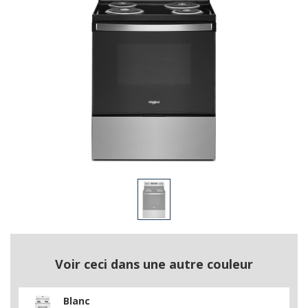
Voir ceci dans une autre couleur
Blanc