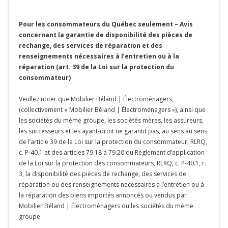
Pour les consommateurs du Québec seulement – Avis
concernant la garantie de disponibilité des pièces de
rechange, des services de réparation et des
renseignements nécessaires à l’entretien ou à la
réparation (art. 39 de la Loi sur la protection du
consommateur)
Veullez noter que Mobilier Béland | Électroménagers,
(collectivement « Mobilier Béland | Électroménagers »), ainsi que
les sociétés du même groupe, les sociétés mères, les assureurs,
les successeurs et les ayant-droit ne garantit pas, au sens au sens
de l’article 39 de la Loi sur la protection du consommateur, RLRQ,
c. P-40.1 et des articles 79.18 à 79.20 du Règlement d’application
de la Loi sur la protection des consommateurs, RLRQ, c. P-40.1, r.
3, la disponibilité des pièces de rechange, des services de
réparation ou des renseignements nécessaires à l’entretien ou à
la réparation des biens importés annoncés ou vendus par
Mobilier Béland | Électroménagers ou les sociétés du même
groupe.