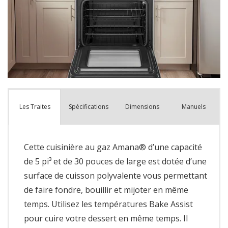
Spécifications
Dimensions
Manuels
Les Traites
Cette cuisinière au gaz Amana® d’une capacité
de 5 pi³ et de 30 pouces de large est dotée d’une
surface de cuisson polyvalente vous permettant
de faire fondre, bouillir et mijoter en même
temps. Utilisez les températures Bake Assist
pour cuire votre dessert en même temps. Il