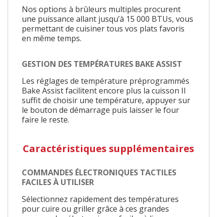
Nos options à brûleurs multiples procurent
une puissance allant jusqu’à 15 000 BTUs, vous
permettant de cuisiner tous vos plats favoris
en même temps.
GESTION DES TEMPÉRATURES BAKE ASSIST
Les réglages de température préprogrammés
Bake Assist facilitent encore plus la cuisson Il
suffit de choisir une température, appuyer sur
le bouton de démarrage puis laisser le four
faire le reste.
Caractéristiques supplémentaires
COMMANDES ÉLECTRONIQUES TACTILES
FACILES À UTILISER
Sélectionnez rapidement des températures
pour cuire ou griller grâce à ces grandes