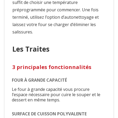
suffit de choisir une température
préprogrammée pour commencer. Une fois
terminé, utilisez l’option d’autonettoyage et
laissez votre four se charger d’éliminer les
salissures.
Les Traites
3 principales fonctionnalités
FOUR À GRANDE CAPACITÉ
Le four à grande capacité vous procure
l’espace nécessaire pour cuire le souper et le
dessert en même temps.
SURFACE DE CUISSON POLYVALENTE