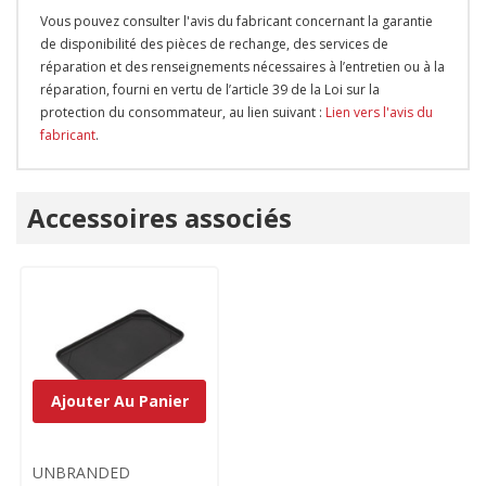
Vous pouvez consulter l'avis du fabricant concernant la garantie
de disponibilité des pièces de rechange, des services de
réparation et des renseignements nécessaires à l’entretien ou à la
réparation, fourni en vertu de l’article 39 de la Loi sur la
protection du consommateur, au lien suivant :
Lien vers l'avis du
fabricant
.
Onglet
Accessoires associés
personnalisé
Ajouter Au Panier
UNBRANDED