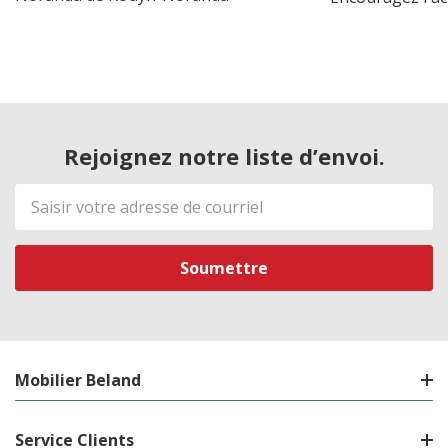
Rejoignez notre liste d’envoi.
Adresse
de
courriel
Mobilier Beland
Service Clients