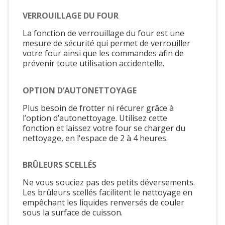
VERROUILLAGE DU FOUR
La fonction de verrouillage du four est une
mesure de sécurité qui permet de verrouiller
votre four ainsi que les commandes afin de
prévenir toute utilisation accidentelle.
OPTION D’AUTONETTOYAGE
Plus besoin de frotter ni récurer grâce à
l’option d’autonettoyage. Utilisez cette
fonction et laissez votre four se charger du
nettoyage, en l'espace de 2 à 4 heures.
BRÛLEURS SCELLÉS
Ne vous souciez pas des petits déversements.
Les brûleurs scellés facilitent le nettoyage en
empêchant les liquides renversés de couler
sous la surface de cuisson.