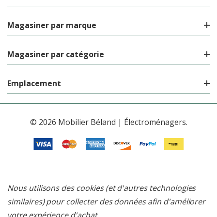
Magasiner par marque
Magasiner par catégorie
Emplacement
© 2026 Mobilier Béland | Électroménagers.
Nous utilisons des cookies (et d'autres technologies
similaires) pour collecter des données afin d'améliorer
votre expérience d'achat.