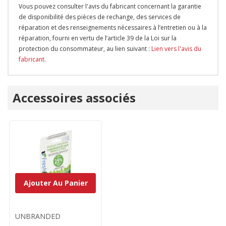
Vous pouvez consulter l'avis du fabricant concernant la garantie
de disponibilité des pièces de rechange, des services de
réparation et des renseignements nécessaires à l’entretien ou à la
réparation, fourni en vertu de l’article 39 de la Loi sur la
protection du consommateur, au lien suivant :
Lien vers l'avis du
fabricant
.
Onglet
Accessoires associés
personnalisé
Ajouter Au Panier
UNBRANDED