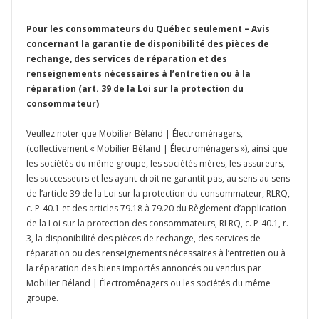
Pour les consommateurs du Québec seulement – Avis
concernant la garantie de disponibilité des pièces de
rechange, des services de réparation et des
renseignements nécessaires à l’entretien ou à la
réparation (art. 39 de la Loi sur la protection du
consommateur)
Veullez noter que Mobilier Béland | Électroménagers,
(collectivement « Mobilier Béland | Électroménagers »), ainsi que
les sociétés du même groupe, les sociétés mères, les assureurs,
les successeurs et les ayant-droit ne garantit pas, au sens au sens
de l’article 39 de la Loi sur la protection du consommateur, RLRQ,
c. P-40.1 et des articles 79.18 à 79.20 du Règlement d’application
de la Loi sur la protection des consommateurs, RLRQ, c. P-40.1, r.
3, la disponibilité des pièces de rechange, des services de
réparation ou des renseignements nécessaires à l’entretien ou à
la réparation des biens importés annoncés ou vendus par
Mobilier Béland | Électroménagers ou les sociétés du même
groupe.