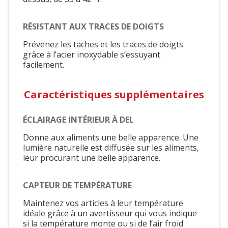
RÉSISTANT AUX TRACES DE DOIGTS
Prévenez les taches et les traces de doigts
grâce à l’acier inoxydable s’essuyant
facilement.
Caractéristiques supplémentaires
ÉCLAIRAGE INTÉRIEUR À DEL
Donne aux aliments une belle apparence. Une
lumière naturelle est diffusée sur les aliments,
leur procurant une belle apparence.
CAPTEUR DE TEMPÉRATURE
Maintenez vos articles à leur température
idéale grâce à un avertisseur qui vous indique
si la température monte ou si de l’air froid