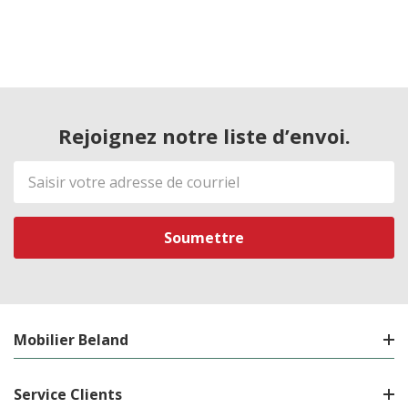
Rejoignez notre liste d’envoi.
Adresse
de
courriel
Mobilier Beland
Service Clients