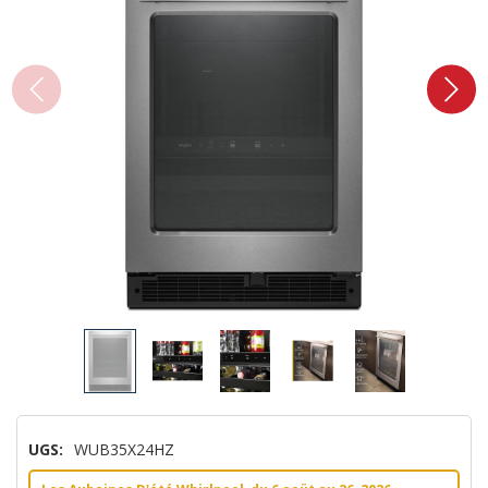
UGS:
WUB35X24HZ