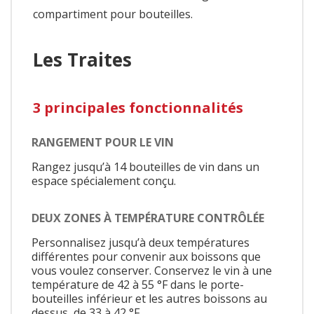
compartiment pour bouteilles.
Les Traites
3 principales fonctionnalités
RANGEMENT POUR LE VIN
Rangez jusqu’à 14 bouteilles de vin dans un
espace spécialement conçu.
DEUX ZONES À TEMPÉRATURE CONTRÔLÉE
Personnalisez jusqu’à deux températures
différentes pour convenir aux boissons que
vous voulez conserver. Conservez le vin à une
température de 42 à 55 °F dans le porte-
bouteilles inférieur et les autres boissons au
dessus, de 33 à 42 °F.