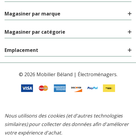
Magasiner par marque
Magasiner par catégorie
Emplacement
© 2026 Mobilier Béland | Électroménagers.
Nous utilisons des cookies (et d'autres technologies
similaires) pour collecter des données afin d'améliorer
votre expérience d'achat.