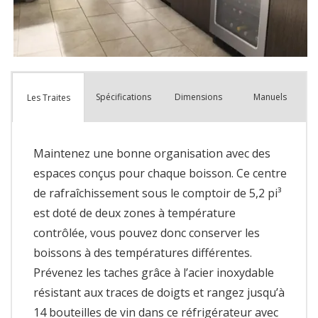
Spécifications
Dimensions
Manuels
Les Traites
Maintenez une bonne organisation avec des
espaces conçus pour chaque boisson. Ce centre
de rafraîchissement sous le comptoir de 5,2 pi³
est doté de deux zones à température
contrôlée, vous pouvez donc conserver les
boissons à des températures différentes.
Prévenez les taches grâce à l’acier inoxydable
résistant aux traces de doigts et rangez jusqu’à
14 bouteilles de vin dans ce réfrigérateur avec