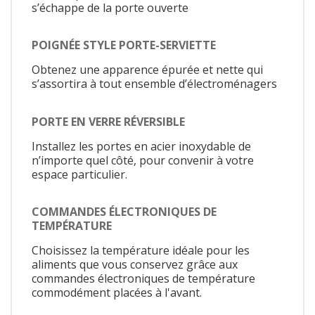
s’échappe de la porte ouverte
POIGNÉE STYLE PORTE-SERVIETTE
Obtenez une apparence épurée et nette qui
s’assortira à tout ensemble d’électroménagers
PORTE EN VERRE RÉVERSIBLE
Installez les portes en acier inoxydable de
n’importe quel côté, pour convenir à votre
espace particulier.
COMMANDES ÉLECTRONIQUES DE
TEMPÉRATURE
Choisissez la température idéale pour les
aliments que vous conservez grâce aux
commandes électroniques de température
commodément placées à l'avant.